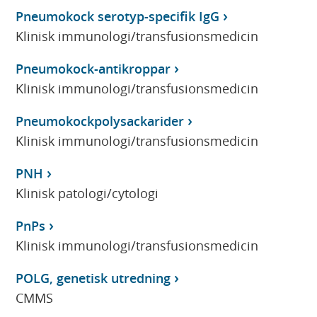
Pneumokock serotyp-specifik IgG
Klinisk immunologi/transfusionsmedicin
Pneumokock-antikroppar
Klinisk immunologi/transfusionsmedicin
Pneumokockpolysackarider
Klinisk immunologi/transfusionsmedicin
PNH
Klinisk patologi/cytologi
PnPs
Klinisk immunologi/transfusionsmedicin
POLG, genetisk utredning
CMMS