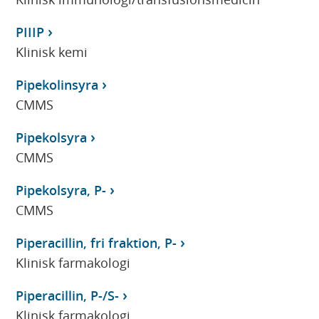
PIIIP
Klinisk kemi
Pipekolinsyra
CMMS
Pipekolsyra
CMMS
Pipekolsyra, P-
CMMS
Piperacillin, fri fraktion, P-
Klinisk farmakologi
Piperacillin, P-/S-
Klinisk farmakologi