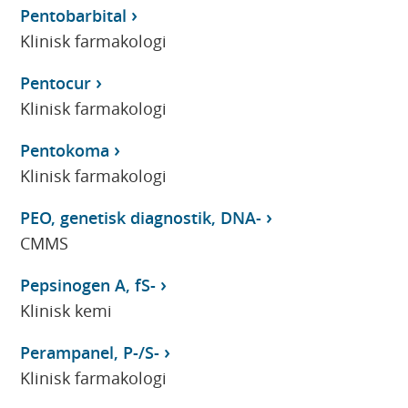
Pentobarbital
Klinisk farmakologi
Pentocur
Klinisk farmakologi
Pentokoma
Klinisk farmakologi
PEO, genetisk diagnostik, DNA-
CMMS
Pepsinogen A, fS-
Klinisk kemi
Perampanel, P-/S-
Klinisk farmakologi