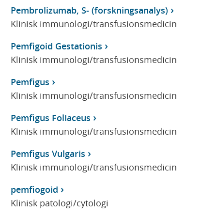
Pembrolizumab, S- (forskningsanalys)
Klinisk immunologi/transfusionsmedicin
Pemfigoid Gestationis
Klinisk immunologi/transfusionsmedicin
Pemfigus
Klinisk immunologi/transfusionsmedicin
Pemfigus Foliaceus
Klinisk immunologi/transfusionsmedicin
Pemfigus Vulgaris
Klinisk immunologi/transfusionsmedicin
pemfiogoid
Klinisk patologi/cytologi