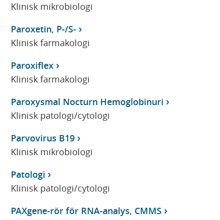
Klinisk mikrobiologi
Paroxetin, P-/S-
Klinisk farmakologi
Paroxiflex
Klinisk farmakologi
Paroxysmal Nocturn Hemoglobinuri
Klinisk patologi/cytologi
Parvovirus B19
Klinisk mikrobiologi
Patologi
Klinisk patologi/cytologi
PAXgene-rör för RNA-analys, CMMS