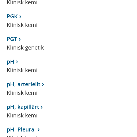
Klinisk kemi
PGK
Klinisk kemi
PGT
Klinisk genetik
pH
Klinisk kemi
pH, arteriellt
Klinisk kemi
pH, kapillärt
Klinisk kemi
pH, Pleura-