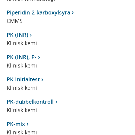
Piperidin-2-karboxylsyra
CMMS
PK (INR)
Klinisk kemi
PK (INR), P-
Klinisk kemi
PK Initialtest
Klinisk kemi
PK-dubbelkontroll
Klinisk kemi
PK-mix
Klinisk kemi