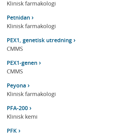
Klinisk farmakologi
Petnidan
Klinisk farmakologi
PEX1, genetisk utredning
CMMS
PEX1-genen
CMMS
Peyona
Klinisk farmakologi
PFA-200
Klinisk kemi
PFK