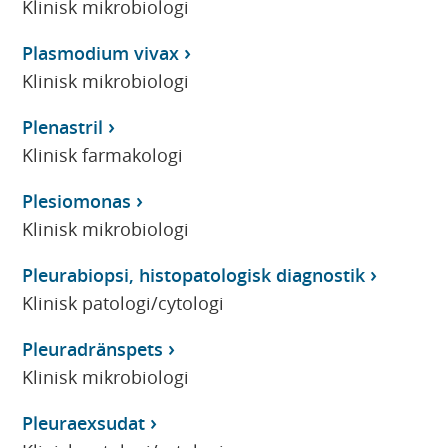
Klinisk mikrobiologi
Plasmodium vivax
Klinisk mikrobiologi
Plenastril
Klinisk farmakologi
Plesiomonas
Klinisk mikrobiologi
Pleurabiopsi, histopatologisk diagnostik
Klinisk patologi/cytologi
Pleuradränspets
Klinisk mikrobiologi
Pleuraexsudat