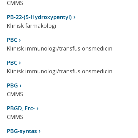
CMMS
PB-22-(5-Hydroxypentyl)
Klinisk farmakologi
PBC
Klinisk immunologi/transfusionsmedicin
PBC
Klinisk immunologi/transfusionsmedicin
PBG
CMMS
PBGD, Erc-
CMMS
PBG-syntas