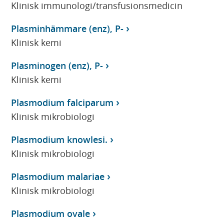
Klinisk immunologi/transfusionsmedicin
Plasminhämmare (enz), P-
Klinisk kemi
Plasminogen (enz), P-
Klinisk kemi
Plasmodium falciparum
Klinisk mikrobiologi
Plasmodium knowlesi.
Klinisk mikrobiologi
Plasmodium malariae
Klinisk mikrobiologi
Plasmodium ovale