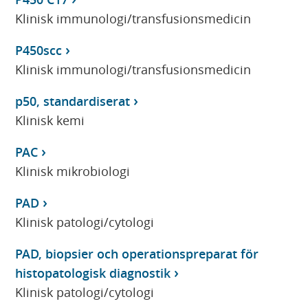
Klinisk immunologi/transfusionsmedicin
P450scc
Klinisk immunologi/transfusionsmedicin
p50, standardiserat
Klinisk kemi
PAC
Klinisk mikrobiologi
PAD
Klinisk patologi/cytologi
PAD, biopsier och operationspreparat för
histopatologisk diagnostik
Klinisk patologi/cytologi