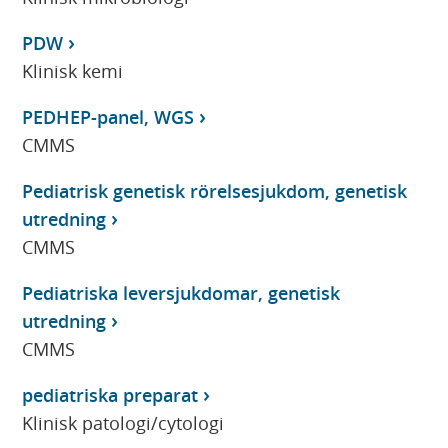
PDW
Klinisk kemi
PEDHEP-panel, WGS
CMMS
Pediatrisk genetisk rörelsesjukdom, genetisk
utredning
CMMS
Pediatriska leversjukdomar, genetisk
utredning
CMMS
pediatriska preparat
Klinisk patologi/cytologi