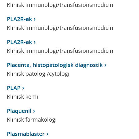
Klinisk immunologi/transfusionsmedicin
PLA2R-ak
Klinisk immunologi/transfusionsmedicin
PLA2R-ak
Klinisk immunologi/transfusionsmedicin
Placenta, histopatologisk diagnostik
Klinisk patologi/cytologi
PLAP
Klinisk kemi
Plaquenil
Klinisk farmakologi
Plasmablaster