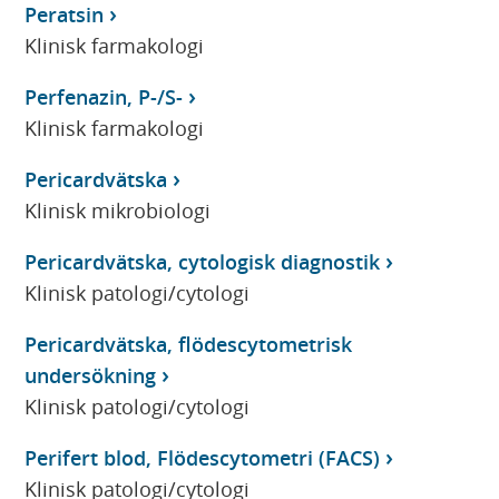
Peratsin
Klinisk farmakologi
Perfenazin, P-/S-
Klinisk farmakologi
Pericardvätska
Klinisk mikrobiologi
Pericardvätska, cytologisk diagnostik
Klinisk patologi/cytologi
Pericardvätska, flödescytometrisk
undersökning
Klinisk patologi/cytologi
Perifert blod, Flödescytometri (FACS)
Klinisk patologi/cytologi