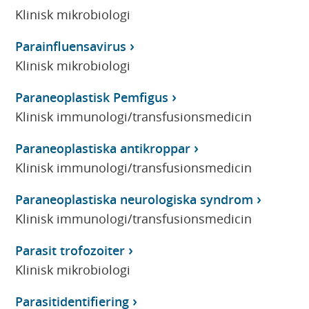
Klinisk mikrobiologi
Parainfluensavirus
Klinisk mikrobiologi
Paraneoplastisk Pemfigus
Klinisk immunologi/transfusionsmedicin
Paraneoplastiska antikroppar
Klinisk immunologi/transfusionsmedicin
Paraneoplastiska neurologiska syndrom
Klinisk immunologi/transfusionsmedicin
Parasit trofozoiter
Klinisk mikrobiologi
Parasitidentifiering