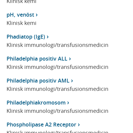
Klinisk kemi
pH, venöst
Klinisk kemi
Phadiatop (IgE)
Klinisk immunologi/transfusionsmedicin
Philadelphia positiv ALL
Klinisk immunologi/transfusionsmedicin
Philadelphia positiv AML
Klinisk immunologi/transfusionsmedicin
Philadelphiakromosom
Klinisk immunologi/transfusionsmedicin
Phospholipase A2 Receptor
Klinisk immunologi/transfusionsmedicin