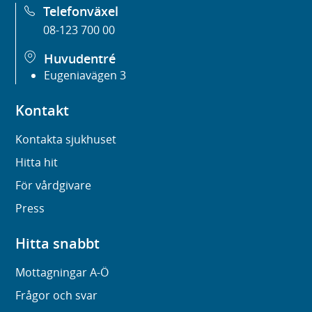
Telefonväxel
08-123 700 00
Huvudentré
Eugeniavägen 3
Kontakt
Kontakta sjukhuset
Hitta hit
För vårdgivare
Press
Hitta snabbt
Mottagningar A-Ö
Frågor och svar