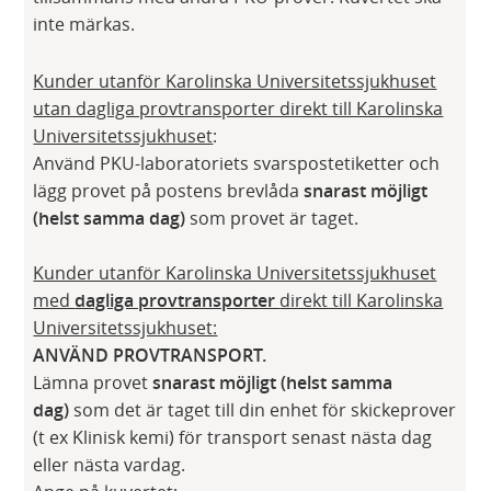
inte märkas.
Kunder utanför Karolinska Universitetssjukhuset
utan dagliga provtransporter direkt till Karolinska
Universitetssjukhuset
:
Använd PKU-laboratoriets svarspostetiketter och
lägg provet på postens brevlåda
snarast möjligt
(helst samma dag)
som provet är taget.
Kunder utanför Karolinska Universitetssjukhuset
med
dagliga provtransporter
direkt till Karolinska
Universitetssjukhuset:
ANVÄND PROVTRANSPORT.
Lämna provet
snarast möjligt (helst samma
dag)
som det är taget till din enhet för skickeprover
(t ex Klinisk kemi) för transport senast nästa dag
eller nästa vardag.