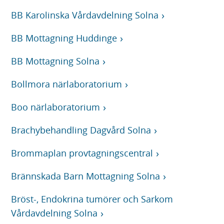
BB Karolinska Vårdavdelning Solna
BB Mottagning Huddinge
BB Mottagning Solna
Bollmora närlaboratorium
Boo närlaboratorium
Brachybehandling Dagvård Solna
Brommaplan provtagningscentral
Brännskada Barn Mottagning Solna
Bröst-, Endokrina tumörer och Sarkom
Vårdavdelning Solna