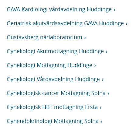
GAVA Kardiologi vårdavdelning Huddinge
Geriatrisk akutvårdsavdelning GAVA Huddinge
Gustavsberg närlaboratorium
Gynekologi Akutmottagning Huddinge
Gynekologi Mottagning Huddinge
Gynekologi Vårdavdelning Huddinge
Gynekologisk cancer Mottagning Solna
Gynekologisk HBT mottagning Ersta
Gynendokrinologi Mottagning Solna