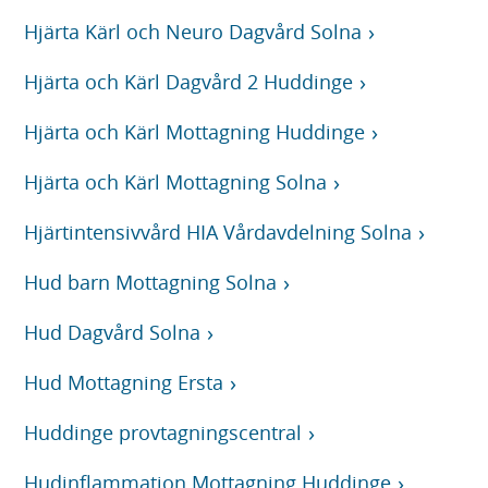
Hjärta Kärl och Neuro Dagvård Solna
Hjärta och Kärl Dagvård 2 Huddinge
Hjärta och Kärl Mottagning Huddinge
Hjärta och Kärl Mottagning Solna
Hjärtintensivvård HIA Vårdavdelning Solna
Hud barn Mottagning Solna
Hud Dagvård Solna
Hud Mottagning Ersta
Huddinge provtagningscentral
Hudinflammation Mottagning Huddinge