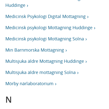
Huddinge
Medicinsk Psykologi Digital Mottagning
Medicinsk psykologi Mottagning Huddinge
Medicinsk psykologi Mottagning Solna
Min Barnmorska Mottagning
Multisjuka äldre Mottagning Huddinge
Multisjuka äldre mottagning Solna
Mörby närlaboratorium
N