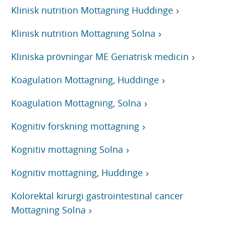
Klinisk nutrition Mottagning Huddinge
Klinisk nutrition Mottagning Solna
Kliniska prövningar ME Geriatrisk medicin
Koagulation Mottagning, Huddinge
Koagulation Mottagning, Solna
Kognitiv forskning mottagning
Kognitiv mottagning Solna
Kognitiv mottagning, Huddinge
Kolorektal kirurgi gastrointestinal cancer
Mottagning Solna