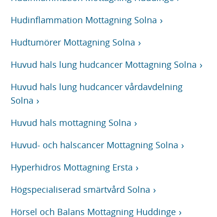
Hudinflammation Mottagning Solna
Hudtumörer Mottagning Solna
Huvud hals lung hudcancer Mottagning Solna
Huvud hals lung hudcancer vårdavdelning
Solna
Huvud hals mottagning Solna
Huvud- och halscancer Mottagning Solna
Hyperhidros Mottagning Ersta
Högspecialiserad smärtvård Solna
Hörsel och Balans Mottagning Huddinge