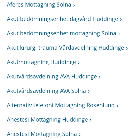
Aferes Mottagning Solna
Akut bedömningsenhet dagvård Huddinge
Akut bedömningsenhet mottagning Solna
Akut kirurgi trauma Vårdavdelning Huddinge
Akutmottagning Huddinge
Akutvårdsavdelning AVA Huddinge
Akutvårdsavdelning AVA Solna
Alternativ telefoni Mottagning Rosenlund
Anestesi Mottagning Huddinge
Anestesi Mottagning Solna