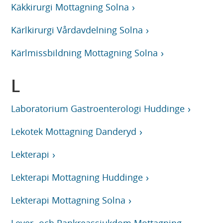
Käkkirurgi Mottagning Solna
Kärlkirurgi Vårdavdelning Solna
Kärlmissbildning Mottagning Solna
L
Laboratorium Gastroenterologi Huddinge
Lekotek Mottagning Danderyd
Lekterapi
Lekterapi Mottagning Huddinge
Lekterapi Mottagning Solna