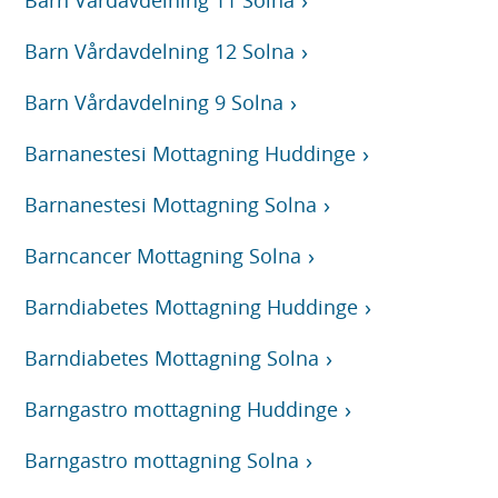
Barn Vårdavdelning 11 Solna
Barn Vårdavdelning 12 Solna
Barn Vårdavdelning 9 Solna
Barnanestesi Mottagning Huddinge
Barnanestesi Mottagning Solna
Barncancer Mottagning Solna
Barndiabetes Mottagning Huddinge
Barndiabetes Mottagning Solna
Barngastro mottagning Huddinge
Barngastro mottagning Solna