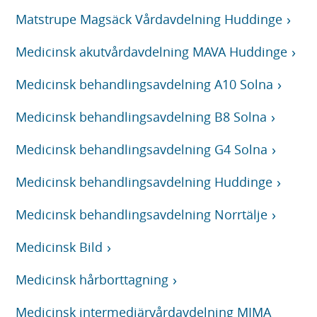
Matstrupe Magsäck Vårdavdelning Huddinge
Medicinsk akutvårdavdelning MAVA Huddinge
Medicinsk behandlingsavdelning A10 Solna
Medicinsk behandlingsavdelning B8 Solna
Medicinsk behandlingsavdelning G4 Solna
Medicinsk behandlingsavdelning Huddinge
Medicinsk behandlingsavdelning Norrtälje
Medicinsk Bild
Medicinsk hårborttagning
Medicinsk intermediärvårdavdelning MIMA