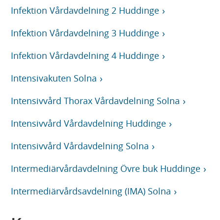
Infektion Vårdavdelning 2 Huddinge
Infektion Vårdavdelning 3 Huddinge
Infektion Vårdavdelning 4 Huddinge
Intensivakuten Solna
Intensivvård Thorax Vårdavdelning Solna
Intensivvård Vårdavdelning Huddinge
Intensivvård Vårdavdelning Solna
Intermediärvårdavdelning Övre buk Huddinge
Intermediärvårdsavdelning (IMA) Solna