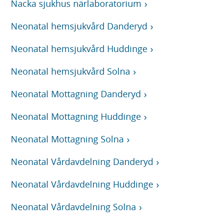
Nacka sjukhus närlaboratorium
Neonatal hemsjukvård Danderyd
Neonatal hemsjukvård Huddinge
Neonatal hemsjukvård Solna
Neonatal Mottagning Danderyd
Neonatal Mottagning Huddinge
Neonatal Mottagning Solna
Neonatal Vårdavdelning Danderyd
Neonatal Vårdavdelning Huddinge
Neonatal Vårdavdelning Solna