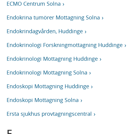
ECMO Centrum Solna
Endokrina tumörer Mottagning Solna
Endokrindagvården, Huddinge
Endokrinologi Forskningmottagning Huddinge
Endokrinologi Mottagning Huddinge
Endokrinologi Mottagning Solna
Endoskopi Mottagning Huddinge
Endoskopi Mottagning Solna
Ersta sjukhus provtagningscentral
F