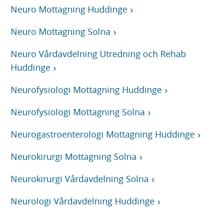
Neuro Mottagning Huddinge
Neuro Mottagning Solna
Neuro Vårdavdelning Utredning och Rehab
Huddinge
Neurofysiologi Mottagning Huddinge
Neurofysiologi Mottagning Solna
Neurogastroenterologi Mottagning Huddinge
Neurokirurgi Mottagning Solna
Neurokirurgi Vårdavdelning Solna
Neurologi Vårdavdelning Huddinge