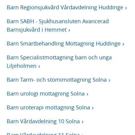
Barn Regionsjukvård Vårdavdelning Huddinge
Barn SABH - Sjukhusansluten Avancerad
Barnsjukvård i Hemmet
Barn Smärtbehandling Mottagning Huddinge
Barn Specialistmottagning barn och unga
Liljeholmen
Barn Tarm- och stomimottagning Solna
Barn urologi mottagning Solna
Barn uroterapi mottagning Solna
Barn Vårdavdelning 10 Solna