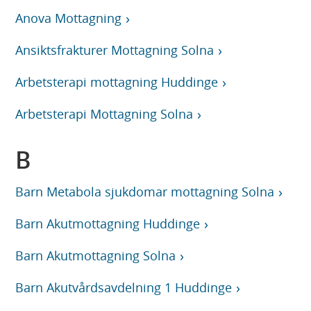
Anova Mottagning
Ansiktsfrakturer Mottagning Solna
Arbetsterapi mottagning Huddinge
Arbetsterapi Mottagning Solna
B
Barn Metabola sjukdomar mottagning Solna
Barn Akutmottagning Huddinge
Barn Akutmottagning Solna
Barn Akutvårdsavdelning 1 Huddinge