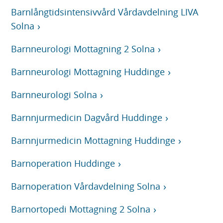
Barnlångtidsintensivvård Vårdavdelning LIVA
Solna
Barnneurologi Mottagning 2 Solna
Barnneurologi Mottagning Huddinge
Barnneurologi Solna
Barnnjurmedicin Dagvård Huddinge
Barnnjurmedicin Mottagning Huddinge
Barnoperation Huddinge
Barnoperation Vårdavdelning Solna
Barnortopedi Mottagning 2 Solna