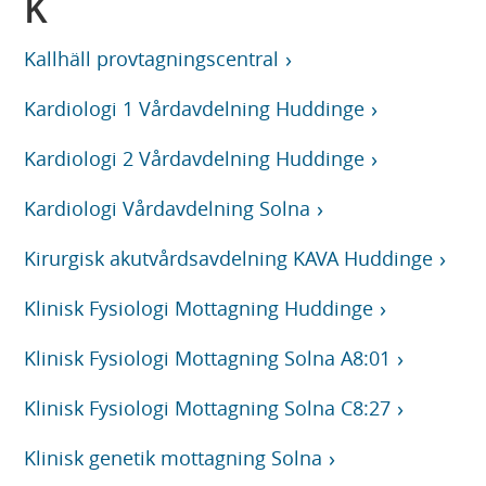
K
Kallhäll provtagningscentral
Kardiologi 1 Vårdavdelning Huddinge
Kardiologi 2 Vårdavdelning Huddinge
Kardiologi Vårdavdelning Solna
Kirurgisk akutvårdsavdelning KAVA Huddinge
Klinisk Fysiologi Mottagning Huddinge
Klinisk Fysiologi Mottagning Solna A8:01
Klinisk Fysiologi Mottagning Solna C8:27
Klinisk genetik mottagning Solna