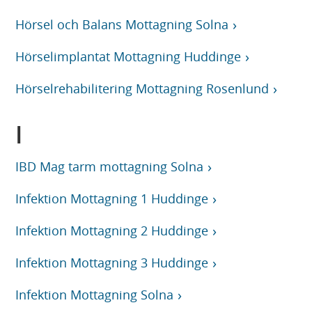
Hörsel och Balans Mottagning Solna
Hörselimplantat Mottagning Huddinge
Hörselrehabilitering Mottagning Rosenlund
I
IBD Mag tarm mottagning Solna
Infektion Mottagning 1 Huddinge
Infektion Mottagning 2 Huddinge
Infektion Mottagning 3 Huddinge
Infektion Mottagning Solna