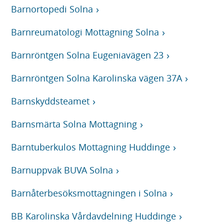
Barnortopedi Solna
Barnreumatologi Mottagning Solna
Barnröntgen Solna Eugeniavägen 23
Barnröntgen Solna Karolinska vägen 37A
Barnskyddsteamet
Barnsmärta Solna Mottagning
Barntuberkulos Mottagning Huddinge
Barnuppvak BUVA Solna
Barnåterbesöksmottagningen i Solna
BB Karolinska Vårdavdelning Huddinge