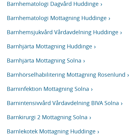
Barnhematologi Dagvård Huddinge
Barnhematologi Mottagning Huddinge
Barnhemsjukvård Vårdavdelning Huddinge
Barnhjärta Mottagning Huddinge
Barnhjärta Mottagning Solna
Barnhörselhabilitering Mottagning Rosenlund
Barninfektion Mottagning Solna
Barnintensivvård Vårdavdelning BIVA Solna
Barnkirurgi 2 Mottagning Solna
Barnlekotek Mottagning Huddinge