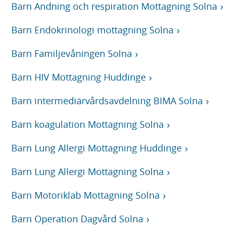
Barn Andning och respiration Mottagning Solna
Barn Endokrinologi mottagning Solna
Barn Familjevåningen Solna
Barn HIV Mottagning Huddinge
Barn intermediärvårdsavdelning BIMA Solna
Barn koagulation Mottagning Solna
Barn Lung Allergi Mottagning Huddinge
Barn Lung Allergi Mottagning Solna
Barn Motoriklab Mottagning Solna
Barn Operation Dagvård Solna