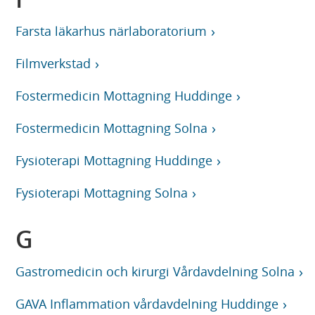
Farsta läkarhus närlaboratorium
Filmverkstad
Fostermedicin Mottagning Huddinge
Fostermedicin Mottagning Solna
Fysioterapi Mottagning Huddinge
Fysioterapi Mottagning Solna
G
Gastromedicin och kirurgi Vårdavdelning Solna
GAVA Inflammation vårdavdelning Huddinge