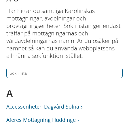
Här hittar du samtliga Karolinskas
mottagningar, avdelningar och
provtagningsenheter. Sök i listan ger endast
träffar på mottagningarnas och
vårdavdelningarnas namn. Är du osäker på
namnet så kan du använda webbplatsens
allmänna sökfunktion istället.
A
Accessenheten Dagvård Solna
Aferes Mottagning Huddinge