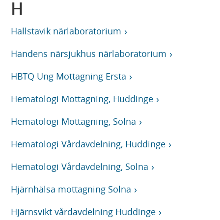
H
Hallstavik närlaboratorium
Handens närsjukhus närlaboratorium
HBTQ Ung Mottagning Ersta
Hematologi Mottagning, Huddinge
Hematologi Mottagning, Solna
Hematologi Vårdavdelning, Huddinge
Hematologi Vårdavdelning, Solna
Hjärnhälsa mottagning Solna
Hjärnsvikt vårdavdelning Huddinge