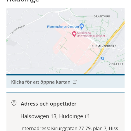
Klicka för att öppna kartan
Adress och öppettider
Hälsovägen 13, Huddinge
Internadress: Kirurggatan 77-79, plan 7, Hiss