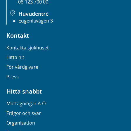
08-123 700 00
Huvudentré
Eugeniavägen 3
Kontakt
Kontakta sjukhuset
Hitta hit
För vårdgivare
Press
Hitta snabbt
Mottagningar A-Ö
Frågor och svar
Organisation