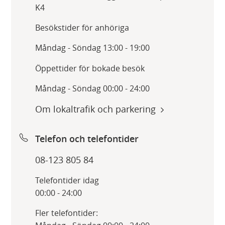
K4
Besökstider för anhöriga
Måndag - Söndag 13:00 - 19:00
Öppettider för bokade besök
Måndag - Söndag 00:00 - 24:00
Om lokaltrafik och parkering
Telefon och telefontider
08-123 805 84
Telefontider idag
00:00 - 24:00
Fler telefontider: