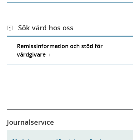
Sök vård hos oss
Remissinformation och stöd för
vårdgivare
Journalservice