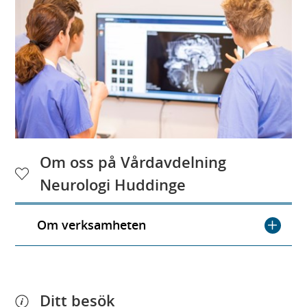
Om oss på Vårdavdelning
Neurologi Huddinge
Om verksamheten
Ditt besök