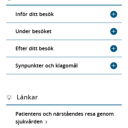
Inför ditt besök
Under besöket
Efter ditt besök
Synpunkter och klagomål
Länkar
Patientens och närståendes resa genom
sjukvården