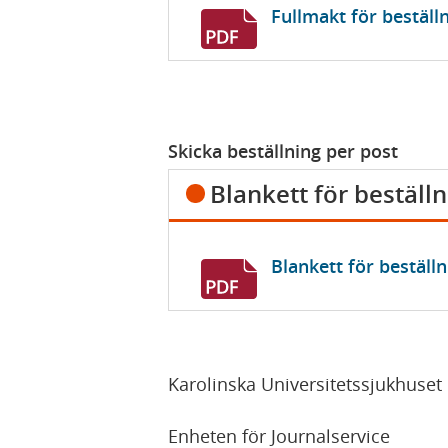
Fullmakt för beställ
Skicka beställning per post
Blankett för beställ
Blankett för beställ
Karolinska Universitetssjukhuset
Enheten för Journalservice