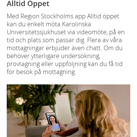
Alltid Öppet
Med Region Stockholms app Alltid öppet
kan du enkelt möta Karolinska
Universitetssjukhuset via videomöte, på en
tid och plats som passar dig. Flera av våra
mottagningar erbjuder även chatt. Om du
behöver ytterligare undersökning,
provtagning eller uppföljning kan du få tid
för besök på mottagning.