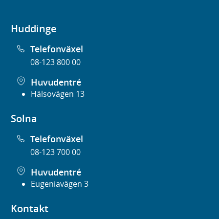
Huddinge
Telefonväxel
08-123 800 00
Huvudentré
Hälsovägen 13
Solna
Telefonväxel
08-123 700 00
Huvudentré
Eugeniavägen 3
Kontakt