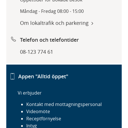
Måndag - Fredag 08:00 - 15:00
Om lokaltrafik och parkering
Telefon och telefontider
08-123 774 61
Appen "Alltid öppet"
Vi erbjuder
Kontakt med mottagningspersonal
Videomöte
Receptförnyelse
Intyg