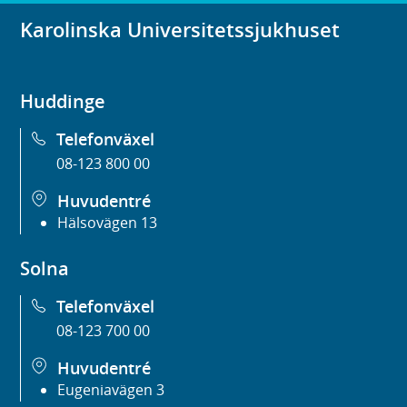
Karolinska Universitetssjukhuset
Huddinge
Telefonväxel
08-123 800 00
Huvudentré
Hälsovägen 13
Solna
Telefonväxel
08-123 700 00
Huvudentré
Eugeniavägen 3