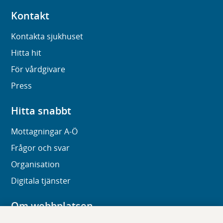
Kontakt
Kontakta sjukhuset
Hitta hit
För vårdgivare
Press
Hitta snabbt
Mottagningar A-Ö
Frågor och svar
Organisation
Digitala tjänster
Om webbplatsen