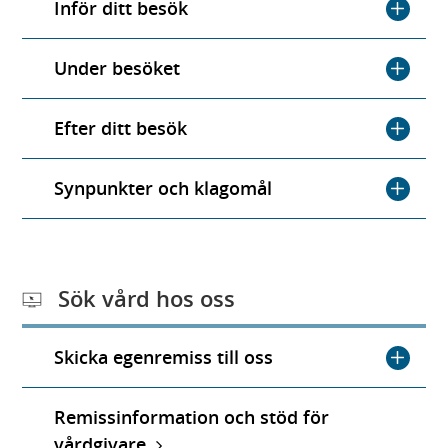
Inför ditt besök
Under besöket
Efter ditt besök
Synpunkter och klagomål
Sök vård hos oss
Skicka egenremiss till oss
Remissinformation och stöd för
vårdgivare