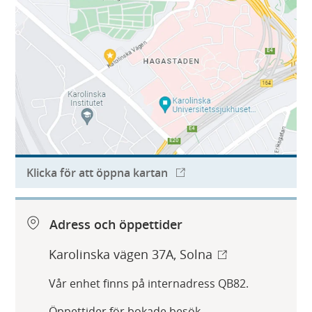
Klicka för att öppna kartan
Adress och öppettider
Karolinska vägen 37A, Solna
Vår enhet finns på internadress QB82.
Öppettider för bokade besök