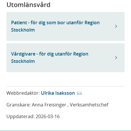
Utomlänsvård
Patient - för dig som bor utanför Region
Stockholm
Vårdgivare - för dig utanför Region
Stockholm
Webbredaktör:
Ulrika Isaksson
Granskare:
Anna Freisinger
, Verksamhetschef
Uppdaterad:
2026-03-16