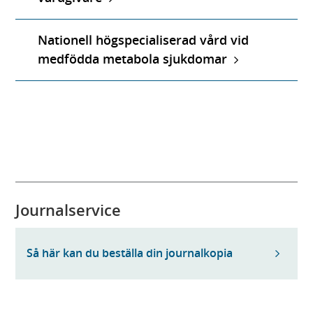
Nationell högspecialiserad vård vid
medfödda metabola sjukdomar
Journalservice
Så här kan du beställa din journalkopia