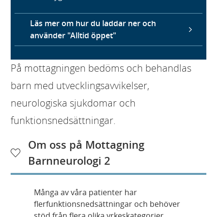
Läs mer om hur du laddar ner och
använder "Alltid öppet"
På mottagningen bedöms och behandlas
barn med utvecklingsavvikelser,
neurologiska sjukdomar och
funktionsnedsättningar.
Om oss på Mottagning
Barnneurologi 2
Många av våra patienter har
flerfunktionsnedsättningar och behöver
stöd från flera olika yrkeskategorier