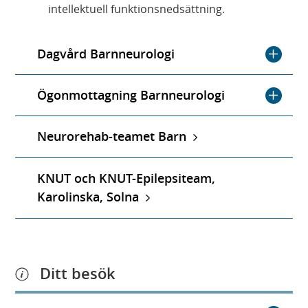
intellektuell funktionsnedsättning.
Dagvård Barnneurologi
Ögonmottagning Barnneurologi
Neurorehab-teamet Barn
KNUT och KNUT-Epilepsiteam,
Karolinska, Solna
Ditt besök