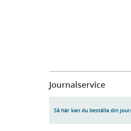
Journalservice
Så här kan du beställa din jou