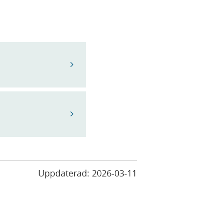
Uppdaterad:
2026-03-11