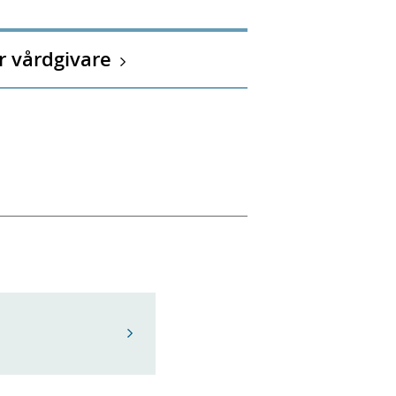
r vårdgivare