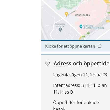
Klicka för att öppna kartan
Adress och öppettide
Eugeniavägen 11, Solna
Internadress: B11:11, plan
11, Hiss B
Öppettider för bokade
besök