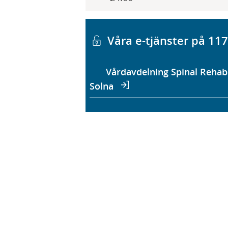
Våra e-tjänster på 11
Vårdavdelning Spinal Rehab
Solna