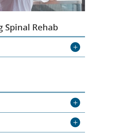
g Spinal Rehab