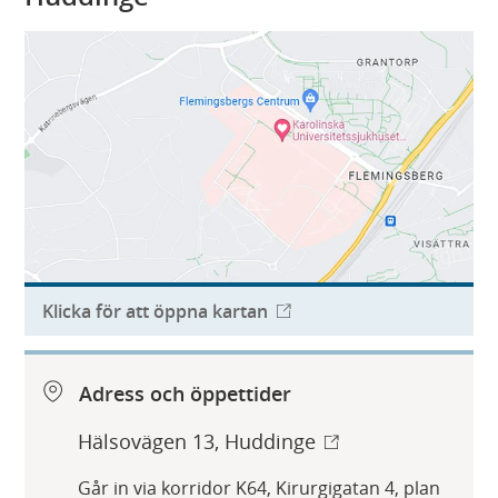
Klicka för att öppna kartan
Adress och öppettider
Hälsovägen 13, Huddinge
Går in via korridor K64, Kirurgigatan 4, plan