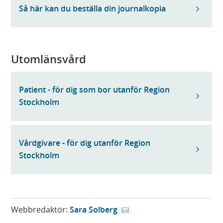
Så här kan du beställa din journalkopia
Utomlänsvård
Patient - för dig som bor utanför Region
Stockholm
Vårdgivare - för dig utanför Region
Stockholm
Webbredaktör:
Sara Solberg