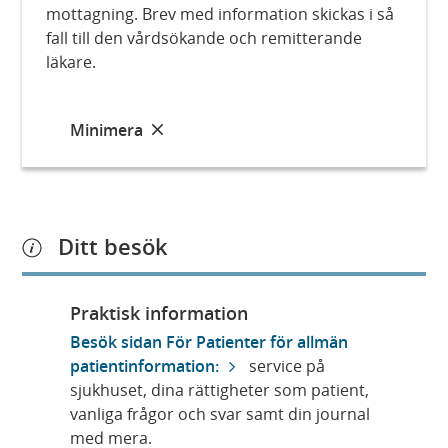
mottagning. Brev med information skickas i så
fall till den vårdsökande och remitterande
läkare.
Minimera
Ditt besök
Praktisk information
Besök sidan För Patienter för allmän
patientinformation:
service på
sjukhuset, dina rättigheter som patient,
vanliga frågor och svar samt din journal
med mera.