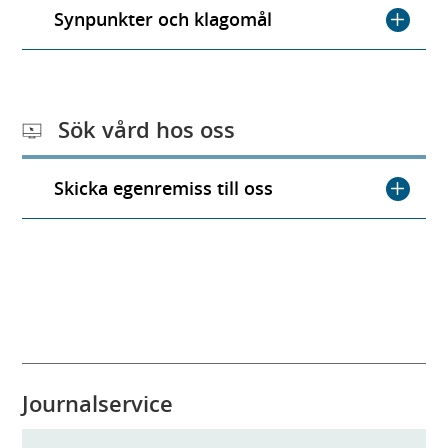
Synpunkter och klagomål
Sök vård hos oss
Skicka egenremiss till oss
Journalservice