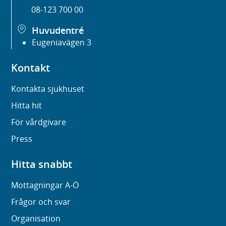
08-123 700 00
Huvudentré
Eugeniavägen 3
Kontakt
Kontakta sjukhuset
Hitta hit
För vårdgivare
Press
Hitta snabbt
Mottagningar A-Ö
Frågor och svar
Organisation