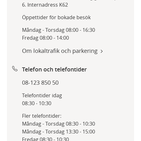
6. Internadress K62
Öppettider för bokade besök
Måndag - Torsdag 08:00 - 16:30
Fredag 08:00 - 14:00
Om lokaltrafik och parkering
Telefon och telefontider
08-123 850 50
Telefontider idag
08:30 - 10:30
Fler telefontider:
Måndag - Torsdag 08:30 - 10:30
Måndag - Torsdag 13:30 - 15:00
Fredag 08:30 - 10:30