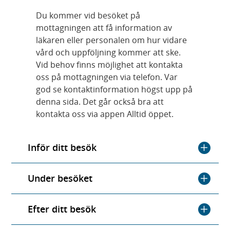
Du kommer vid besöket på
mottagningen att få information av
läkaren eller personalen om hur vidare
vård och uppföljning kommer att ske.
Vid behov finns möjlighet att kontakta
oss på mottagningen via telefon. Var
god se kontaktinformation högst upp på
denna sida. Det går också bra att
kontakta oss via appen Alltid öppet.
Inför ditt besök
Under besöket
Efter ditt besök