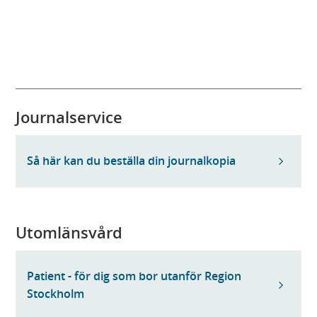
Journalservice
Så här kan du beställa din journalkopia
Utomlänsvård
Patient - för dig som bor utanför Region
Stockholm