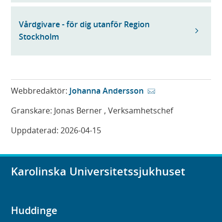
Vårdgivare - för dig utanför Region
Stockholm
Webbredaktör:
Johanna Andersson
Granskare:
Jonas Berner
, Verksamhetschef
Uppdaterad:
2026-04-15
Karolinska Universitetssjukhuset
Huddinge