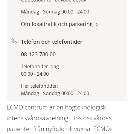
Måndag - Söndag 00:00 - 24:00
Om lokaltrafik och parkering
Telefon och telefontider
08-123 780 00
Telefontider idag
00:00 - 24:00
Fler telefontider:
Måndag - Söndag 00:00 - 24:00
ECMO centrum är en högteknologisk
intensivvårdsavdelning. Hos oss vårdas
patienter från nyfödd till vuxna. ECMO-