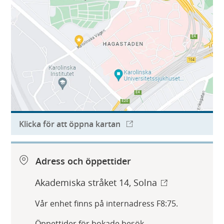
Klicka för att öppna kartan
Adress och öppettider
Akademiska stråket 14, Solna
Vår enhet finns på internadress F8:75.
Öppettider för bokade besök