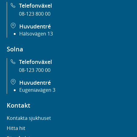
Telefonväxel
08-123 800 00
Huvudentré
Hälsovägen 13
Solna
Telefonväxel
08-123 700 00
Huvudentré
Eugeniavägen 3
Kontakt
Kontakta sjukhuset
Hitta hit