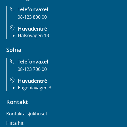
Telefonväxel
08-123 800 00
Huvudentré
Hälsovägen 13
Solna
Telefonväxel
08-123 700 00
Huvudentré
Eugeniavägen 3
Kontakt
Kontakta sjukhuset
Hitta hit