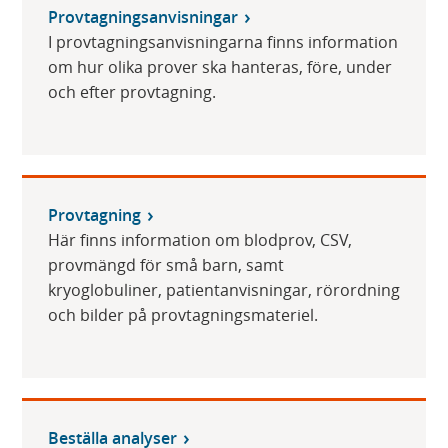
Provtagningsanvisningar
I provtagningsanvisningarna finns information
om hur olika prover ska hanteras, före, under
och efter provtagning.
Provtagning
Här finns information om blodprov, CSV,
provmängd för små barn, samt
kryoglobuliner, patientanvisningar, rörordning
och bilder på provtagningsmateriel.
Beställa analyser