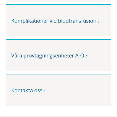
Komplikationer vid blodtransfusion
Våra provtagningsenheter A-Ö
Kontakta oss