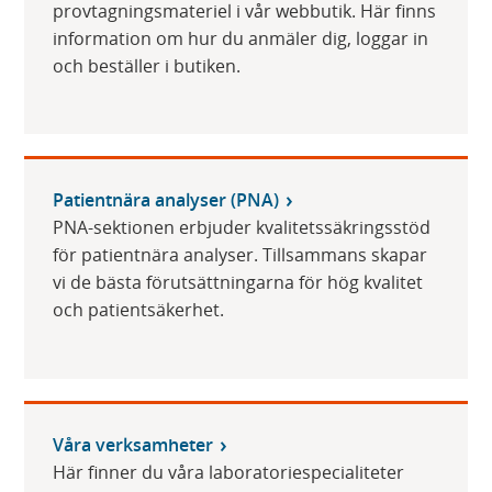
provtagningsmateriel i vår webbutik. Här finns
information om hur du anmäler dig, loggar in
och beställer i butiken.
Patientnära analyser (PNA)
PNA-sektionen erbjuder kvalitetssäkringsstöd
för patientnära analyser. Tillsammans skapar
vi de bästa förutsättningarna för hög kvalitet
och patientsäkerhet.
Våra verksamheter
Här finner du våra laboratoriespecialiteter