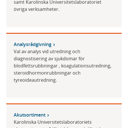
samt Karolinska Universitetslaboratoriet
övriga verksamheter.
Analysrådgivning
Val av analys vid utredning och
diagnostisering av sjukdomar för
blodfettsrubbningar , koagulationsutredning,
steroidhormonrubbningar och
tyreoideautredning.
Akutsortiment
Karolinska Universitetslaboratoriets