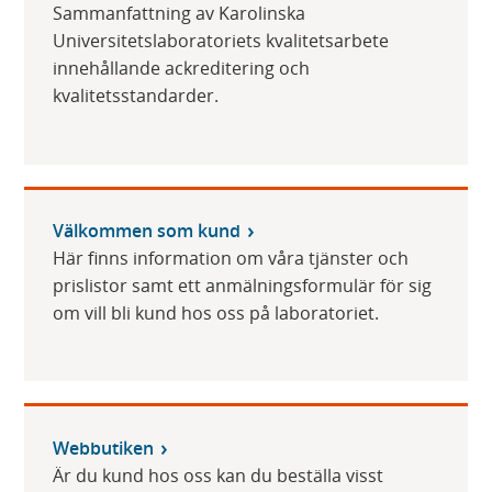
Sammanfattning av Karolinska
Universitetslaboratoriets kvalitetsarbete
innehållande ackreditering och
kvalitetsstandarder.
Välkommen som kund
Här finns information om våra tjänster och
prislistor samt ett anmälningsformulär för sig
om vill bli kund hos oss på laboratoriet.
Webbutiken
Är du kund hos oss kan du beställa visst