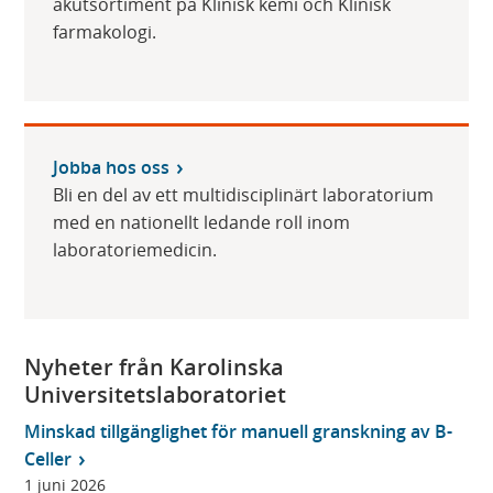
akutsortiment på Klinisk kemi och Klinisk
farmakologi.
Jobba hos oss
Bli en del av ett multidisciplinärt laboratorium
med en nationellt ledande roll inom
laboratoriemedicin.
Nyheter från Karolinska
Universitetslaboratoriet
Minskad tillgänglighet för manuell granskning av B-
Celler
1 juni 2026