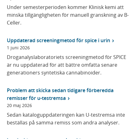
Under semesterperioden kommer Klinisk kemi att
minska tillgängligheten för manuell granskning av B-
Celler.
Uppdaterad screeningmetod för spice i urin
1 juni 2026
Droganalyslaboratoriets screeningmetod för SPICE
är nu uppdaterad för att bättre omfatta senare
generationers syntetiska cannabinoider.
Problem att skicka sedan tidigare förberedda
remisser för u-testremsa
20 maj 2026
Sedan kataloguppdateringen kan U-testremsa inte
beställas på samma remiss som andra analyser.