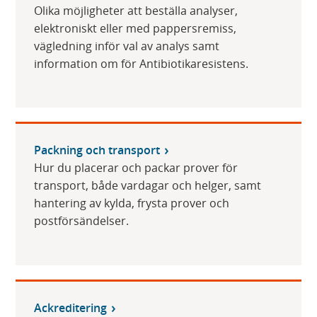
Olika möjligheter att beställa analyser,
elektroniskt eller med pappersremiss,
vägledning inför val av analys samt
information om för Antibiotikaresistens.
Packning och transport
Hur du placerar och packar prover för
transport, både vardagar och helger, samt
hantering av kylda, frysta prover och
postförsändelser.
Ackreditering