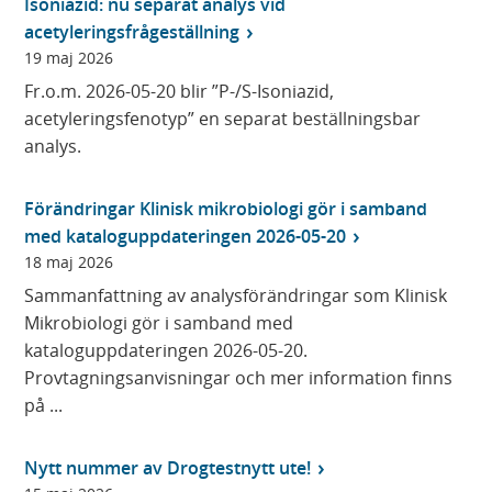
Isoniazid: nu separat analys vid
acetyleringsfrågeställning
19 maj 2026
Fr.o.m. 2026-05-20 blir ”P-/S-Isoniazid,
acetyleringsfenotyp” en separat beställningsbar
analys.
Förändringar Klinisk mikrobiologi gör i samband
med kataloguppdateringen 2026-05-20
18 maj 2026
Sammanfattning av analysförändringar som Klinisk
Mikrobiologi gör i samband med
kataloguppdateringen 2026-05-20.
Provtagningsanvisningar och mer information finns
på ...
Nytt nummer av Drogtestnytt ute!