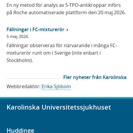
En ny metod för analys av S-TPO-antikroppar införs
på Roche automatiserade plattform den 20 maj 2026.
Fällningar i FC-mixturerör
5 maj 2026
Fällningar observeras för närvarande i många FC-
mixturerör runt om i Sverige (inte enbart i
Stockholm).
Fler nyheter från Karolinska
Universitetslaboratoriet
Webbredaktör:
Erika Sjöbom
Karolinska Universitetssjukhuset
Huddinge