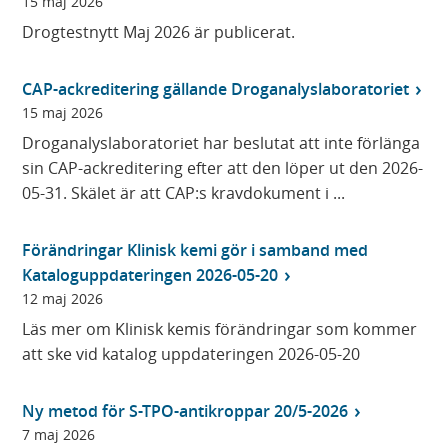
15 maj 2026
Drogtestnytt Maj 2026 är publicerat.
CAP-ackreditering gällande Droganalyslaboratoriet
15 maj 2026
Droganalyslaboratoriet har beslutat att inte förlänga
sin CAP-ackreditering efter att den löper ut den 2026-
05-31. Skälet är att CAP:s kravdokument i ...
Förändringar Klinisk kemi gör i samband med
Kataloguppdateringen 2026-05-20
12 maj 2026
Läs mer om Klinisk kemis förändringar som kommer
att ske vid katalog uppdateringen 2026-05-20
Ny metod för S-TPO-antikroppar 20/5-2026
7 maj 2026