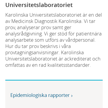
Universitetslaboratoriet
Karolinska Universitetslaboratoriet är en del
av Medicinsk Diagnostik Karolinska. Vi tar
prov, analyserar prov samt ger
analysrådgivning. Vi ger stöd för patientnära
analysarbete som utförs av vårdpersonal.
Hur du tar prov beskrivs i våra
provtagningsanvisningar. Karolinska
Universitetslaboratoriet är ackrediterat och
omfattas av en rad kvalitetsstandarder.
Epidemiologiska rapporter