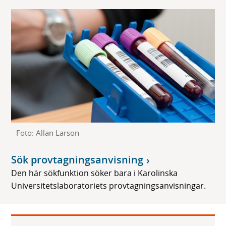
Foto: Allan Larson
Sök provtagningsanvisning
Den här sökfunktion söker bara i Karolinska
Universitetslaboratoriets provtagningsanvisningar.