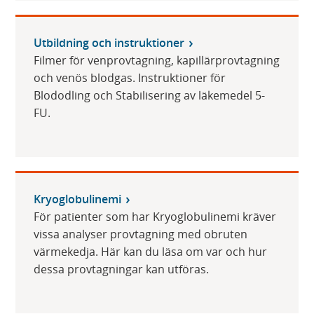
Utbildning och instruktioner
Filmer för venprovtagning, kapillärprovtagning
och venös blodgas. Instruktioner för
Blododling och Stabilisering av läkemedel 5-
FU.
Kryoglobulinemi
För patienter som har Kryoglobulinemi kräver
vissa analyser provtagning med obruten
värmekedja. Här kan du läsa om var och hur
dessa provtagningar kan utföras.