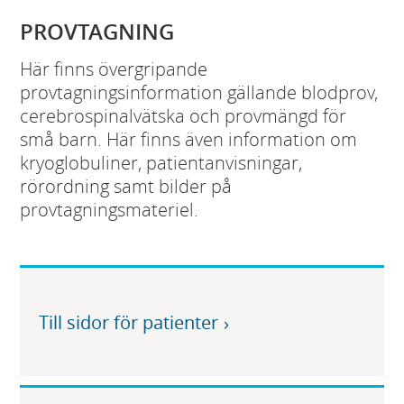
PROVTAGNING
Här finns övergripande
provtagningsinformation gällande blodprov,
cerebrospinalvätska och provmängd för
små barn. Här finns även information om
kryoglobuliner, patientanvisningar,
rörordning samt bilder på
provtagningsmateriel.
Till sidor för patienter