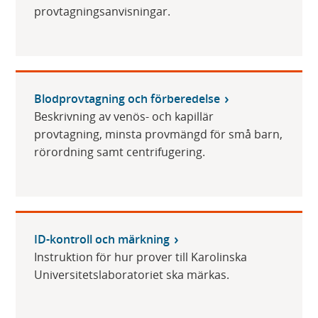
provtagningsanvisningar.
Blodprovtagning och förberedelse
Beskrivning av venös- och kapillär
provtagning, minsta provmängd för små barn,
rörordning samt centrifugering.
ID-kontroll och märkning
Instruktion för hur prover till Karolinska
Universitetslaboratoriet ska märkas.