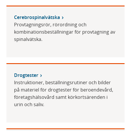
Cerebrospinalvätska
Provtagningsrör, rörordning och
kombinationsbeställningar för provtagning av
spinalvätska.
Drogtester
Instruktioner, beställningsrutiner och bilder
på materiel för drogtester för beroendevård,
företagshälsovård samt körkortsärenden i
urin och saliv.