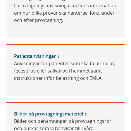
I provtagningsanvisningarna finns information
om hur olika prover ska hanteras, före, under
och efter provtagning.
Patientanvisningar
Anvisningar för patienter som ska ta urinprov,
fecesprov eller salivprov i hemmet samt
instruktioner inför belastning och EMLA.
Bilder på provtagningsmateriel
Bilder och benämningar på provtagningsrör
och burkar som vi hänvisar till i våra