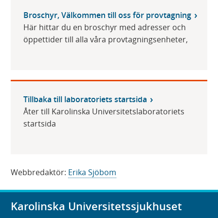
Broschyr, Välkommen till oss för provtagning
Här hittar du en broschyr med adresser och
öppettider till alla våra provtagningsenheter,
Tillbaka till laboratoriets startsida
Åter till Karolinska Universitetslaboratoriets
startsida
Webbredaktör:
Erika Sjöbom
Karolinska Universitetssjukhuset