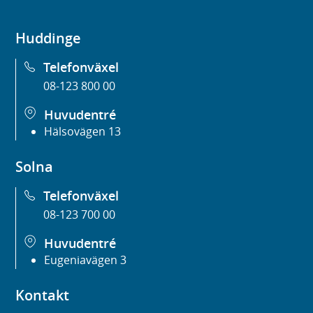
Huddinge
Telefonväxel
08-123 800 00
Huvudentré
Hälsovägen 13
Solna
Telefonväxel
08-123 700 00
Huvudentré
Eugeniavägen 3
Kontakt