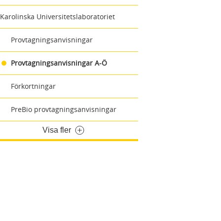
Karolinska Universitetslaboratoriet
Provtagningsanvisningar
Provtagningsanvisningar A-Ö
Förkortningar
PreBio provtagningsanvisningar
Visa fler