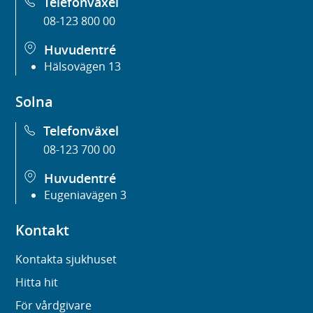
Telefonväxel
08-123 800 00
Huvudentré
Hälsovägen 13
Solna
Telefonväxel
08-123 700 00
Huvudentré
Eugeniavägen 3
Kontakt
Kontakta sjukhuset
Hitta hit
För vårdgivare