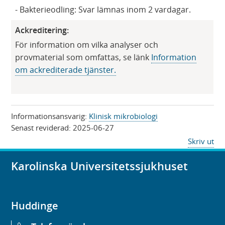
​- Bakterieodling: Svar lämnas inom 2 vardagar.​
Ackreditering:
För information om vilka analyser och
provmaterial som omfattas, se länk
Information
om ackrediterade tjänster​​​​.
Informationsansvarig:
Klinisk mikrobiologi
Senast reviderad:
2025-06-27
Skriv ut
Karolinska Universitetssjukhuset
Huddinge