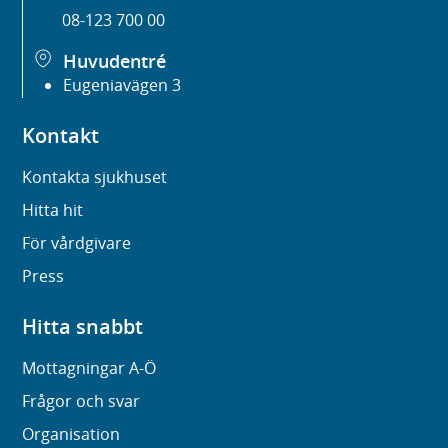
08-123 700 00
Huvudentré
Eugeniavägen 3
Kontakt
Kontakta sjukhuset
Hitta hit
För vårdgivare
Press
Hitta snabbt
Mottagningar A-Ö
Frågor och svar
Organisation