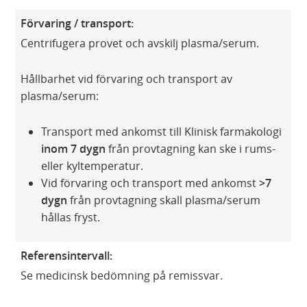
Förvaring / transport:
Centrifugera provet och avskilj plasma/serum.
Hållbarhet vid förvaring och transport av
plasma/serum:
Transport med ankomst till Klinisk farmakologi
inom 7 dygn
från provtagning kan ske i rums-
eller kyltemperatur.
Vid förvaring och transport med ankomst
>7
dygn
från provtagning skall plasma/serum
hållas fryst.
Referensintervall:
Se medicinsk bedömning på remissvar.