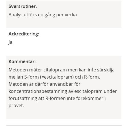
Svarsrutiner:
Analys utförs en gång per vecka.
Ackreditering:
Ja
Kommentar:
Metoden mäter citalopram men kan inte särskilja
mellan S-form (=escitalopram) och R-form.
Metoden är därför användbar för
koncentrationsbestämning av escitalopram under
förutsättning att R-formen inte förekommer i
provet.