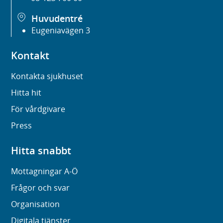
Huvudentré
Eugeniavägen 3
Kontakt
Kontakta sjukhuset
Hitta hit
För vårdgivare
Press
Hitta snabbt
Mottagningar A-Ö
Frågor och svar
Organisation
Digitala tjänster