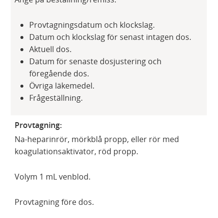
Provtagningsdatum och klockslag.
Datum och klockslag för senast intagen dos.
Aktuell dos.
Datum för senaste dosjustering och
föregående dos.
Övriga läkemedel.
Frågeställning.
Provtagning:
Na-heparinrör, mörkblå propp, eller rör med
koagulationsaktivator, röd propp.
Volym 1 mL venblod.
Provtagning före dos.