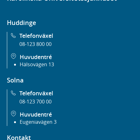
Huddinge
Telefonväxel
08-123 800 00
Huvudentré
Hälsovägen 13
Solna
Telefonväxel
08-123 700 00
Huvudentré
Eugeniavägen 3
Kontakt