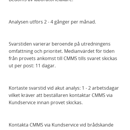
Analysen utförs 2 - 4 gånger per månad.
Svarstiden varierar beroende på utredningens
omfattning och prioritet. Medianvärdet för tiden
från provets ankomst till CMMS tills svaret skickas
ut per post: 11 dagar.
Kortaste svarstid vid akut analys: 1 - 2 arbetsdagar
vilket kräver att beställaren kontaktar CMMS via
Kundservice innan provet skickas.
Kontakta CMMS via Kundservice vid brådskande