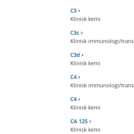
C3
Klinisk kemi
C3c
Klinisk immunologi/tran
C3d
Klinisk kemi
C4
Klinisk immunologi/tran
C4
Klinisk kemi
CA 125
Klinisk kemi