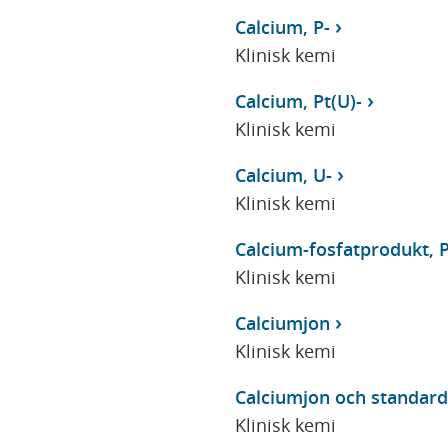
Calcium, P-
Klinisk kemi
Calcium, Pt(U)-
Klinisk kemi
Calcium, U-
Klinisk kemi
Calcium-fosfatprodukt, P
Klinisk kemi
Calciumjon
Klinisk kemi
Calciumjon och standard
Klinisk kemi