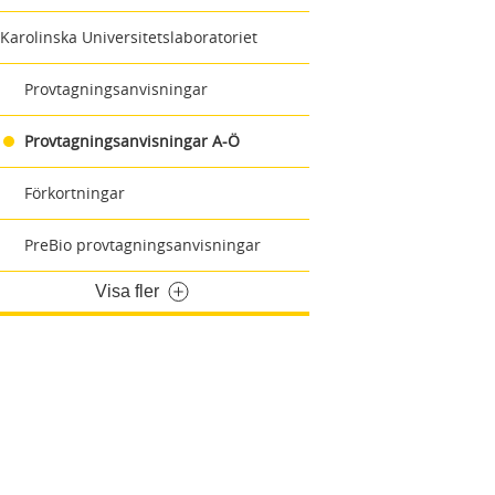
Karolinska Universitetslaboratoriet
Provtagningsanvisningar
Provtagningsanvisningar A-Ö
Förkortningar
PreBio provtagningsanvisningar
Visa fler