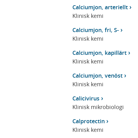
Calciumjon, arteriellt
Klinisk kemi
Calciumjon, fri, S-
Klinisk kemi
Calciumjon, kapillärt
Klinisk kemi
Calciumjon, venöst
Klinisk kemi
Calicivirus
Klinisk mikrobiologi
Calprotectin
Klinisk kemi