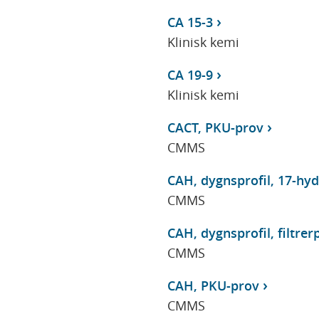
CA 15-3
Klinisk kemi
CA 19-9
Klinisk kemi
CACT, PKU-prov
CMMS
CAH, dygnsprofil, 17-hyd
CMMS
CAH, dygnsprofil, filtre
CMMS
CAH, PKU-prov
CMMS