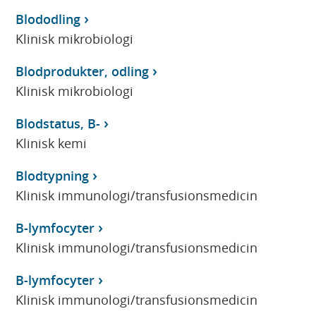
Blododling
Klinisk mikrobiologi
Blodprodukter, odling
Klinisk mikrobiologi
Blodstatus, B-
Klinisk kemi
Blodtypning
Klinisk immunologi/transfusionsmedicin
B-lymfocyter
Klinisk immunologi/transfusionsmedicin
B-lymfocyter
Klinisk immunologi/transfusionsmedicin