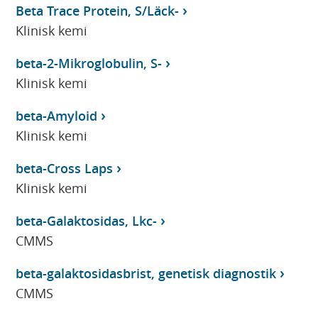
Beta Trace Protein, S/Läck-
Klinisk kemi
beta-2-Mikroglobulin, S-
Klinisk kemi
beta-Amyloid
Klinisk kemi
beta-Cross Laps
Klinisk kemi
beta-Galaktosidas, Lkc-
CMMS
beta-galaktosidasbrist, genetisk diagnostik
CMMS