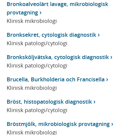
Bronkoalveolärt lavage, mikrobiologisk
provtagning
Klinisk mikrobiologi
Bronksekret, cytologisk diagnostik
Klinisk patologi/cytologi
Bronksköljvätska, cytologisk diagnostik
Klinisk patologi/cytologi
Brucella, Burkholderia och Francisella
Klinisk mikrobiologi
Bröst, histopatologisk diagnostik
Klinisk patologi/cytologi
Bröstmjölk, mikrobiologisk provtagning
Klinisk mikrobiologi