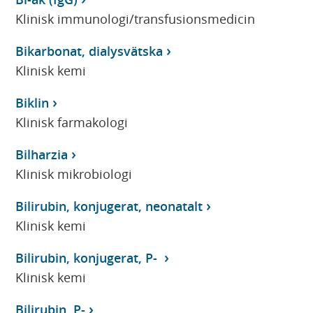
Klinisk immunologi/transfusionsmedicin
Bikarbonat, dialysvätska
Klinisk kemi
Biklin
Klinisk farmakologi
Bilharzia
Klinisk mikrobiologi
Bilirubin, konjugerat, neonatalt
Klinisk kemi
Bilirubin, konjugerat, P-
Klinisk kemi
Bilirubin, P-