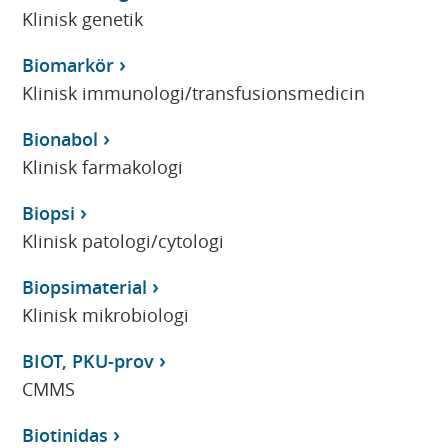
Klinisk genetik
Biomarkör
Klinisk immunologi/transfusionsmedicin
Bionabol
Klinisk farmakologi
Biopsi
Klinisk patologi/cytologi
Biopsimaterial
Klinisk mikrobiologi
BIOT, PKU-prov
CMMS
Biotinidas