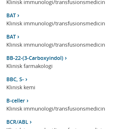
Klinisk immunologi/transfusionsmedicin
BAT
Klinisk immunologi/transfusionsmedicin
BAT
Klinisk immunologi/transfusionsmedicin
BB-22-(3-Carboxyindol)
Klinisk farmakologi
BBC, S-
Klinisk kemi
B-celler
Klinisk immunologi/transfusionsmedicin
BCR/ABL