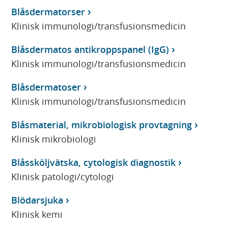
Blåsdermatorser
Klinisk immunologi/transfusionsmedicin
Blåsdermatos antikroppspanel (IgG)
Klinisk immunologi/transfusionsmedicin
Blåsdermatoser
Klinisk immunologi/transfusionsmedicin
Blåsmaterial, mikrobiologisk provtagning
Klinisk mikrobiologi
Blåssköljvätska, cytologisk diagnostik
Klinisk patologi/cytologi
Blödarsjuka
Klinisk kemi