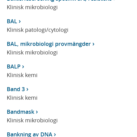
Klinisk mikrobiologi
BAL
Klinisk patologi/cytologi
BAL, mikrobiologi provmängder
Klinisk mikrobiologi
BALP
Klinisk kemi
Band 3
Klinisk kemi
Bandmask
Klinisk mikrobiologi
Bankning av DNA