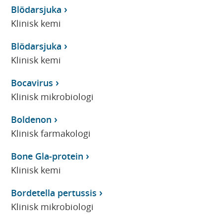
Blödarsjuka
Klinisk kemi
Blödarsjuka
Klinisk kemi
Bocavirus
Klinisk mikrobiologi
Boldenon
Klinisk farmakologi
Bone Gla-protein
Klinisk kemi
Bordetella pertussis
Klinisk mikrobiologi