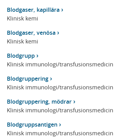
Blodgaser, kapillära
Klinisk kemi
Blodgaser, venösa
Klinisk kemi
Blodgrupp
Klinisk immunologi/transfusionsmedicin
Blodgruppering
Klinisk immunologi/transfusionsmedicin
Blodgruppering, mödrar
Klinisk immunologi/transfusionsmedicin
Blodgruppsantigen
Klinisk immunologi/transfusionsmedicin