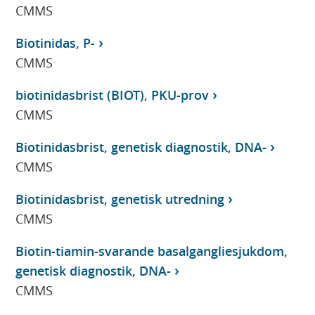
CMMS
Biotinidas, P-
CMMS
biotinidasbrist (BIOT), PKU-prov
CMMS
Biotinidasbrist, genetisk diagnostik, DNA-
CMMS
Biotinidasbrist, genetisk utredning
CMMS
Biotin-tiamin-svarande basalgangliesjukdom,
genetisk diagnostik, DNA-
CMMS