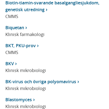
Biotin-tiamin-svarande basalgangliesjukdom,
genetisk utredning
CMMS
Biquetan
Klinisk farmakologi
BKT, PKU-prov
CMMS
BKV
Klinisk mikrobiologi
BK-virus och övriga polyomavirus
Klinisk mikrobiologi
Blastomyces
Klinisk mikrobiologi