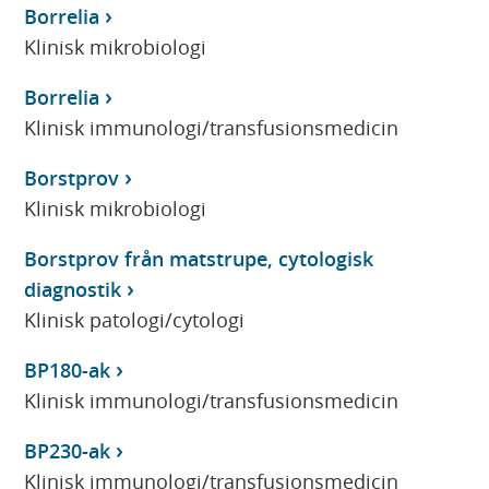
Borrelia
Klinisk mikrobiologi
Borrelia
Klinisk immunologi/transfusionsmedicin
Borstprov
Klinisk mikrobiologi
Borstprov från matstrupe, cytologisk
diagnostik
Klinisk patologi/cytologi
BP180-ak
Klinisk immunologi/transfusionsmedicin
BP230-ak
Klinisk immunologi/transfusionsmedicin