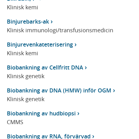
Klinisk kemi
Binjurebarks-ak
Klinisk immunologi/transfusionsmedicin
Binjurevenkateterisering
Klinisk kemi
Biobankning av Cellfritt DNA
Klinisk genetik
Biobankning av DNA (HMW) inför OGM
Klinisk genetik
Biobankning av hudbiopsi
CMMS
Biobankning av RNA, förvärvad