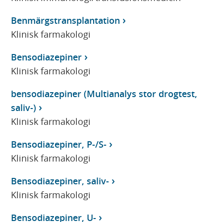
Benmärgstransplantation
Klinisk farmakologi
Bensodiazepiner
Klinisk farmakologi
bensodiazepiner (Multianalys stor drogtest,
saliv-)
Klinisk farmakologi
Bensodiazepiner, P-/S-
Klinisk farmakologi
Bensodiazepiner, saliv-
Klinisk farmakologi
Bensodiazepiner, U-