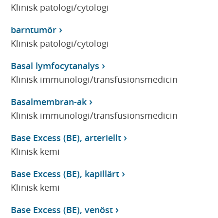
Klinisk patologi/cytologi
barntumör
Klinisk patologi/cytologi
Basal lymfocytanalys
Klinisk immunologi/transfusionsmedicin
Basalmembran-ak
Klinisk immunologi/transfusionsmedicin
Base Excess (BE), arteriellt
Klinisk kemi
Base Excess (BE), kapillärt
Klinisk kemi
Base Excess (BE), venöst