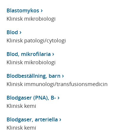
Blastomykos
Klinisk mikrobiologi
Blod
Klinisk patologi/cytologi
Blod, mikrofilaria
Klinisk mikrobiologi
Blodbeställning, barn
Klinisk immunologi/transfusionsmedicin
Blodgaser (PNA), B-
Klinisk kemi
Blodgaser, arteriella
Klinisk kemi