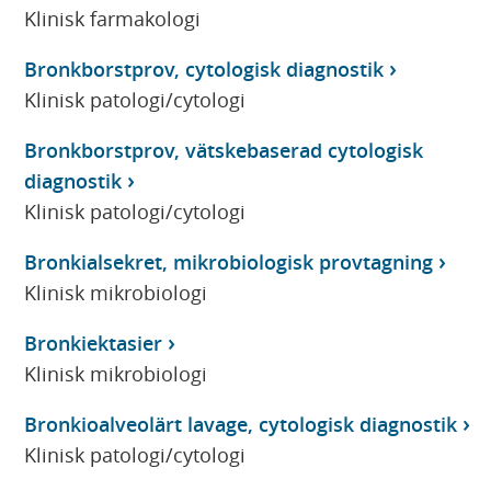
Klinisk farmakologi
Bronkborstprov, cytologisk diagnostik
Klinisk patologi/cytologi
Bronkborstprov, vätskebaserad cytologisk
diagnostik
Klinisk patologi/cytologi
Bronkialsekret, mikrobiologisk provtagning
Klinisk mikrobiologi
Bronkiektasier
Klinisk mikrobiologi
Bronkioalveolärt lavage, cytologisk diagnostik
Klinisk patologi/cytologi