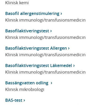
Klinisk kemi
Basofil allergenstimulering
Klinisk immunologi/transfusionsmedicin
Basofilaktiveringstest
Klinisk immunologi/transfusionsmedicin
Basofilaktiveringstest Allergen
Klinisk immunologi/transfusionsmedicin
Basofilaktiveringstest Läkemedel
Klinisk immunologi/transfusionsmedicin
Bassängvatten odling
Klinisk mikrobiologi
BAS-test