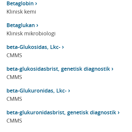
Betaglobin
Klinisk kemi
Betaglukan
Klinisk mikrobiologi
beta-Glukosidas, Lkc-
CMMS
beta-glukosidasbrist, genetisk diagnostik
CMMS
beta-Glukuronidas, Lkc-
CMMS
beta-glukuronidasbrist, genetisk diagnostik
CMMS