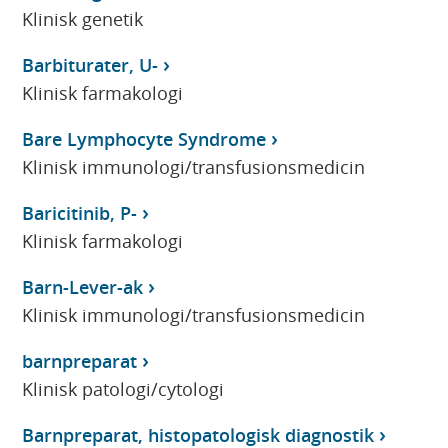
Klinisk genetik
Barbiturater, U-
Klinisk farmakologi
Bare Lymphocyte Syndrome
Klinisk immunologi/transfusionsmedicin
Baricitinib, P-
Klinisk farmakologi
Barn-Lever-ak
Klinisk immunologi/transfusionsmedicin
barnpreparat
Klinisk patologi/cytologi
Barnpreparat, histopatologisk diagnostik