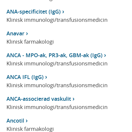
ANA-specificitet (IgG)
Klinisk immunologi/transfusionsmedicin
Anavar
Klinisk farmakologi
ANCA - MPO-ak, PR3-ak, GBM-ak (IgG)
Klinisk immunologi/transfusionsmedicin
ANCA IFL (IgG)
Klinisk immunologi/transfusionsmedicin
ANCA-associerad vaskulit
Klinisk immunologi/transfusionsmedicin
Ancotil
Klinisk farmakologi