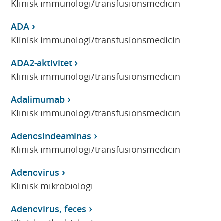
Klinisk immunologi/transfusionsmedicin
ADA
Klinisk immunologi/transfusionsmedicin
ADA2-aktivitet
Klinisk immunologi/transfusionsmedicin
Adalimumab
Klinisk immunologi/transfusionsmedicin
Adenosindeaminas
Klinisk immunologi/transfusionsmedicin
Adenovirus
Klinisk mikrobiologi
Adenovirus, feces