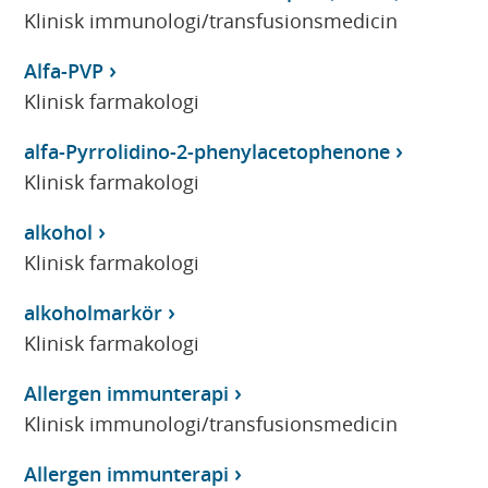
Klinisk immunologi/transfusionsmedicin
Alfa-PVP
Klinisk farmakologi
alfa-Pyrrolidino-2-phenylacetophenone
Klinisk farmakologi
alkohol
Klinisk farmakologi
alkoholmarkör
Klinisk farmakologi
Allergen immunterapi
Klinisk immunologi/transfusionsmedicin
Allergen immunterapi