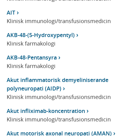
AIT
Klinisk immunologi/transfusionsmedicin
AKB-48-(5-Hydroxypentyl)
Klinisk farmakologi
AKB-48-Pentansyra
Klinisk farmakologi
Akut inflammatorisk demyeliniserande
polyneuropati (AIDP)
Klinisk immunologi/transfusionsmedicin
Akut infliximab-koncentration
Klinisk immunologi/transfusionsmedicin
Akut motorisk axonal neuropati (AMAN)