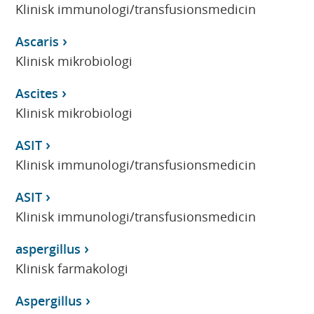
Klinisk immunologi/transfusionsmedicin
Ascaris
Klinisk mikrobiologi
Ascites
Klinisk mikrobiologi
ASIT
Klinisk immunologi/transfusionsmedicin
ASIT
Klinisk immunologi/transfusionsmedicin
aspergillus
Klinisk farmakologi
Aspergillus