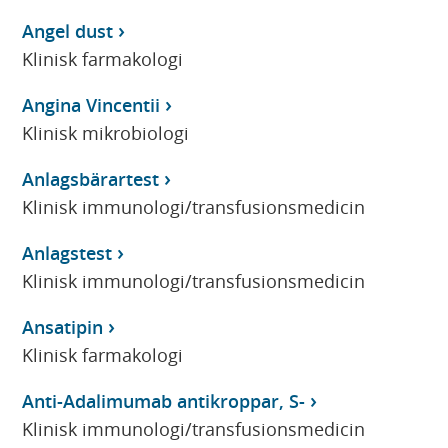
Angel dust
Klinisk farmakologi
Angina Vincentii
Klinisk mikrobiologi
Anlagsbärartest
Klinisk immunologi/transfusionsmedicin
Anlagstest
Klinisk immunologi/transfusionsmedicin
Ansatipin
Klinisk farmakologi
Anti-Adalimumab antikroppar, S-
Klinisk immunologi/transfusionsmedicin