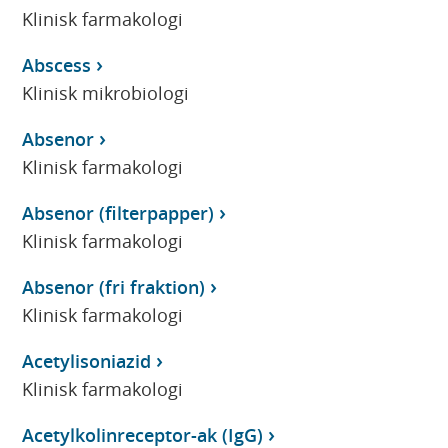
Klinisk farmakologi
Abscess
Klinisk mikrobiologi
Absenor
Klinisk farmakologi
Absenor (filterpapper)
Klinisk farmakologi
Absenor (fri fraktion)
Klinisk farmakologi
Acetylisoniazid
Klinisk farmakologi
Acetylkolinreceptor-ak (IgG)