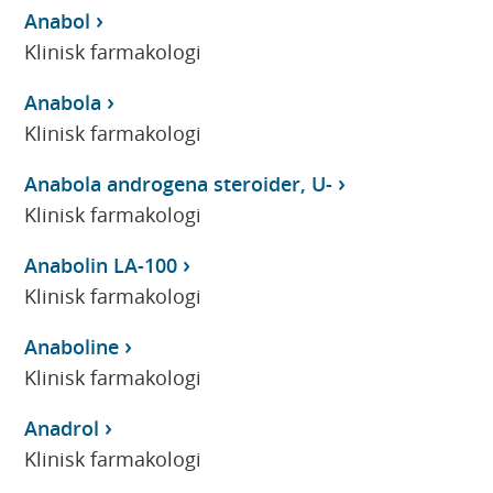
Anabol
Klinisk farmakologi
Anabola
Klinisk farmakologi
Anabola androgena steroider, U-
Klinisk farmakologi
Anabolin LA-100
Klinisk farmakologi
Anaboline
Klinisk farmakologi
Anadrol
Klinisk farmakologi