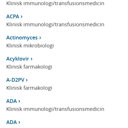
Klinisk immunologi/transfusionsmedicin
ACPA
Klinisk immunologi/transfusionsmedicin
Actinomyces
Klinisk mikrobiologi
Acyklovir
Klinisk farmakologi
A-D2PV
Klinisk farmakologi
ADA
Klinisk immunologi/transfusionsmedicin
ADA