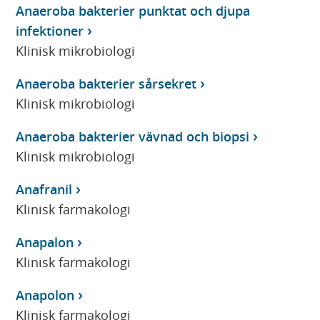
Anaeroba bakterier punktat och djupa
infektioner
Klinisk mikrobiologi
Anaeroba bakterier sårsekret
Klinisk mikrobiologi
Anaeroba bakterier vävnad och biopsi
Klinisk mikrobiologi
Anafranil
Klinisk farmakologi
Anapalon
Klinisk farmakologi
Anapolon
Klinisk farmakologi