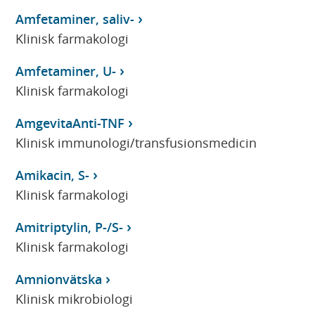
Amfetaminer, saliv-
Klinisk farmakologi
Amfetaminer, U-
Klinisk farmakologi
AmgevitaAnti-TNF
Klinisk immunologi/transfusionsmedicin
Amikacin, S-
Klinisk farmakologi
Amitriptylin, P-/S-
Klinisk farmakologi
Amnionvätska
Klinisk mikrobiologi