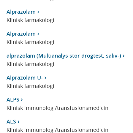
Alprazolam
Klinisk farmakologi
Alprazolam
Klinisk farmakologi
alprazolam (Multianalys stor drogtest, saliv-)
Klinisk farmakologi
Alprazolam U-
Klinisk farmakologi
ALPS
Klinisk immunologi/transfusionsmedicin
ALS
Klinisk immunologi/transfusionsmedicin