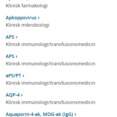
Klinisk farmakologi
Apkoppsvirus
Klinisk mikrobiologi
APS
Klinisk immunologi/transfusionsmedicin
APS
Klinisk immunologi/transfusionsmedicin
aPS/PT
Klinisk immunologi/transfusionsmedicin
AQP-4
Klinisk immunologi/transfusionsmedicin
Aquaporin-4-ak, MOG-ak (IgG)