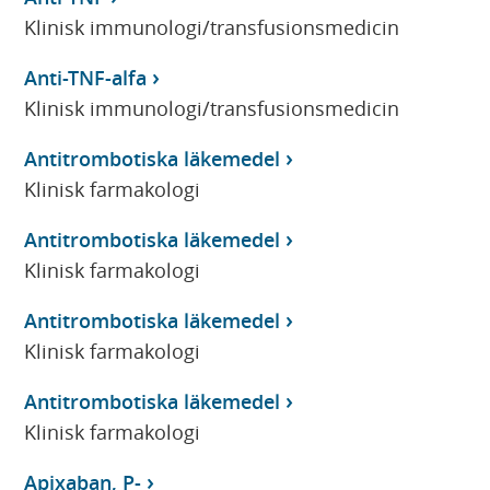
Klinisk immunologi/transfusionsmedicin
Anti-TNF-alfa
Klinisk immunologi/transfusionsmedicin
Antitrombotiska läkemedel
Klinisk farmakologi
Antitrombotiska läkemedel
Klinisk farmakologi
Antitrombotiska läkemedel
Klinisk farmakologi
Antitrombotiska läkemedel
Klinisk farmakologi
Apixaban, P-