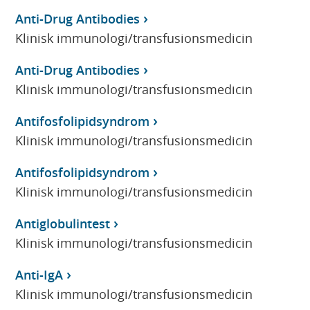
Anti-Drug Antibodies
Klinisk immunologi/transfusionsmedicin
Anti-Drug Antibodies
Klinisk immunologi/transfusionsmedicin
Antifosfolipidsyndrom
Klinisk immunologi/transfusionsmedicin
Antifosfolipidsyndrom
Klinisk immunologi/transfusionsmedicin
Antiglobulintest
Klinisk immunologi/transfusionsmedicin
Anti-IgA
Klinisk immunologi/transfusionsmedicin