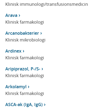
Klinisk immunologi/transfusionsmedicin
Arava
Klinisk farmakologi
Arcanobakterier
Klinisk mikrobiologi
Ardinex
Klinisk farmakologi
Aripiprazol, P-/S-
Klinisk farmakologi
Arkolamyl
Klinisk farmakologi
ASCA-ak (IgA, IgG)