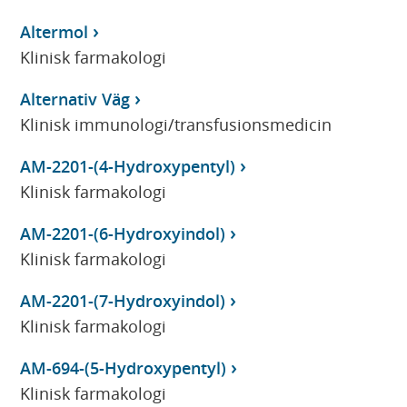
Altermol
Klinisk farmakologi
Alternativ Väg
Klinisk immunologi/transfusionsmedicin
AM-2201-(4-Hydroxypentyl)
Klinisk farmakologi
AM-2201-(6-Hydroxyindol)
Klinisk farmakologi
AM-2201-(7-Hydroxyindol)
Klinisk farmakologi
AM-694-(5-Hydroxypentyl)
Klinisk farmakologi