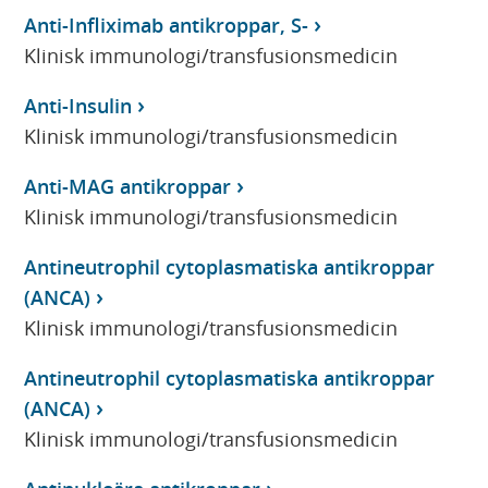
Anti-Infliximab antikroppar, S-
Klinisk immunologi/transfusionsmedicin
Anti-Insulin
Klinisk immunologi/transfusionsmedicin
Anti-MAG antikroppar
Klinisk immunologi/transfusionsmedicin
Antineutrophil cytoplasmatiska antikroppar
(ANCA)
Klinisk immunologi/transfusionsmedicin
Antineutrophil cytoplasmatiska antikroppar
(ANCA)
Klinisk immunologi/transfusionsmedicin