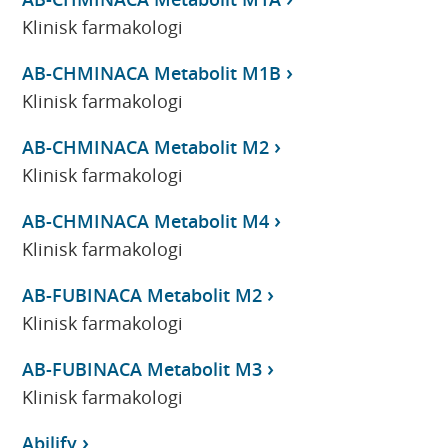
Klinisk farmakologi
AB-CHMINACA Metabolit M1B
Klinisk farmakologi
AB-CHMINACA Metabolit M2
Klinisk farmakologi
AB-CHMINACA Metabolit M4
Klinisk farmakologi
AB-FUBINACA Metabolit M2
Klinisk farmakologi
AB-FUBINACA Metabolit M3
Klinisk farmakologi
Abilify