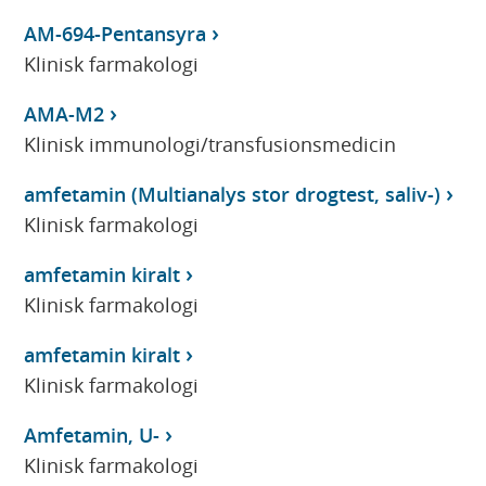
AM-694-Pentansyra
Klinisk farmakologi
AMA-M2
Klinisk immunologi/transfusionsmedicin
amfetamin (Multianalys stor drogtest, saliv-)
Klinisk farmakologi
amfetamin kiralt
Klinisk farmakologi
amfetamin kiralt
Klinisk farmakologi
Amfetamin, U-
Klinisk farmakologi