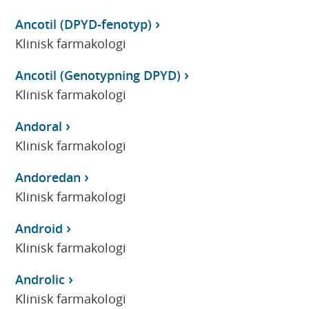
Ancotil (DPYD-fenotyp)
Klinisk farmakologi
Ancotil (Genotypning DPYD)
Klinisk farmakologi
Andoral
Klinisk farmakologi
Andoredan
Klinisk farmakologi
Android
Klinisk farmakologi
Androlic
Klinisk farmakologi