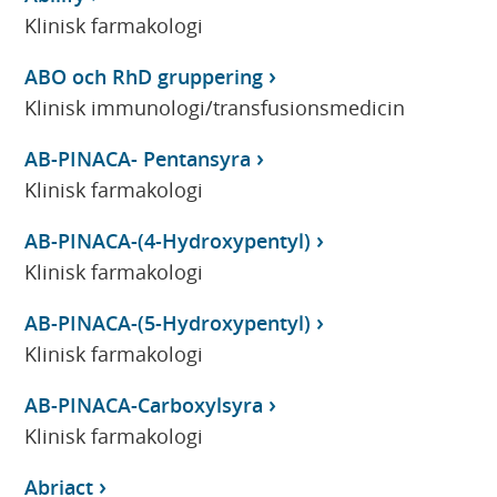
Klinisk farmakologi
ABO och RhD gruppering
Klinisk immunologi/transfusionsmedicin
AB-PINACA- Pentansyra
Klinisk farmakologi
AB-PINACA-(4-Hydroxypentyl)
Klinisk farmakologi
AB-PINACA-(5-Hydroxypentyl)
Klinisk farmakologi
AB-PINACA-Carboxylsyra
Klinisk farmakologi
Abriact