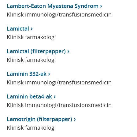
Lambert-Eaton Myastena Syndrom
Klinisk immunologi/transfusionsmedicin
Lamictal
Klinisk farmakologi
Lamictal (filterpapper)
Klinisk farmakologi
Laminin 332-ak
Klinisk immunologi/transfusionsmedicin
Laminin beta4-ak
Klinisk immunologi/transfusionsmedicin
Lamotrigin (filterpapper)
Klinisk farmakologi