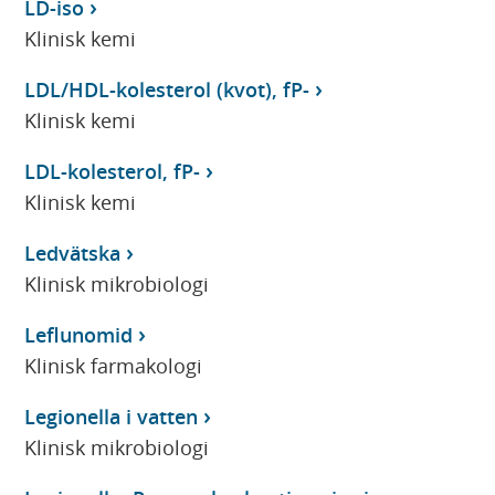
LD-iso
Klinisk kemi
LDL/HDL-kolesterol (kvot), fP-
Klinisk kemi
LDL-kolesterol, fP-
Klinisk kemi
Ledvätska
Klinisk mikrobiologi
Leflunomid
Klinisk farmakologi
Legionella i vatten
Klinisk mikrobiologi