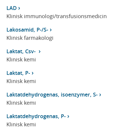
LAD
Klinisk immunologi/transfusionsmedicin
Lakosamid, P-/S-
Klinisk farmakologi
Laktat, Csv-
Klinisk kemi
Laktat, P-
Klinisk kemi
Laktatdehydrogenas, isoenzymer, S-
Klinisk kemi
Laktatdehydrogenas, P-
Klinisk kemi