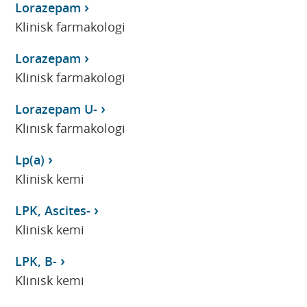
Lorazepam
Klinisk farmakologi
Lorazepam
Klinisk farmakologi
Lorazepam U-
Klinisk farmakologi
Lp(a)
Klinisk kemi
LPK, Ascites-
Klinisk kemi
LPK, B-
Klinisk kemi