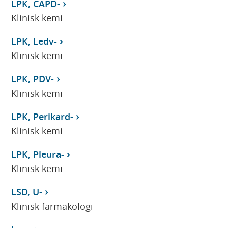
LPK, CAPD-
Klinisk kemi
LPK, Ledv-
Klinisk kemi
LPK, PDV-
Klinisk kemi
LPK, Perikard-
Klinisk kemi
LPK, Pleura-
Klinisk kemi
LSD, U-
Klinisk farmakologi