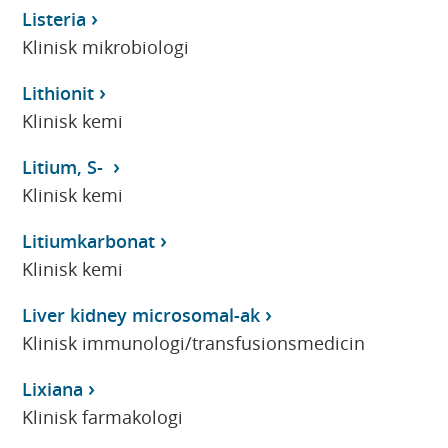
Listeria
Klinisk mikrobiologi
Lithionit
Klinisk kemi
Litium, S-
Klinisk kemi
Litiumkarbonat
Klinisk kemi
Liver kidney microsomal-ak
Klinisk immunologi/transfusionsmedicin
Lixiana
Klinisk farmakologi