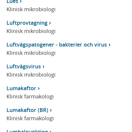
Lues
Klinisk mikrobiologi
Luftprovtagning
Klinisk mikrobiologi
Luftvägspatogener - bakterier och virus
Klinisk mikrobiologi
Luftvägsvirus
Klinisk mikrobiologi
Lumakaftor
Klinisk farmakologi
Lumakaftor (BR)
Klinisk farmakologi
Lumbalpunktion