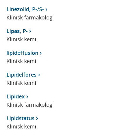
Linezolid, P-/S-
Klinisk farmakologi
Lipas, P-
Klinisk kemi
lipideffusion
Klinisk kemi
Lipidelfores
Klinisk kemi
Lipidex
Klinisk farmakologi
Lipidstatus
Klinisk kemi