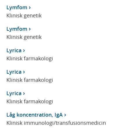
Lymfom
Klinisk genetik
Lymfom
Klinisk genetik
Lyrica
Klinisk farmakologi
Lyrica
Klinisk farmakologi
Lyrica
Klinisk farmakologi
Låg koncentration, IgA
Klinisk immunologi/transfusionsmedicin