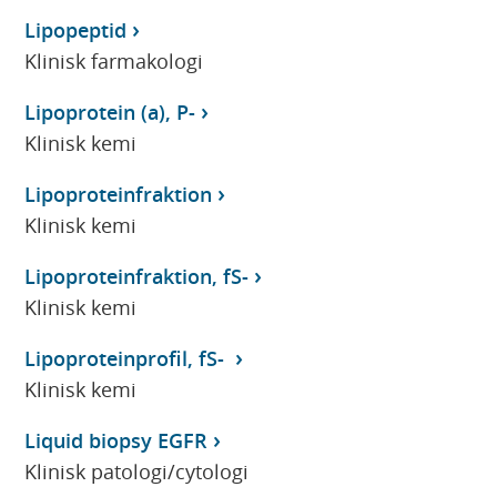
Lipopeptid
Klinisk farmakologi
Lipoprotein (a), P-
Klinisk kemi
Lipoproteinfraktion
Klinisk kemi
Lipoproteinfraktion, fS-
Klinisk kemi
Lipoproteinprofil, fS-
Klinisk kemi
Liquid biopsy EGFR
Klinisk patologi/cytologi