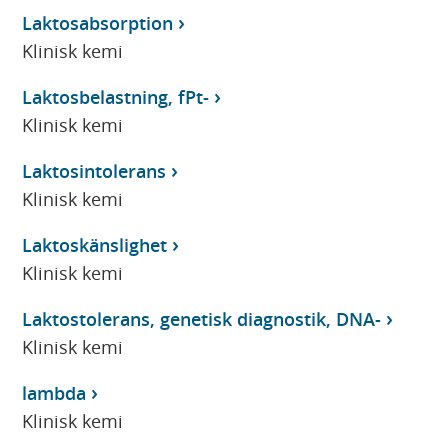
Laktosabsorption
Klinisk kemi
Laktosbelastning, fPt-
Klinisk kemi
Laktosintolerans
Klinisk kemi
Laktoskänslighet
Klinisk kemi
Laktostolerans, genetisk diagnostik, DNA-
Klinisk kemi
lambda
Klinisk kemi