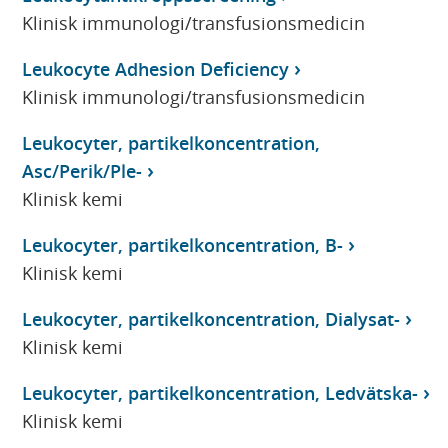
Klinisk immunologi/transfusionsmedicin
Leukocyte Adhesion Deficiency
Klinisk immunologi/transfusionsmedicin
Leukocyter, partikelkoncentration,
Asc/Perik/Ple-
Klinisk kemi
Leukocyter, partikelkoncentration, B-
Klinisk kemi
Leukocyter, partikelkoncentration, Dialysat-
Klinisk kemi
Leukocyter, partikelkoncentration, Ledvätska-
Klinisk kemi