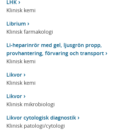
LHK
Klinisk kemi
Librium
Klinisk farmakologi
Li-heparinrör med gel, ljusgrön propp,
provhantering, förvaring och transport
Klinisk kemi
Likvor
Klinisk kemi
Likvor
Klinisk mikrobiologi
Likvor cytologisk diagnostik
Klinisk patologi/cytologi