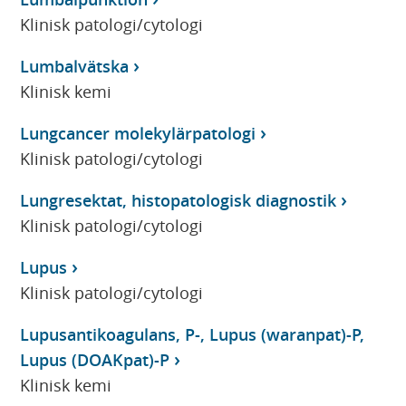
Klinisk patologi/cytologi
Lumbalvätska
Klinisk kemi
Lungcancer molekylärpatologi
Klinisk patologi/cytologi
Lungresektat, histopatologisk diagnostik
Klinisk patologi/cytologi
Lupus
Klinisk patologi/cytologi
Lupusantikoagulans, P-, Lupus (waranpat)-P,
Lupus (DOAKpat)-P
Klinisk kemi