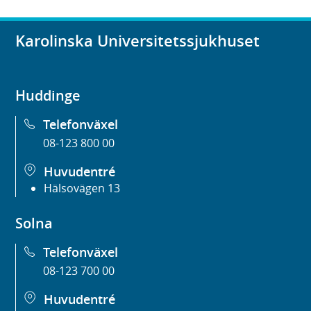
Karolinska Universitetssjukhuset
Huddinge
Telefonväxel
08-123 800 00
Huvudentré
Hälsovägen 13
Solna
Telefonväxel
08-123 700 00
Huvudentré