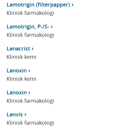
Lamotrigin (filterpapper)
Klinisk farmakologi
Lamotrigin, P-/S-
Klinisk farmakologi
Lanacrist
Klinisk kemi
Lanoxin
Klinisk kemi
Lanoxin
Klinisk farmakologi
Lanvis
Klinisk farmakologi