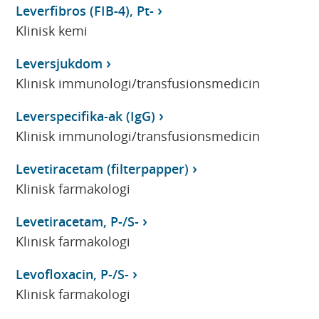
Leverfibros (FIB-4), Pt-
Klinisk kemi
Leversjukdom
Klinisk immunologi/transfusionsmedicin
Leverspecifika-ak (IgG)
Klinisk immunologi/transfusionsmedicin
Levetiracetam (filterpapper)
Klinisk farmakologi
Levetiracetam, P-/S-
Klinisk farmakologi
Levofloxacin, P-/S-
Klinisk farmakologi