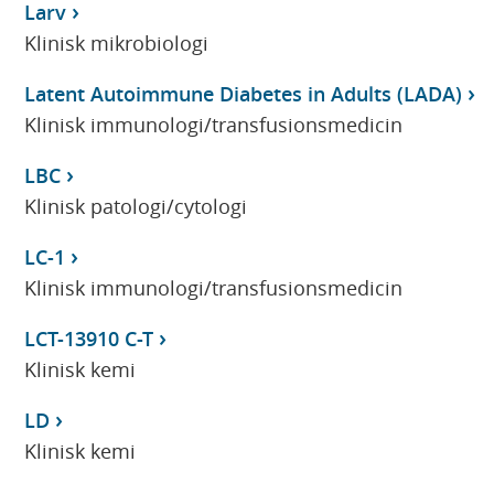
Larv
Klinisk mikrobiologi
Latent Autoimmune Diabetes in Adults (LADA)
Klinisk immunologi/transfusionsmedicin
LBC
Klinisk patologi/cytologi
LC-1
Klinisk immunologi/transfusionsmedicin
LCT-13910 C-T
Klinisk kemi
LD
Klinisk kemi