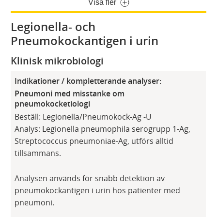
Visa fler
Legionella- och
Pneumokockantigen i urin
Klinisk mikrobiologi
Indikationer / kompletterande analyser:
Pneumoni med misstanke om
pneumokocketiologi
Beställ: Legionella/Pneumokock-Ag -U
Analys: Legionella pneumophila serogrupp 1-Ag,
Streptococcus pneumoniae-Ag, utförs alltid
tillsammans.
Analysen används för snabb detektion av
pneumokockantigen i urin hos patienter med
pneumoni.