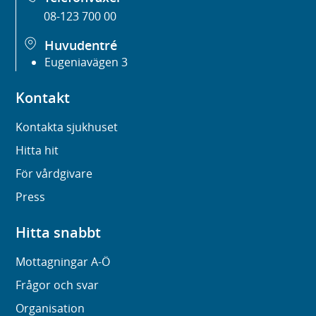
08-123 700 00
Huvudentré
Eugeniavägen 3
Kontakt
Kontakta sjukhuset
Hitta hit
För vårdgivare
Press
Hitta snabbt
Mottagningar A-Ö
Frågor och svar
Organisation