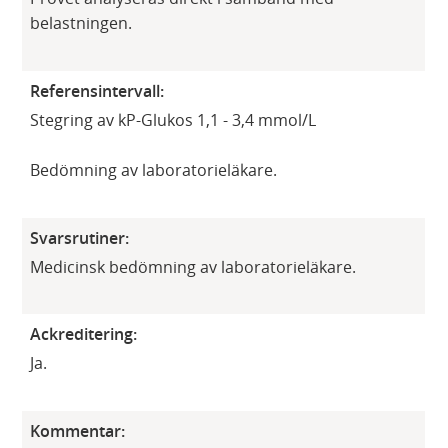
belastningen.
Referensintervall:
Stegring av kP-Glukos 1,1 - 3,4 mmol/L
Bedömning av laboratorieläkare.
Svarsrutiner:
Medicinsk bedömning av laboratorieläkare.
Ackreditering:
Ja.
Kommentar: