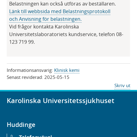
Belastningen kan också utföras av beställaren.
Länk till webbsida med Belastningsprotokoll
och Anvisning för belastningen.​
Vid frågor kontakta Karolinska
Universitetslaboratoriets kundservice, telefon 08-
123 719 99.
Informationsansvarig:
Klinisk kemi
Senast reviderad:
2025-05-15
Skriv ut
Karolinska Universitetssjukhuset
Huddinge