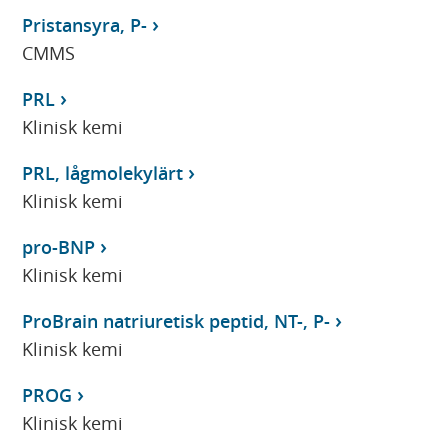
Pristansyra, P-
CMMS
PRL
Klinisk kemi
PRL, lågmolekylärt
Klinisk kemi
pro-BNP
Klinisk kemi
ProBrain natriuretisk peptid, NT-, P-
Klinisk kemi
PROG
Klinisk kemi