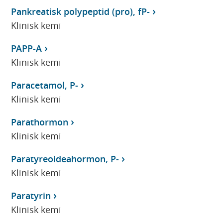
Pankreatisk polypeptid (pro), fP-
Klinisk kemi
PAPP-A
Klinisk kemi
Paracetamol, P-
Klinisk kemi
Parathormon
Klinisk kemi
Paratyreoideahormon, P-
Klinisk kemi
Paratyrin
Klinisk kemi