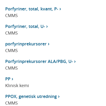
Porfyriner, total, kvant, P-
CMMS
Porfyriner, total, U-
CMMS
porfyrinprekursorer
CMMS
Porfyrinprekursorer ALA/PBG, U-
CMMS
PP
Klinisk kemi
PPOX, genetisk utredning
CMMS