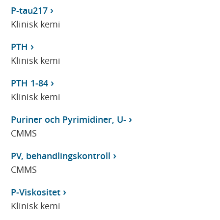
P-tau217
Klinisk kemi
PTH
Klinisk kemi
PTH 1-84
Klinisk kemi
Puriner och Pyrimidiner, U-
CMMS
PV, behandlingskontroll
CMMS
P-Viskositet
Klinisk kemi