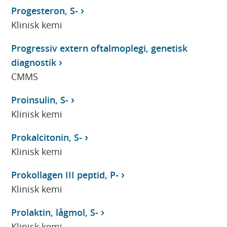
Progesteron, S-
Klinisk kemi
Progressiv extern oftalmoplegi, genetisk
diagnostik
CMMS
Proinsulin, S-
Klinisk kemi
Prokalcitonin, S-
Klinisk kemi
Prokollagen III peptid, P-
Klinisk kemi
Prolaktin, lågmol, S-
Klinisk kemi