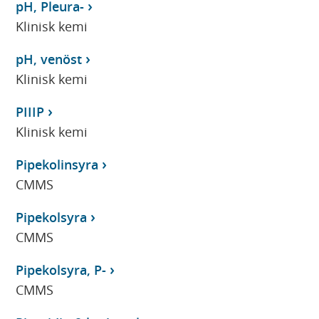
pH, Pleura-
Klinisk kemi
pH, venöst
Klinisk kemi
PIIIP
Klinisk kemi
Pipekolinsyra
CMMS
Pipekolsyra
CMMS
Pipekolsyra, P-
CMMS