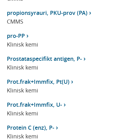
propionsyrauri, PKU-prov (PA)
CMMS
pro-PP
Klinisk kemi
Prostataspecifikt antigen, P-
Klinisk kemi
Prot.frak+Immfix, Pt(U)
Klinisk kemi
Prot.frak+Immfix, U-
Klinisk kemi
Protein C (enz), P-
Klinisk kemi