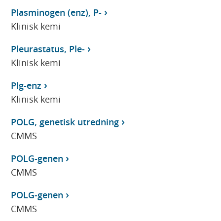
Plasminogen (enz), P-
Klinisk kemi
Pleurastatus, Ple-
Klinisk kemi
Plg-enz
Klinisk kemi
POLG, genetisk utredning
CMMS
POLG-genen
CMMS
POLG-genen
CMMS