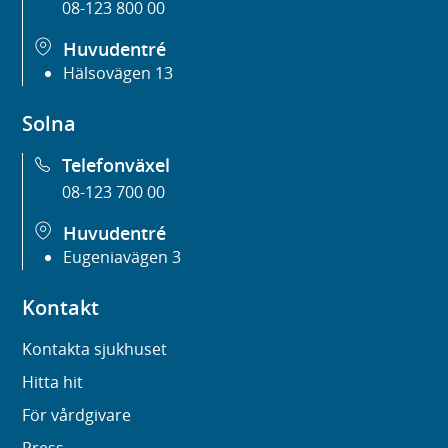
08-123 800 00
Huvudentré
Hälsovägen 13
Solna
Telefonväxel
08-123 700 00
Huvudentré
Eugeniavägen 3
Kontakt
Kontakta sjukhuset
Hitta hit
För vårdgivare