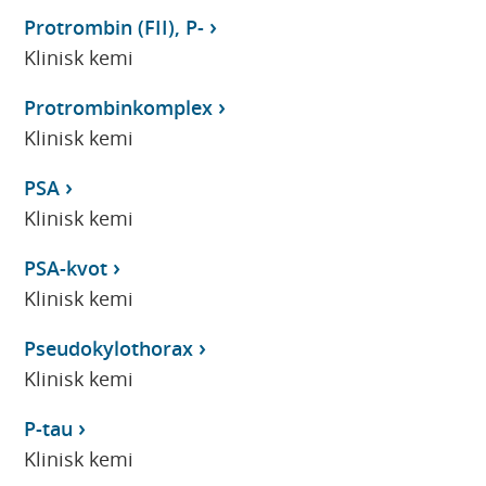
Protrombin (FII), P-
Klinisk kemi
Protrombinkomplex
Klinisk kemi
PSA
Klinisk kemi
PSA-kvot
Klinisk kemi
Pseudokylothorax
Klinisk kemi
P-tau
Klinisk kemi