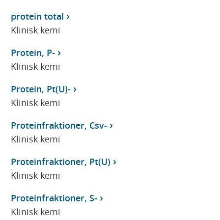
protein total
Klinisk kemi
Protein, P-
Klinisk kemi
Protein, Pt(U)-
Klinisk kemi
Proteinfraktioner, Csv-
Klinisk kemi
Proteinfraktioner, Pt(U)
Klinisk kemi
Proteinfraktioner, S-
Klinisk kemi