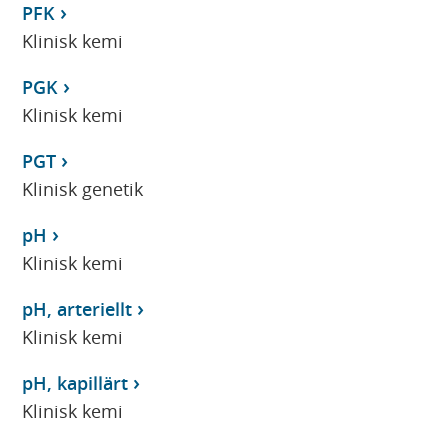
PFK
Klinisk kemi
PGK
Klinisk kemi
PGT
Klinisk genetik
pH
Klinisk kemi
pH, arteriellt
Klinisk kemi
pH, kapillärt
Klinisk kemi