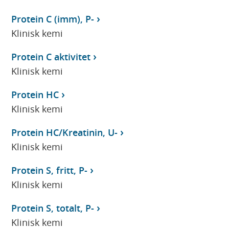
Protein C (imm), P-
Klinisk kemi
Protein C aktivitet
Klinisk kemi
Protein HC
Klinisk kemi
Protein HC/Kreatinin, U-
Klinisk kemi
Protein S, fritt, P-
Klinisk kemi
Protein S, totalt, P-
Klinisk kemi