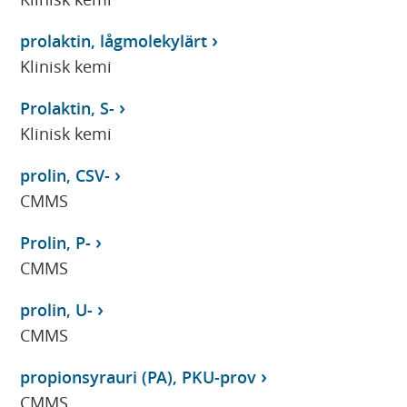
prolaktin, lågmolekylärt
Klinisk kemi
Prolaktin, S-
Klinisk kemi
prolin, CSV-
CMMS
Prolin, P-
CMMS
prolin, U-
CMMS
propionsyrauri (PA), PKU-prov
CMMS