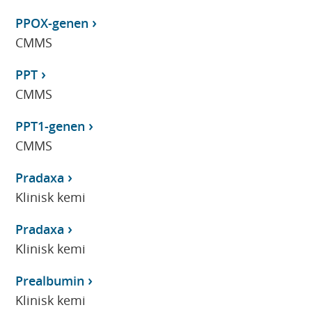
PPOX-genen
CMMS
PPT
CMMS
PPT1-genen
CMMS
Pradaxa
Klinisk kemi
Pradaxa
Klinisk kemi
Prealbumin
Klinisk kemi