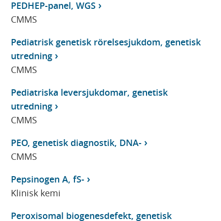
PEDHEP-panel, WGS
CMMS
Pediatrisk genetisk rörelsesjukdom, genetisk
utredning
CMMS
Pediatriska leversjukdomar, genetisk
utredning
CMMS
PEO, genetisk diagnostik, DNA-
CMMS
Pepsinogen A, fS-
Klinisk kemi
Peroxisomal biogenesdefekt, genetisk