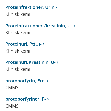
Proteinfraktioner, Urin
Klinisk kemi
Proteinfraktioner-/kreatinin, U-
Klinisk kemi
Proteinuri, Pt(U)-
Klinisk kemi
Proteinuri/Kreatinin, U-
Klinisk kemi
protoporfyrin, Erc-
CMMS
protoporfyriner, F-
CMMS