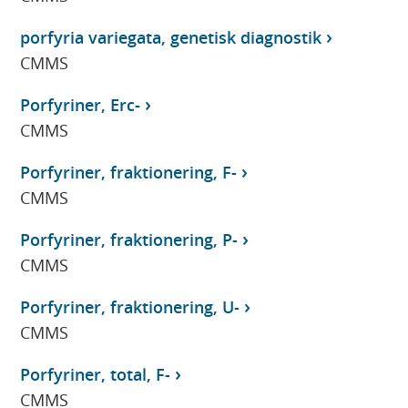
porfyria variegata, genetisk diagnostik
CMMS
Porfyriner, Erc-
CMMS
Porfyriner, fraktionering, F-
CMMS
Porfyriner, fraktionering, P-
CMMS
Porfyriner, fraktionering, U-
CMMS
Porfyriner, total, F-
CMMS