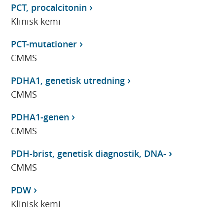
PCT, procalcitonin
Klinisk kemi
PCT-mutationer
CMMS
PDHA1, genetisk utredning
CMMS
PDHA1-genen
CMMS
PDH-brist, genetisk diagnostik, DNA-
CMMS
PDW
Klinisk kemi