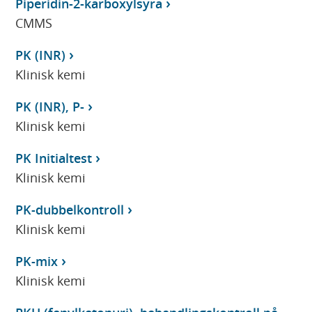
Piperidin-2-karboxylsyra
CMMS
PK (INR)
Klinisk kemi
PK (INR), P-
Klinisk kemi
PK Initialtest
Klinisk kemi
PK-dubbelkontroll
Klinisk kemi
PK-mix
Klinisk kemi