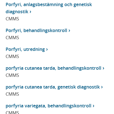
Porfyri, anlagsbestämning och genetisk
diagnostik
CMMS
Porfyri, behandlingskontroll
CMMS
Porfyri, utredning
CMMS
porfyria cutanea tarda, behandlingskontroll
CMMS
porfyria cutanea tarda, genetisk diagnostik
CMMS
porfyria variegata, behandlingskontroll
CMMS