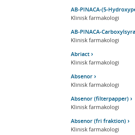
AB-PINACA-(5-Hydroxype
Klinisk farmakologi
AB-PINACA-Carboxylsyr
Klinisk farmakologi
Abriact
Klinisk farmakologi
Absenor
Klinisk farmakologi
Absenor (filterpapper)
Klinisk farmakologi
Absenor (fri fraktion)
Klinisk farmakologi