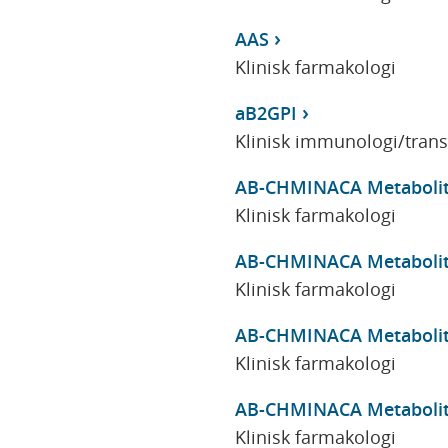
AAS
Klinisk farmakologi
aB2GPI
Klinisk immunologi/tran
AB-CHMINACA Metaboli
Klinisk farmakologi
AB-CHMINACA Metaboli
Klinisk farmakologi
AB-CHMINACA Metaboli
Klinisk farmakologi
AB-CHMINACA Metaboli
Klinisk farmakologi