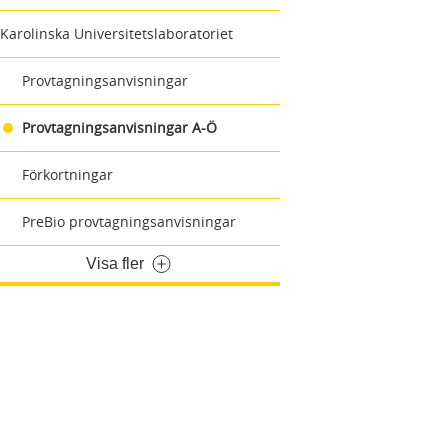
Karolinska Universitetslaboratoriet
Provtagningsanvisningar
Provtagningsanvisningar A-Ö
Förkortningar
PreBio provtagningsanvisningar
Visa fler