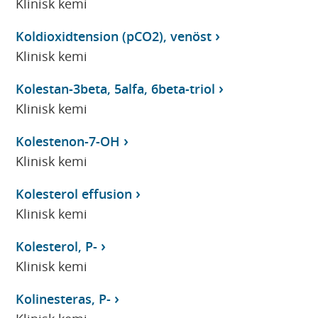
Klinisk kemi
Koldioxidtension (pCO2), venöst
Klinisk kemi
Kolestan-3beta, 5alfa, 6beta-triol
Klinisk kemi
Kolestenon-7-OH
Klinisk kemi
Kolesterol effusion
Klinisk kemi
Kolesterol, P-
Klinisk kemi
Kolinesteras, P-