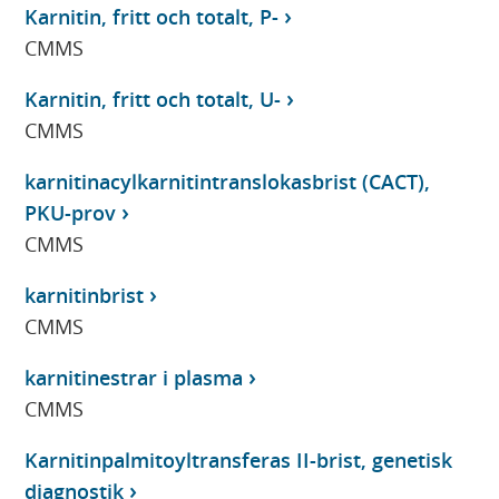
Karnitin, fritt och totalt, P-
CMMS
Karnitin, fritt och totalt, U-
CMMS
karnitinacylkarnitintranslokasbrist (CACT),
PKU-prov
CMMS
karnitinbrist
CMMS
karnitinestrar i plasma
CMMS
Karnitinpalmitoyltransferas II-brist, genetisk
diagnostik