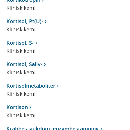
Klinisk kemi
Kortisol, Pt(U)-
Klinisk kemi
Kortisol, S-
Klinisk kemi
Kortisol, Saliv-
Klinisk kemi
Kortisolmetaboliter
Klinisk kemi
Kortison
Klinisk kemi
Krabbes sjukdom, enzymbestämning