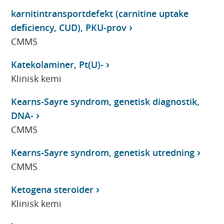
karnitintransportdefekt (carnitine uptake
deficiency, CUD), PKU-prov
CMMS
Katekolaminer, Pt(U)-
Klinisk kemi
Kearns-Sayre syndrom, genetisk diagnostik,
DNA-
CMMS
Kearns-Sayre syndrom, genetisk utredning
CMMS
Ketogena steroider
Klinisk kemi