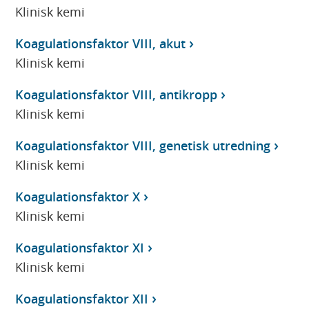
Klinisk kemi
Koagulationsfaktor VIII, akut
Klinisk kemi
Koagulationsfaktor VIII, antikropp
Klinisk kemi
Koagulationsfaktor VIII, genetisk utredning
Klinisk kemi
Koagulationsfaktor X
Klinisk kemi
Koagulationsfaktor XI
Klinisk kemi
Koagulationsfaktor XII