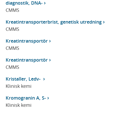
diagnostik, DNA-
CMMS
Kreatintransporterbrist, genetisk utredning
CMMS
Kreatintransportör
CMMS
Kreatintransportör
CMMS
Kristaller, Ledv-
Klinisk kemi
Kromogranin A, S-
Klinisk kemi