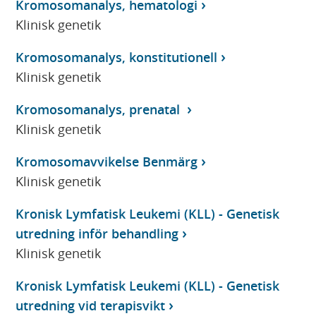
Kromosomanalys, hematologi
Klinisk genetik
Kromosomanalys, konstitutionell
Klinisk genetik
Kromosomanalys, prenatal
Klinisk genetik
Kromosomavvikelse Benmärg
Klinisk genetik
Kronisk Lymfatisk Leukemi (KLL) - Genetisk
utredning inför behandling
Klinisk genetik
Kronisk Lymfatisk Leukemi (KLL) - Genetisk
utredning vid terapisvikt