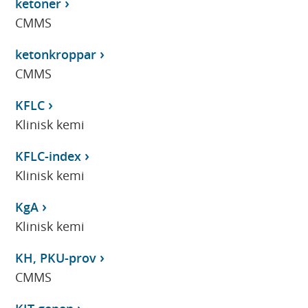
ketoner
CMMS
ketonkroppar
CMMS
KFLC
Klinisk kemi
KFLC-index
Klinisk kemi
KgA
Klinisk kemi
KH, PKU-prov
CMMS