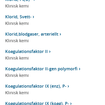
Klinisk kemi
Klorid, Svett-
Klinisk kemi
Klorid,blodgaser, arteriellt
Klinisk kemi
Koagulationsfaktor II
Klinisk kemi
Koagulationsfaktor II-gen polymorfi
Klinisk kemi
Koagulationsfaktor IX (enz), P-
Klinisk kemi
Koagulationsfaktor IX (koag), P-