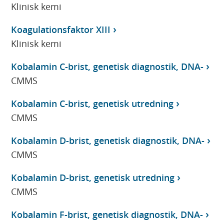
Klinisk kemi
Koagulationsfaktor XIII
Klinisk kemi
Kobalamin C-brist, genetisk diagnostik, DNA-
CMMS
Kobalamin C-brist, genetisk utredning
CMMS
Kobalamin D-brist, genetisk diagnostik, DNA-
CMMS
Kobalamin D-brist, genetisk utredning
CMMS
Kobalamin F-brist, genetisk diagnostik, DNA-