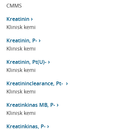
CMMS
Kreatinin
Klinisk kemi
Kreatinin, P-
Klinisk kemi
Kreatinin, Pt(U)-
Klinisk kemi
Kreatininclearance, Pt-
Klinisk kemi
Kreatinkinas MB, P-
Klinisk kemi
Kreatinkinas, P-