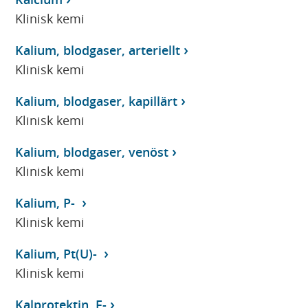
Klinisk kemi
Kalium, blodgaser, arteriellt
Klinisk kemi
Kalium, blodgaser, kapillärt
Klinisk kemi
Kalium, blodgaser, venöst
Klinisk kemi
Kalium, P-
Klinisk kemi
Kalium, Pt(U)-
Klinisk kemi
Kalprotektin, F-