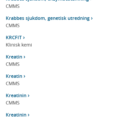
CMMS
Krabbes sjukdom, genetisk utredning
CMMS
KRCFIT
Klinisk kemi
Kreatin
CMMS
Kreatin
CMMS
Kreatinin
CMMS
Kreatinin