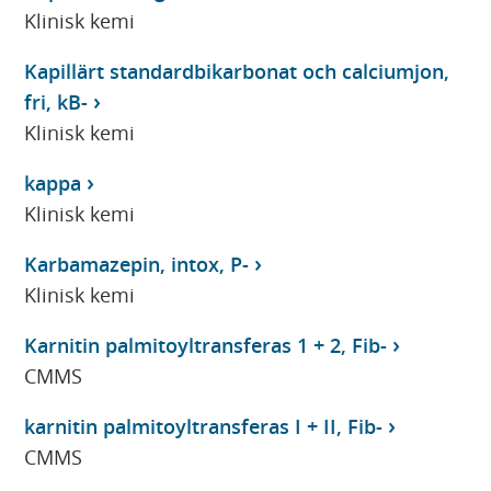
Klinisk kemi
Kapillärt standardbikarbonat och calciumjon,
fri, kB-
Klinisk kemi
kappa
Klinisk kemi
Karbamazepin, intox, P-
Klinisk kemi
Karnitin palmitoyltransferas 1 + 2, Fib-
CMMS
karnitin palmitoyltransferas I + II, Fib-
CMMS