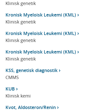
Klinisk genetik
Kronisk Myeloisk Leukemi (KML)
Klinisk genetik
Kronisk Myeloisk Leukemi (KML)
Klinisk genetik
Kronisk Myeloisk Leukemi (KML)
Klinisk genetik
KSS, genetisk diagnostik
CMMS
KUB
Klinisk kemi
Kvot, Aldosteron/Renin