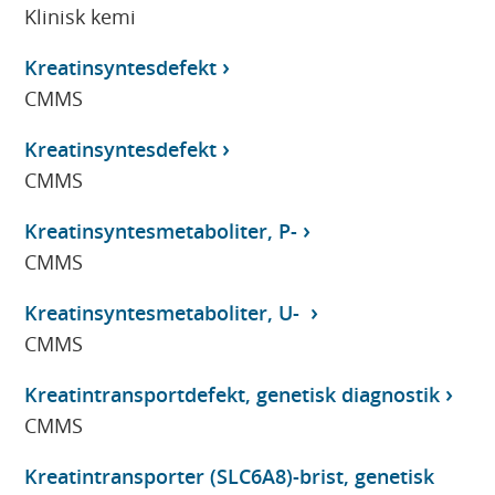
Klinisk kemi
Kreatinsyntesdefekt
CMMS
Kreatinsyntesdefekt
CMMS
Kreatinsyntesmetaboliter, P-
CMMS
Kreatinsyntesmetaboliter, U-
CMMS
Kreatintransportdefekt, genetisk diagnostik
CMMS
Kreatintransporter (SLC6A8)-brist, genetisk