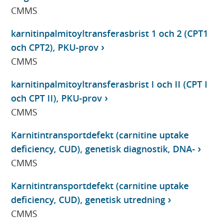
CMMS
karnitinpalmitoyltransferasbrist 1 och 2 (CPT1
och CPT2), PKU-prov
CMMS
karnitinpalmitoyltransferasbrist I och II (CPT I
och CPT II), PKU-prov
CMMS
Karnitintransportdefekt (carnitine uptake
deficiency, CUD), genetisk diagnostik, DNA-
CMMS
Karnitintransportdefekt (carnitine uptake
deficiency, CUD), genetisk utredning
CMMS