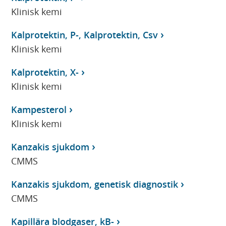
Klinisk kemi
Kalprotektin, P-, Kalprotektin, Csv
Klinisk kemi
Kalprotektin, X-
Klinisk kemi
Kampesterol
Klinisk kemi
Kanzakis sjukdom
CMMS
Kanzakis sjukdom, genetisk diagnostik
CMMS
Kapillära blodgaser, kB-