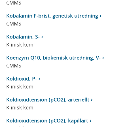
CMMS
Kobalamin F-brist, genetisk utredning
CMMS
Kobalamin, S-
Klinisk kemi
Koenzym Q10, biokemisk utredning, V-
CMMS
Koldioxid, P-
Klinisk kemi
Koldioxidtension (pCO2), arteriellt
Klinisk kemi
Koldioxidtension (pCO2), kapillärt