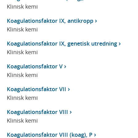
Klinisk kemi
Koagulationsfaktor IX, antikropp
Klinisk kemi
Koagulationsfaktor IX, genetisk utredning
Klinisk kemi
Koagulationsfaktor V
Klinisk kemi
Koagulationsfaktor VII
Klinisk kemi
Koagulationsfaktor VIII
Klinisk kemi
Koagulationsfaktor VIII (koag), P