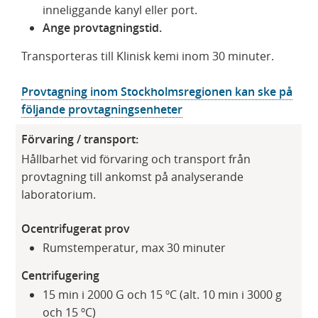
inneliggande kanyl eller port.
Ange provtagningstid.
Transporteras till Klinisk kemi inom 30 minuter.
Provtagning inom Stockholmsregionen kan ske på
följande provtagningsenheter
Förvaring / transport:
Hållbarhet vid förvaring och transport från
provtagning till ankomst på analyserande
laboratorium.
Ocentrifugerat prov
Rumstemperatur, max 30 minuter
Centrifugering
15 min i 2000 G och 15 ºC (alt. 10 min i 3000 g
och 15 ºC)