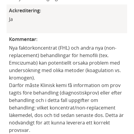
Ackreditering:
Ja
Kommentar:
Nya faktorkoncentrat (FHL) och andra nya (non-
replacement) behandlingar för hemofili (tex.
Emicizumab) kan potentiellt orsaka problem med
undersökning med olika metoder (koagulation vs.
kromogen).
Därför måste Klinisk kemi få information om prov
tagits före behandling (diagnostiskprov) eller efter
behandling och i detta fall uppgifter om
behandling: vilket koncentrat/non-replacement
läkemedel, dos och tid sedan senaste dos. Detta är
nödvändigt för att kunna leverera ett korrekt
provsvar.