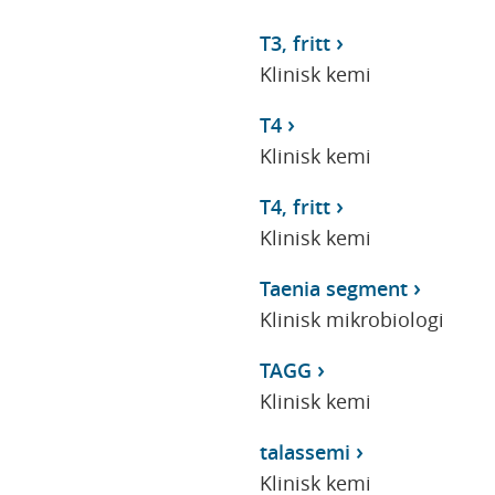
T3, fritt
Klinisk kemi
T4
Klinisk kemi
T4, fritt
Klinisk kemi
Taenia segment
Klinisk mikrobiologi
TAGG
Klinisk kemi
talassemi
Klinisk kemi