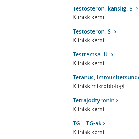
Testosteron, känslig, S-
Klinisk kemi
Testosteron, S-
Klinisk kemi
Testremsa, U-
Klinisk kemi
Tetanus, immunitetsund
Klinisk mikrobiologi
Tetrajodtyronin
Klinisk kemi
TG + TG-ak
Klinisk kemi