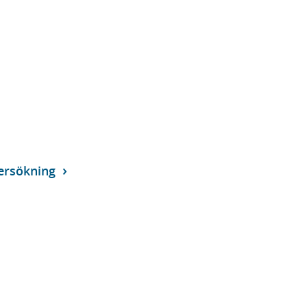
ersökning