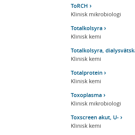
ToRCH
Klinisk mikrobiologi
Totalkolsyra
Klinisk kemi
Totalkolsyra, dialysvätsk
Klinisk kemi
Totalprotein
Klinisk kemi
Toxoplasma
Klinisk mikrobiologi
Toxscreen akut, U-
Klinisk kemi