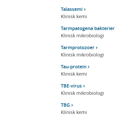
Talassemi
Klinisk kemi
Tarmpatogena bakterier
Klinisk mikrobiologi
Tarmprotozoer
Klinisk mikrobiologi
Tau-protein
Klinisk kemi
TBE-virus
Klinisk mikrobiologi
TBG
Klinisk kemi