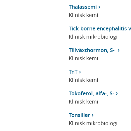
Thalassemi
Klinisk kemi
Tick-borne encephalitis v
Klinisk mikrobiologi
Tillväxthormon, S-
Klinisk kemi
TnT
Klinisk kemi
Tokoferol, alfa-, S-
Klinisk kemi
Tonsiller
Klinisk mikrobiologi