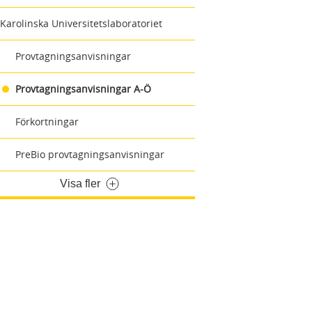
Karolinska Universitetslaboratoriet
Provtagningsanvisningar
Provtagningsanvisningar A-Ö
Förkortningar
PreBio provtagningsanvisningar
Visa fler