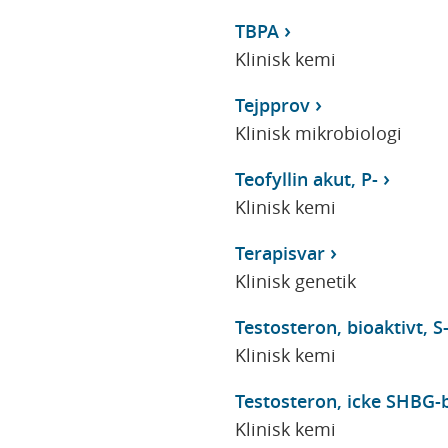
TBPA
Klinisk kemi
Tejpprov
Klinisk mikrobiologi
Teofyllin akut, P-
Klinisk kemi
Terapisvar
Klinisk genetik
Testosteron, bioaktivt, S
Klinisk kemi
Testosteron, icke SHBG-
Klinisk kemi