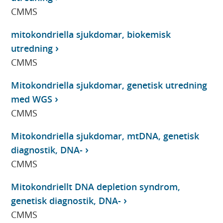
CMMS
mitokondriella sjukdomar, biokemisk
utredning
CMMS
Mitokondriella sjukdomar, genetisk utredning
med WGS
CMMS
Mitokondriella sjukdomar, mtDNA, genetisk
diagnostik, DNA-
CMMS
Mitokondriellt DNA depletion syndrom,
genetisk diagnostik, DNA-
CMMS