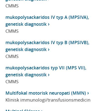
CMMS
mukopolysackaridos IV typ A (MPSIVA),
genetisk diagnostik
CMMS
mukopolysackaridos IV typ B (MPSIVB),
genetisk diagnostik
CMMS
mukopolysackaridos typ VII (MPS VII),
genetisk diagnostik
CMMS
Multifokal motorisk neuropati (MMN)
Klinisk immunologi/transfusionsmedicin