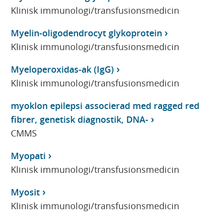
Klinisk immunologi/transfusionsmedicin
Myelin-oligodendrocyt glykoprotein
Klinisk immunologi/transfusionsmedicin
Myeloperoxidas-ak (IgG)
Klinisk immunologi/transfusionsmedicin
myoklon epilepsi associerad med ragged red
fibrer, genetisk diagnostik, DNA-
CMMS
Myopati
Klinisk immunologi/transfusionsmedicin
Myosit
Klinisk immunologi/transfusionsmedicin