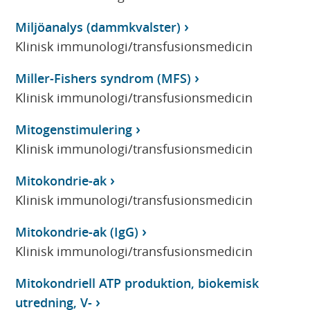
Miljöanalys (dammkvalster)
Klinisk immunologi/transfusionsmedicin
Miller-Fishers syndrom (MFS)
Klinisk immunologi/transfusionsmedicin
Mitogenstimulering
Klinisk immunologi/transfusionsmedicin
Mitokondrie-ak
Klinisk immunologi/transfusionsmedicin
Mitokondrie-ak (IgG)
Klinisk immunologi/transfusionsmedicin
Mitokondriell ATP produktion, biokemisk
utredning, V-