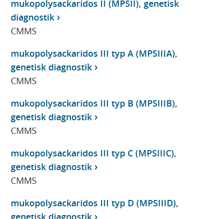
mukopolysackaridos II (MPSII), genetisk
diagnostik
CMMS
mukopolysackaridos III typ A (MPSIIIA),
genetisk diagnostik
CMMS
mukopolysackaridos III typ B (MPSIIIB),
genetisk diagnostik
CMMS
mukopolysackaridos III typ C (MPSIIIC),
genetisk diagnostik
CMMS
mukopolysackaridos III typ D (MPSIIID),
genetisk diagnostik