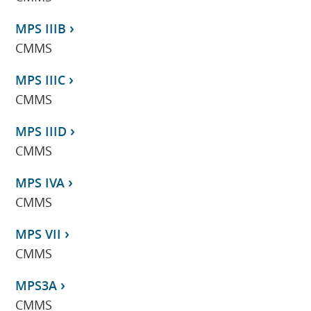
MPS IIIB
CMMS
MPS IIIC
CMMS
MPS IIID
CMMS
MPS IVA
CMMS
MPS VII
CMMS
MPS3A
CMMS