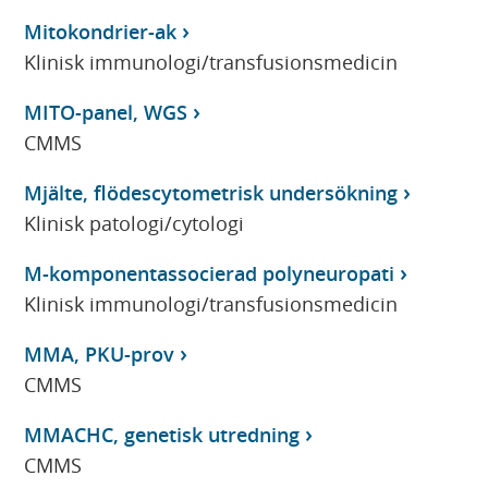
Mitokondrier-ak
Klinisk immunologi/transfusionsmedicin
MITO-panel, WGS
CMMS
Mjälte, flödescytometrisk undersökning
Klinisk patologi/cytologi
M-komponentassocierad polyneuropati
Klinisk immunologi/transfusionsmedicin
MMA, PKU-prov
CMMS
MMACHC, genetisk utredning
CMMS