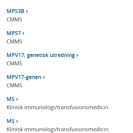
MPS3B
CMMS
MPS7
CMMS
MPV17, genetisk utredning
CMMS
MPV17-genen
CMMS
MS
Klinisk immunologi/transfusionsmedicin
MS
Klinisk immunologi/transfusionsmedicin