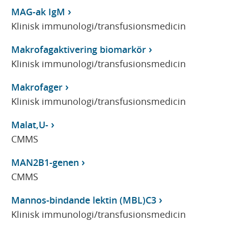
MAG-ak IgM
Klinisk immunologi/transfusionsmedicin
Makrofagaktivering biomarkör
Klinisk immunologi/transfusionsmedicin
Makrofager
Klinisk immunologi/transfusionsmedicin
Malat,U-
CMMS
MAN2B1-genen
CMMS
Mannos-bindande lektin (MBL)C3
Klinisk immunologi/transfusionsmedicin