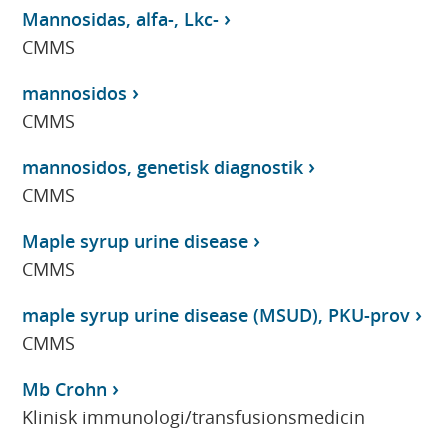
Mannosidas, alfa-, Lkc-
CMMS
mannosidos
CMMS
mannosidos, genetisk diagnostik
CMMS
Maple syrup urine disease
CMMS
maple syrup urine disease (MSUD), PKU-prov
CMMS
Mb Crohn
Klinisk immunologi/transfusionsmedicin