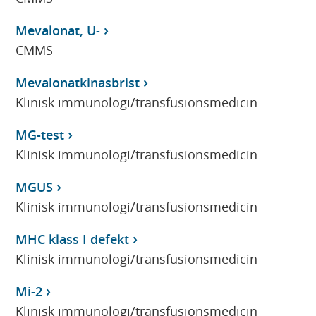
Mevalonat, U-
CMMS
Mevalonatkinasbrist
Klinisk immunologi/transfusionsmedicin
MG-test
Klinisk immunologi/transfusionsmedicin
MGUS
Klinisk immunologi/transfusionsmedicin
MHC klass I defekt
Klinisk immunologi/transfusionsmedicin
Mi-2
Klinisk immunologi/transfusionsmedicin