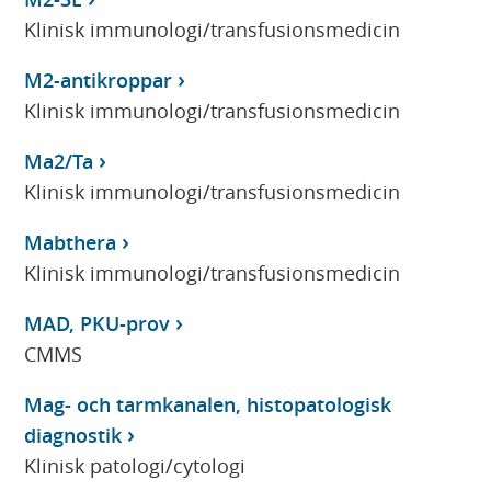
Klinisk immunologi/transfusionsmedicin
M2-antikroppar
Klinisk immunologi/transfusionsmedicin
Ma2/Ta
Klinisk immunologi/transfusionsmedicin
Mabthera
Klinisk immunologi/transfusionsmedicin
MAD, PKU-prov
CMMS
Mag- och tarmkanalen, histopatologisk
diagnostik
Klinisk patologi/cytologi