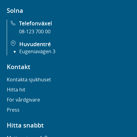
Solna
Telefonväxel
08-123 700 00
Huvudentré
Eugeniavägen 3
Kontakt
Kontakta sjukhuset
Hitta hit
För vårdgivare
Press
Hitta snabbt