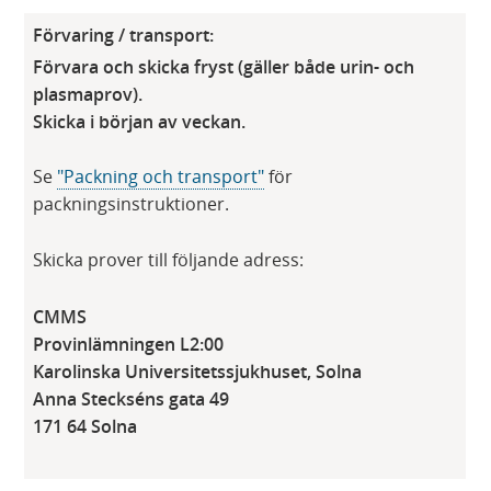
Förvaring / transport:
Förvara och skicka fryst (gäller både urin- och
plasmaprov).
Skicka i början av veckan.
Se
"Packning och transport"
för
packningsinstruktioner.
Skicka prover till följande adress:
CMMS
Provinlämningen L2:00
Karolinska Universitetssjukhuset, Solna
Anna Steckséns gata 49
171 64 Solna