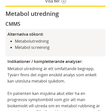
Visa fler
Metabol utredning
CMMS
Alternativa sökord:
Metabolutredning
Metabol screening
Indikationer / kompletterande analyser:
Metabol utredning är ett omfattande begrepp.
Tyvärr finns det ingen enskild analys som enkelt
kan utesluta metabol sjukdom.
En patienten kan insjukna akut eller ha en
progressiv symptombild som gör att man
biokemiskt vill utreda om en metabol rubbning är