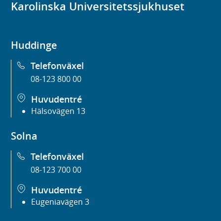
Karolinska Universitetssjukhuset
Huddinge
Telefonväxel
08-123 800 00
Huvudentré
Hälsovägen 13
Solna
Telefonväxel
08-123 700 00
Huvudentré
Eugeniavägen 3