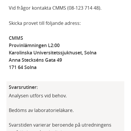
Vid frågor kontakta CMMS (08-123 714 48).
Skicka provet till följande adress:
CMMS
Provinlämningen L2:00
Karolinska Universitetssjukhuset, Solna
Anna Steckséns Gata 49
171 64 Solna
Svarsrutiner:
Analysen utförs vid behov.
Bedöms av laboratorieläkare.
Svarstiden varierar beroende på utredningens