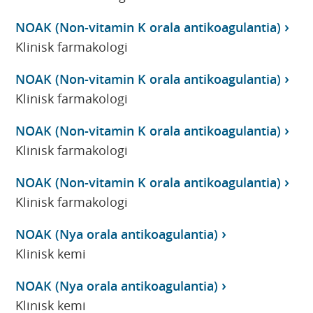
NOAK (Non-vitamin K orala antikoagulantia)
Klinisk farmakologi
NOAK (Non-vitamin K orala antikoagulantia)
Klinisk farmakologi
NOAK (Non-vitamin K orala antikoagulantia)
Klinisk farmakologi
NOAK (Non-vitamin K orala antikoagulantia)
Klinisk farmakologi
NOAK (Nya orala antikoagulantia)
Klinisk kemi
NOAK (Nya orala antikoagulantia)
Klinisk kemi