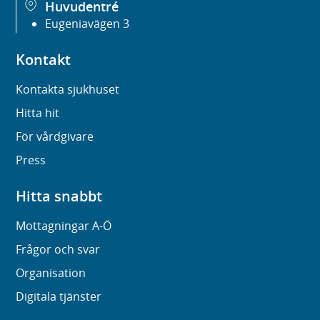
Huvudentré
Eugeniavägen 3
Kontakt
Kontakta sjukhuset
Hitta hit
För vårdgivare
Press
Hitta snabbt
Mottagningar A-Ö
Frågor och svar
Organisation
Digitala tjänster