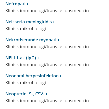
Nefropati
Klinisk immunologi/transfusionsmedicin
Neisseria meningitidis
Klinisk mikrobiologi
Nekrotiserande myopati
Klinisk immunologi/transfusionsmedicin
NELL1-ak (IgG)
Klinisk immunologi/transfusionsmedicin
Neonatal herpesinfektion
Klinisk mikrobiologi
Neopterin, S-, CSV-
Klinisk immunologi/transfusionsmedicin