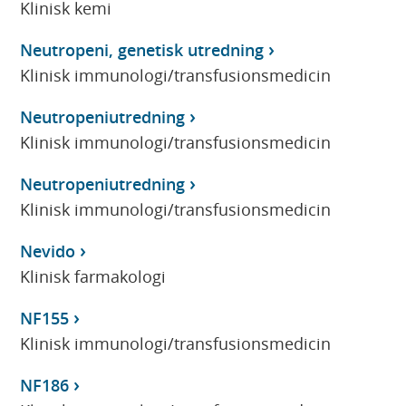
Klinisk kemi
Neutropeni, genetisk utredning
Klinisk immunologi/transfusionsmedicin
Neutropeniutredning
Klinisk immunologi/transfusionsmedicin
Neutropeniutredning
Klinisk immunologi/transfusionsmedicin
Nevido
Klinisk farmakologi
NF155
Klinisk immunologi/transfusionsmedicin
NF186