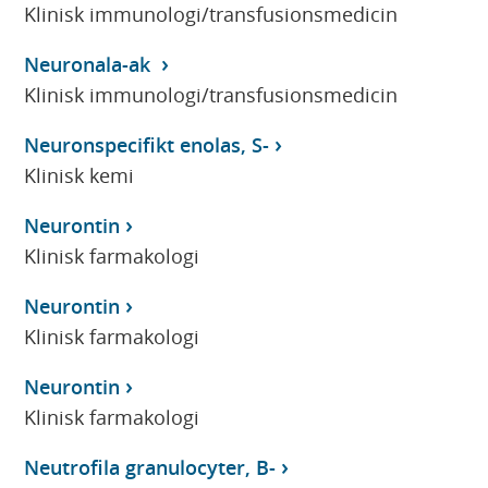
Klinisk immunologi/transfusionsmedicin
Neuronala-ak
Klinisk immunologi/transfusionsmedicin
Neuronspecifikt enolas, S-
Klinisk kemi
Neurontin
Klinisk farmakologi
Neurontin
Klinisk farmakologi
Neurontin
Klinisk farmakologi
Neutrofila granulocyter, B-