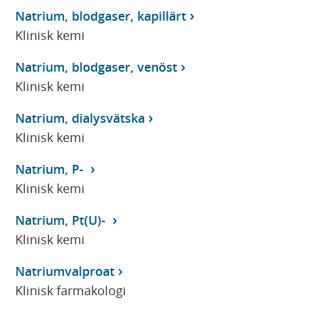
Natrium, blodgaser, kapillärt
Klinisk kemi
Natrium, blodgaser, venöst
Klinisk kemi
Natrium, dialysvätska
Klinisk kemi
Natrium, P-
Klinisk kemi
Natrium, Pt(U)-
Klinisk kemi
Natriumvalproat
Klinisk farmakologi