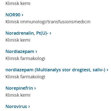
Klinisk kemi
NOR90
Klinisk immunologi/transfusionsmedicin
Noradrenalin, Pt(U)-
Klinisk kemi
Nordiazepam
Klinisk farmakologi
nordiazepam (Multianalys stor drogtest, saliv-)
Klinisk farmakologi
Norepinefrin
Klinisk kemi
Norovirus