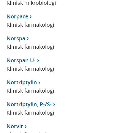
Klinisk mikrobiologi
Norpace
Klinisk farmakologi
Norspa
Klinisk farmakologi
Norspan U-
Klinisk farmakologi
Nortriptylin
Klinisk farmakologi
Nortriptylin, P-/S-
Klinisk farmakologi
Norvir