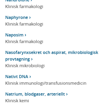
Klinisk farmakologi
Naphyrone
Klinisk farmakologi
Naposim
Klinisk farmakologi
Nasofarynxsekret och aspirat, mikrobiologisk
provtagning
Klinisk mikrobiologi
Nativt DNA
Klinisk immunologi/transfusionsmedicin
Natrium, blodgaser, arteriellt
Klinisk kemi