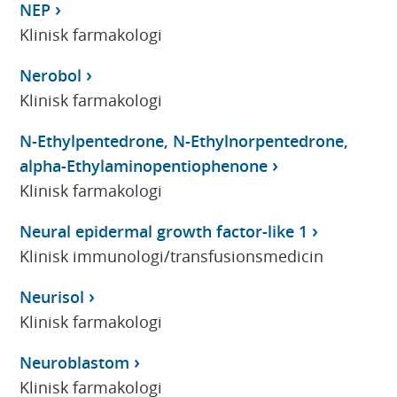
NEP
Klinisk farmakologi
Nerobol
Klinisk farmakologi
N-Ethylpentedrone, N-Ethylnorpentedrone,
alpha-Ethylaminopentiophenone
Klinisk farmakologi
Neural epidermal growth factor-like 1
Klinisk immunologi/transfusionsmedicin
Neurisol
Klinisk farmakologi
Neuroblastom
Klinisk farmakologi