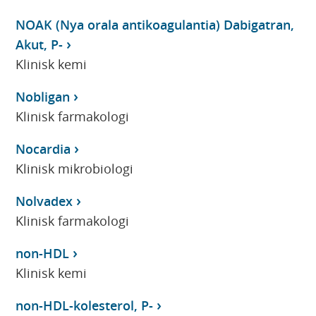
NOAK (Nya orala antikoagulantia) Dabigatran,
Akut, P-
Klinisk kemi
Nobligan
Klinisk farmakologi
Nocardia
Klinisk mikrobiologi
Nolvadex
Klinisk farmakologi
non-HDL
Klinisk kemi
non-HDL-kolesterol, P-