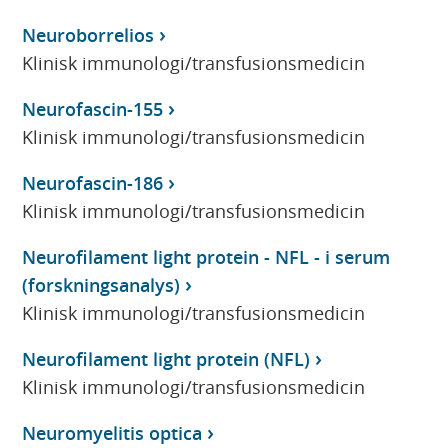
Neuroborrelios
Klinisk immunologi/transfusionsmedicin
Neurofascin-155
Klinisk immunologi/transfusionsmedicin
Neurofascin-186
Klinisk immunologi/transfusionsmedicin
Neurofilament light protein - NFL - i serum
(forskningsanalys)
Klinisk immunologi/transfusionsmedicin
Neurofilament light protein (NFL)
Klinisk immunologi/transfusionsmedicin
Neuromyelitis optica