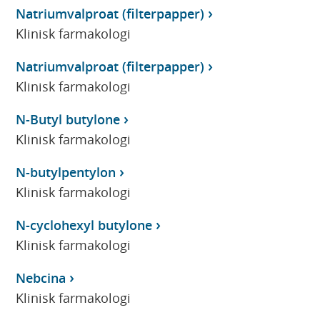
Natriumvalproat (filterpapper)
Klinisk farmakologi
Natriumvalproat (filterpapper)
Klinisk farmakologi
N-Butyl butylone
Klinisk farmakologi
N-butylpentylon
Klinisk farmakologi
N-cyclohexyl butylone
Klinisk farmakologi
Nebcina
Klinisk farmakologi