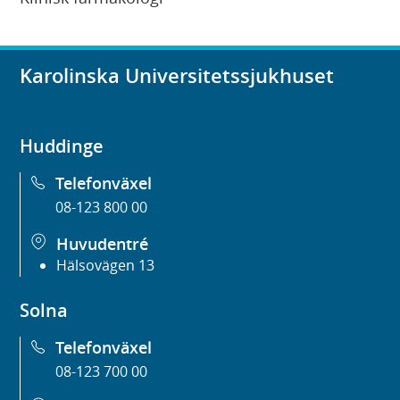
Karolinska Universitetssjukhuset
Huddinge
Telefonväxel
08-123 800 00
Huvudentré
Hälsovägen 13
Solna
Telefonväxel
08-123 700 00