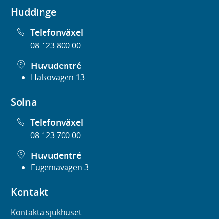
Huddinge
Telefonväxel
08-123 800 00
Huvudentré
Hälsovägen 13
Solna
Telefonväxel
08-123 700 00
Huvudentré
Eugeniavägen 3
Kontakt
Kontakta sjukhuset