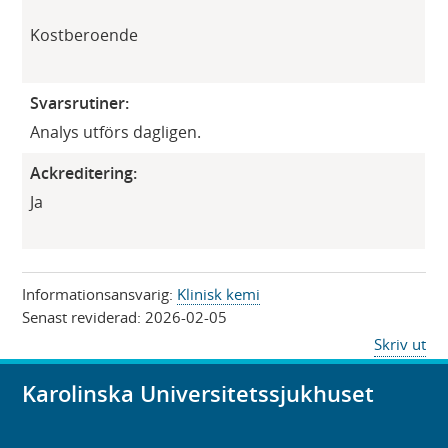
Kostberoende
Svarsrutiner:
Analys utförs dagligen.
Ackreditering:
Ja
Informationsansvarig:
Klinisk kemi
Senast reviderad:
2026-02-05
Skriv ut
Karolinska Universitetssjukhuset