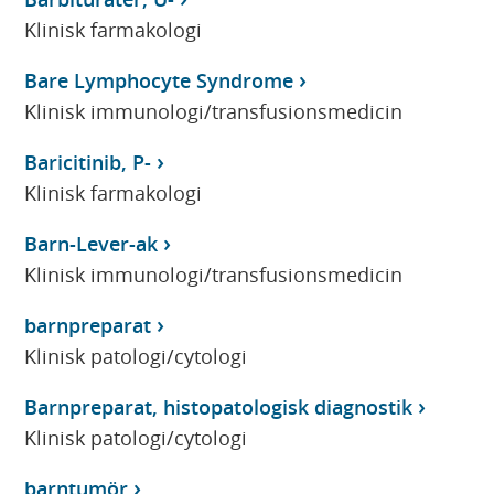
Klinisk farmakologi
Bare Lymphocyte Syndrome
Klinisk immunologi/transfusionsmedicin
Baricitinib, P-
Klinisk farmakologi
Barn-Lever-ak
Klinisk immunologi/transfusionsmedicin
barnpreparat
Klinisk patologi/cytologi
Barnpreparat, histopatologisk diagnostik
Klinisk patologi/cytologi
barntumör