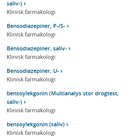
saliv-)
Klinisk farmakologi
Bensodiazepiner, P-/S-
Klinisk farmakologi
Bensodiazepiner, saliv-
Klinisk farmakologi
Bensodiazepiner, U-
Klinisk farmakologi
bensoylekgonin (Multianalys stor drogtest,
saliv-)
Klinisk farmakologi
bensoylekgonin (saliv)
Klinisk farmakologi