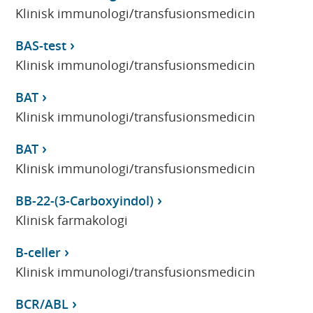
Klinisk immunologi/transfusionsmedicin
BAS-test
Klinisk immunologi/transfusionsmedicin
BAT
Klinisk immunologi/transfusionsmedicin
BAT
Klinisk immunologi/transfusionsmedicin
BB-22-(3-Carboxyindol)
Klinisk farmakologi
B-celler
Klinisk immunologi/transfusionsmedicin
BCR/ABL