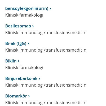
bensoylekgonin(urin)
Klinisk farmakologi
Besilesomab
Klinisk immunologi/transfusionsmedicin
Bi-ak (IgG)
Klinisk immunologi/transfusionsmedicin
Biklin
Klinisk farmakologi
Binjurebarks-ak
Klinisk immunologi/transfusionsmedicin
Biomarkör
Klinisk immunologi/transfusionsmedicin