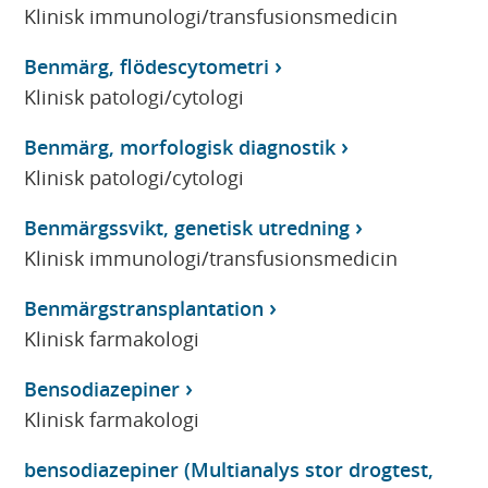
Klinisk immunologi/transfusionsmedicin
Benmärg, flödescytometri
Klinisk patologi/cytologi
Benmärg, morfologisk diagnostik
Klinisk patologi/cytologi
Benmärgssvikt, genetisk utredning
Klinisk immunologi/transfusionsmedicin
Benmärgstransplantation
Klinisk farmakologi
Bensodiazepiner
Klinisk farmakologi
bensodiazepiner (Multianalys stor drogtest,