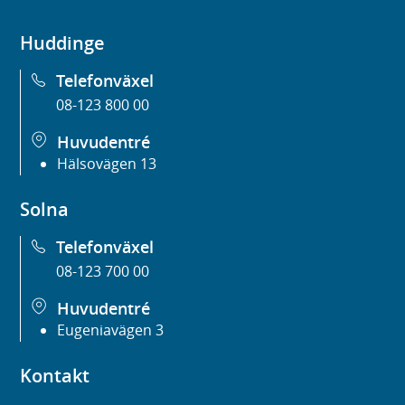
Huddinge
Telefonväxel
08-123 800 00
Huvudentré
Hälsovägen 13
Solna
Telefonväxel
08-123 700 00
Huvudentré
Eugeniavägen 3
Kontakt