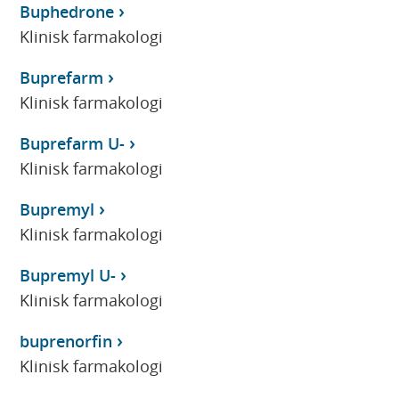
Buphedrone
Klinisk farmakologi
Buprefarm
Klinisk farmakologi
Buprefarm U-
Klinisk farmakologi
Bupremyl
Klinisk farmakologi
Bupremyl U-
Klinisk farmakologi
buprenorfin
Klinisk farmakologi