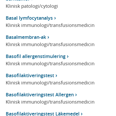
Klinisk patologi/cytologi
Basal lymfocytanalys
Klinisk immunologi/transfusionsmedicin
Basalmembran-ak
Klinisk immunologi/transfusionsmedicin
Basofil allergenstimulering
Klinisk immunologi/transfusionsmedicin
Basofilaktiveringstest
Klinisk immunologi/transfusionsmedicin
Basofilaktiveringstest Allergen
Klinisk immunologi/transfusionsmedicin
Basofilaktiveringstest Läkemedel