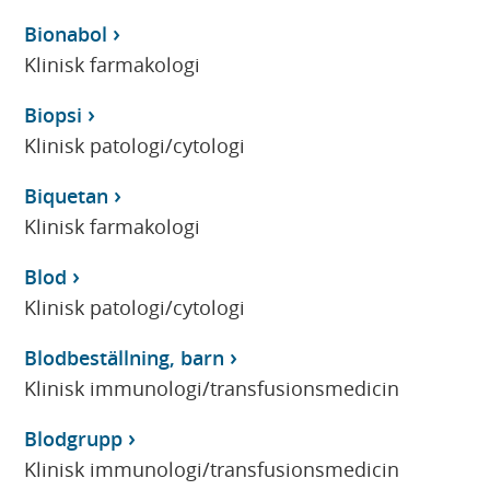
Bionabol
Klinisk farmakologi
Biopsi
Klinisk patologi/cytologi
Biquetan
Klinisk farmakologi
Blod
Klinisk patologi/cytologi
Blodbeställning, barn
Klinisk immunologi/transfusionsmedicin
Blodgrupp
Klinisk immunologi/transfusionsmedicin