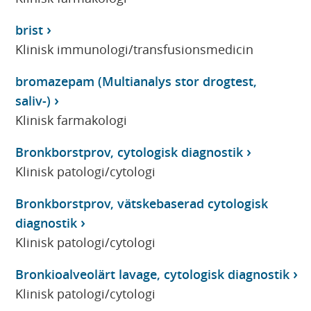
brist
Klinisk immunologi/transfusionsmedicin
bromazepam (Multianalys stor drogtest,
saliv-)
Klinisk farmakologi
Bronkborstprov, cytologisk diagnostik
Klinisk patologi/cytologi
Bronkborstprov, vätskebaserad cytologisk
diagnostik
Klinisk patologi/cytologi
Bronkioalveolärt lavage, cytologisk diagnostik
Klinisk patologi/cytologi