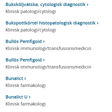
Buksköljvätska, cytologisk diagnostik
Klinisk patologi/cytologi
Bukspottkörtel histopatologisk diagnostik
Klinisk patologi/cytologi
Bullös Pemfigoid
Klinisk immunologi/transfusionsmedicin
Bullös Pemfigoid
Klinisk immunologi/transfusionsmedicin
Bunalict
Klinisk farmakologi
Bunalict U
Klinisk farmakologi