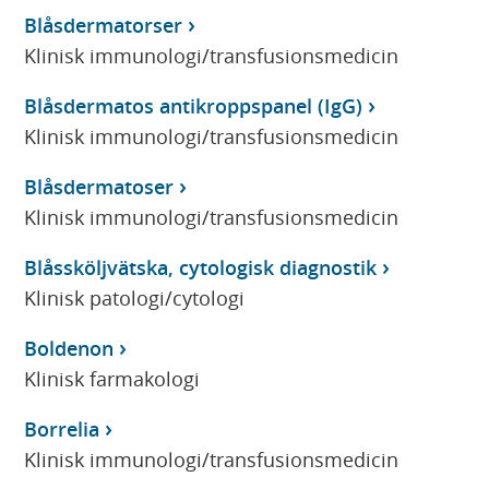
Blåsdermatorser
Klinisk immunologi/transfusionsmedicin
Blåsdermatos antikroppspanel (IgG)
Klinisk immunologi/transfusionsmedicin
Blåsdermatoser
Klinisk immunologi/transfusionsmedicin
Blåssköljvätska, cytologisk diagnostik
Klinisk patologi/cytologi
Boldenon
Klinisk farmakologi
Borrelia
Klinisk immunologi/transfusionsmedicin