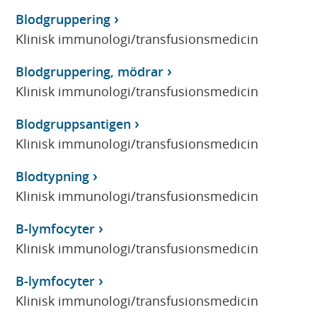
Blodgruppering
Klinisk immunologi/transfusionsmedicin
Blodgruppering, mödrar
Klinisk immunologi/transfusionsmedicin
Blodgruppsantigen
Klinisk immunologi/transfusionsmedicin
Blodtypning
Klinisk immunologi/transfusionsmedicin
B-lymfocyter
Klinisk immunologi/transfusionsmedicin
B-lymfocyter
Klinisk immunologi/transfusionsmedicin