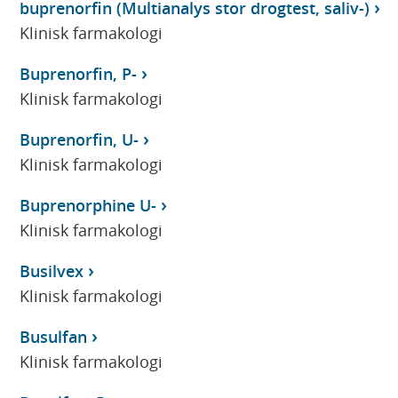
buprenorfin (Multianalys stor drogtest, saliv-)
Klinisk farmakologi
Buprenorfin, P-
Klinisk farmakologi
Buprenorfin, U-
Klinisk farmakologi
Buprenorphine U-
Klinisk farmakologi
Busilvex
Klinisk farmakologi
Busulfan
Klinisk farmakologi