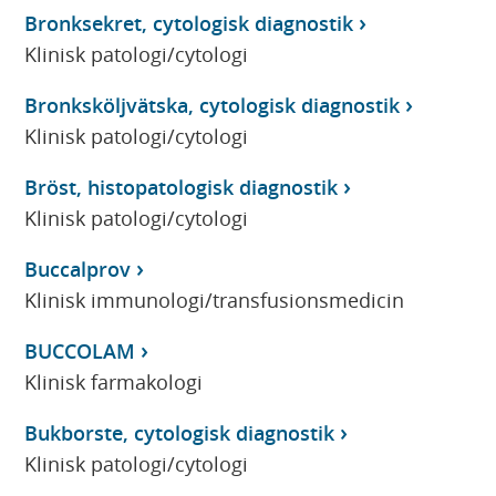
Bronksekret, cytologisk diagnostik
Klinisk patologi/cytologi
Bronksköljvätska, cytologisk diagnostik
Klinisk patologi/cytologi
Bröst, histopatologisk diagnostik
Klinisk patologi/cytologi
Buccalprov
Klinisk immunologi/transfusionsmedicin
BUCCOLAM
Klinisk farmakologi
Bukborste, cytologisk diagnostik
Klinisk patologi/cytologi