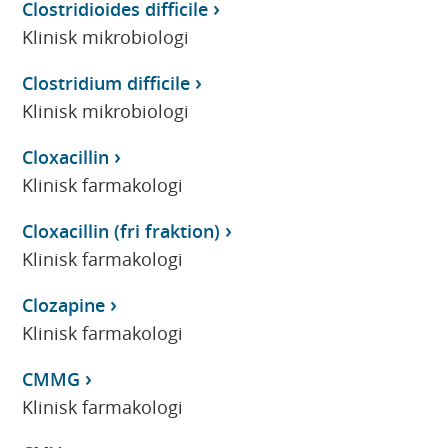
Clostridioides difficile
Klinisk mikrobiologi
Clostridium difficile
Klinisk mikrobiologi
Cloxacillin
Klinisk farmakologi
Cloxacillin (fri fraktion)
Klinisk farmakologi
Clozapine
Klinisk farmakologi
CMMG
Klinisk farmakologi