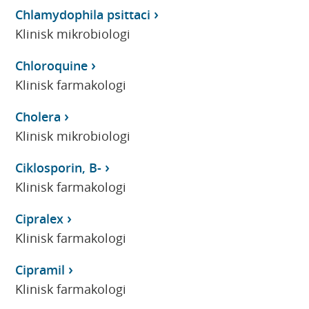
Chlamydophila psittaci
Klinisk mikrobiologi
Chloroquine
Klinisk farmakologi
Cholera
Klinisk mikrobiologi
Ciklosporin, B-
Klinisk farmakologi
Cipralex
Klinisk farmakologi
Cipramil
Klinisk farmakologi