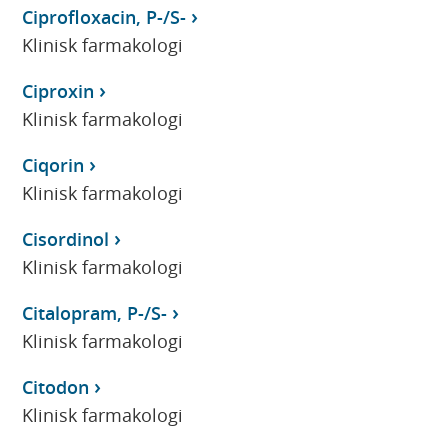
Ciprofloxacin, P-/S-
Klinisk farmakologi
Ciproxin
Klinisk farmakologi
Ciqorin
Klinisk farmakologi
Cisordinol
Klinisk farmakologi
Citalopram, P-/S-
Klinisk farmakologi
Citodon
Klinisk farmakologi