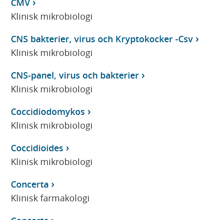
CMV
Klinisk mikrobiologi
CNS bakterier, virus och Kryptokocker -Csv
Klinisk mikrobiologi
CNS-panel, virus och bakterier
Klinisk mikrobiologi
Coccidiodomykos
Klinisk mikrobiologi
Coccidioides
Klinisk mikrobiologi
Concerta
Klinisk farmakologi