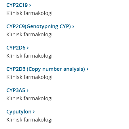
CYP2C19
Klinisk farmakologi
CYP2C9(Genotypning CYP)
Klinisk farmakologi
CYP2D6
Klinisk farmakologi
CYP2D6 (Copy number analysis)
Klinisk farmakologi
CYP3A5
Klinisk farmakologi
Cyputylon
Klinisk farmakologi