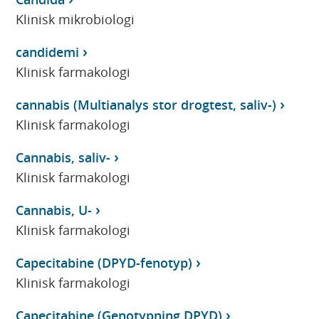
Klinisk mikrobiologi
candidemi
Klinisk farmakologi
cannabis (Multianalys stor drogtest, saliv-)
Klinisk farmakologi
Cannabis, saliv-
Klinisk farmakologi
Cannabis, U-
Klinisk farmakologi
Capecitabine (DPYD-fenotyp)
Klinisk farmakologi
Capecitabine (Genotypning DPYD)