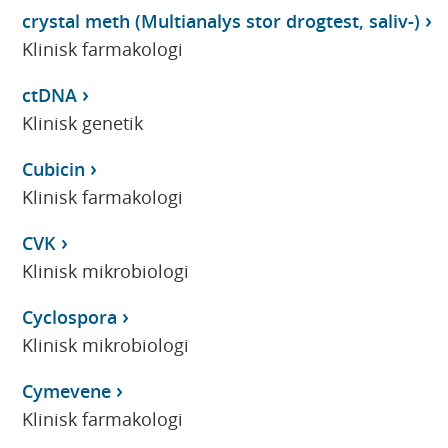
crystal meth (Multianalys stor drogtest, saliv-)
Klinisk farmakologi
ctDNA
Klinisk genetik
Cubicin
Klinisk farmakologi
CVK
Klinisk mikrobiologi
Cyclospora
Klinisk mikrobiologi
Cymevene
Klinisk farmakologi