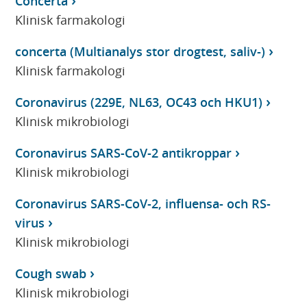
Concerta
Klinisk farmakologi
concerta (Multianalys stor drogtest, saliv-)
Klinisk farmakologi
Coronavirus (229E, NL63, OC43 och HKU1)
Klinisk mikrobiologi
Coronavirus SARS-CoV-2 antikroppar
Klinisk mikrobiologi
Coronavirus SARS-CoV-2, influensa- och RS-
virus
Klinisk mikrobiologi
Cough swab
Klinisk mikrobiologi