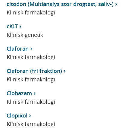
citodon (Multianalys stor drogtest, saliv-)
Klinisk farmakologi
cKIT
Klinisk genetik
Claforan
Klinisk farmakologi
Claforan (fri fraktion)
Klinisk farmakologi
Clobazam
Klinisk farmakologi
Clopixol
Klinisk farmakologi