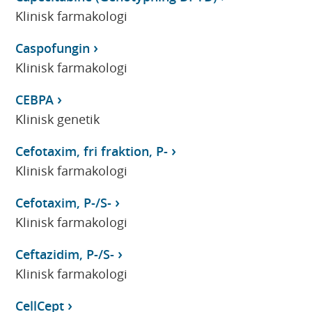
Klinisk farmakologi
Caspofungin
Klinisk farmakologi
CEBPA
Klinisk genetik
Cefotaxim, fri fraktion, P-
Klinisk farmakologi
Cefotaxim, P-/S-
Klinisk farmakologi
Ceftazidim, P-/S-
Klinisk farmakologi
CellCept