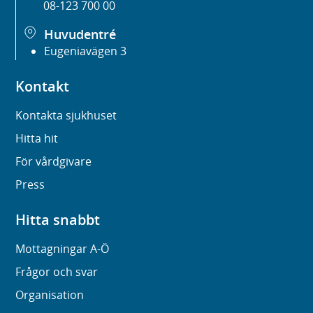
08-123 700 00
Huvudentré
Eugeniavägen 3
Kontakt
Kontakta sjukhuset
Hitta hit
För vårdgivare
Press
Hitta snabbt
Mottagningar A-Ö
Frågor och svar
Organisation