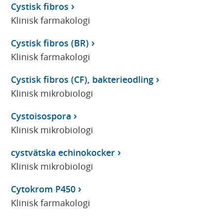
Cystisk fibros
Klinisk farmakologi
Cystisk fibros (BR)
Klinisk farmakologi
Cystisk fibros (CF), bakterieodling
Klinisk mikrobiologi
Cystoisospora
Klinisk mikrobiologi
cystvätska echinokocker
Klinisk mikrobiologi
Cytokrom P450
Klinisk farmakologi