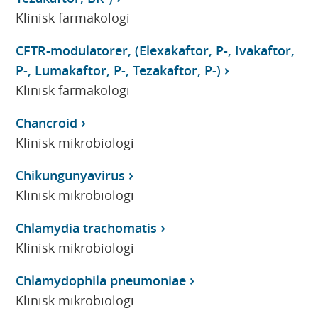
Klinisk farmakologi
CFTR-modulatorer, (Elexakaftor, P-, Ivakaftor,
P-, Lumakaftor, P-, Tezakaftor, P-)
Klinisk farmakologi
Chancroid
Klinisk mikrobiologi
Chikungunyavirus
Klinisk mikrobiologi
Chlamydia trachomatis
Klinisk mikrobiologi
Chlamydophila pneumoniae
Klinisk mikrobiologi