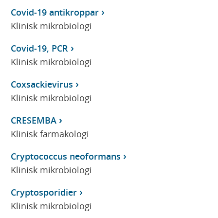
Covid-19 antikroppar
Klinisk mikrobiologi
Covid-19, PCR
Klinisk mikrobiologi
Coxsackievirus
Klinisk mikrobiologi
CRESEMBA
Klinisk farmakologi
Cryptococcus neoformans
Klinisk mikrobiologi
Cryptosporidier
Klinisk mikrobiologi