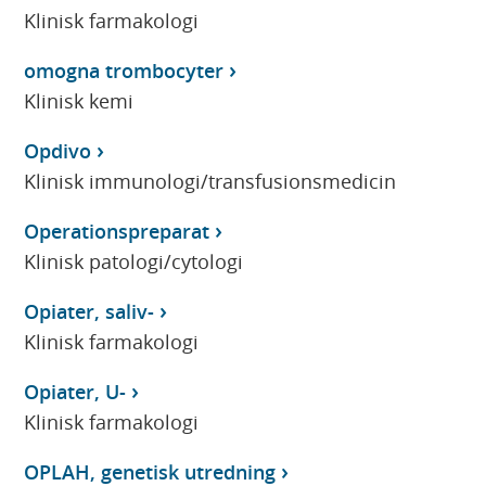
Klinisk farmakologi
omogna trombocyter
Klinisk kemi
Opdivo
Klinisk immunologi/transfusionsmedicin
Operationspreparat
Klinisk patologi/cytologi
Opiater, saliv-
Klinisk farmakologi
Opiater, U-
Klinisk farmakologi
OPLAH, genetisk utredning