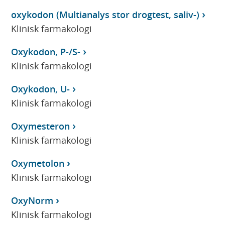
oxykodon (Multianalys stor drogtest, saliv-)
Klinisk farmakologi
Oxykodon, P-/S-
Klinisk farmakologi
Oxykodon, U-
Klinisk farmakologi
Oxymesteron
Klinisk farmakologi
Oxymetolon
Klinisk farmakologi
OxyNorm
Klinisk farmakologi