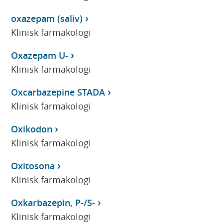
oxazepam (saliv)
Klinisk farmakologi
Oxazepam U-
Klinisk farmakologi
Oxcarbazepine STADA
Klinisk farmakologi
Oxikodon
Klinisk farmakologi
Oxitosona
Klinisk farmakologi
Oxkarbazepin, P-/S-
Klinisk farmakologi