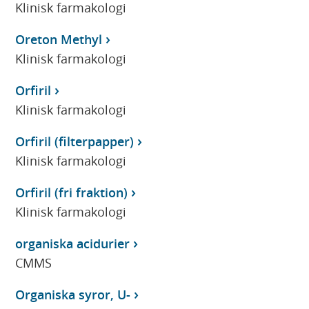
Klinisk farmakologi
Oreton Methyl
Klinisk farmakologi
Orfiril
Klinisk farmakologi
Orfiril (filterpapper)
Klinisk farmakologi
Orfiril (fri fraktion)
Klinisk farmakologi
organiska acidurier
CMMS
Organiska syror, U-