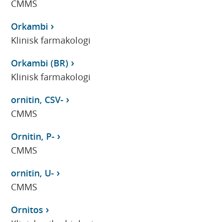
CMMS
Orkambi
Klinisk farmakologi
Orkambi (BR)
Klinisk farmakologi
ornitin, CSV-
CMMS
Ornitin, P-
CMMS
ornitin, U-
CMMS
Ornitos