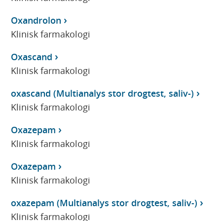
Oxandrolon
Klinisk farmakologi
Oxascand
Klinisk farmakologi
oxascand (Multianalys stor drogtest, saliv-)
Klinisk farmakologi
Oxazepam
Klinisk farmakologi
Oxazepam
Klinisk farmakologi
oxazepam (Multianalys stor drogtest, saliv-)
Klinisk farmakologi