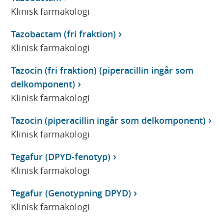
Klinisk farmakologi
Tazobactam (fri fraktion)
Klinisk farmakologi
Tazocin (fri fraktion) (piperacillin ingår som
delkomponent)
Klinisk farmakologi
Tazocin (piperacillin ingår som delkomponent)
Klinisk farmakologi
Tegafur (DPYD-fenotyp)
Klinisk farmakologi
Tegafur (Genotypning DPYD)
Klinisk farmakologi