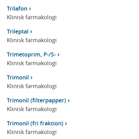
Trilafon
Klinisk farmakologi
Trileptal
Klinisk farmakologi
Trimetoprim, P-/S-
Klinisk farmakologi
Trimonil
Klinisk farmakologi
Trimonil (filterpapper)
Klinisk farmakologi
Trimonil (fri fraktion)
Klinisk farmakologi