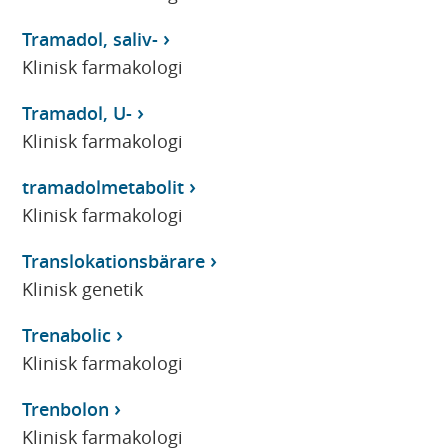
Tramadol, saliv-
Klinisk farmakologi
Tramadol, U-
Klinisk farmakologi
tramadolmetabolit
Klinisk farmakologi
Translokationsbärare
Klinisk genetik
Trenabolic
Klinisk farmakologi
Trenbolon
Klinisk farmakologi