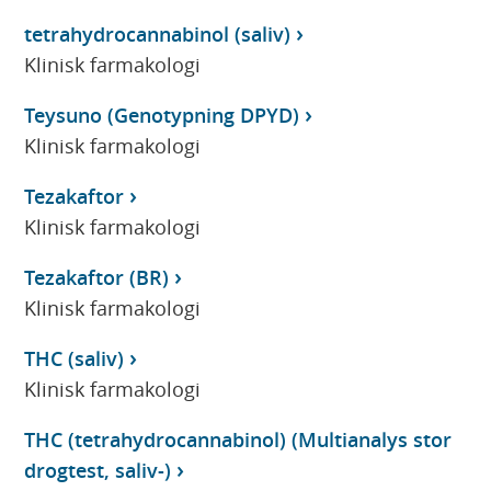
tetrahydrocannabinol (saliv)
Klinisk farmakologi
Teysuno (Genotypning DPYD)
Klinisk farmakologi
Tezakaftor
Klinisk farmakologi
Tezakaftor (BR)
Klinisk farmakologi
THC (saliv)
Klinisk farmakologi
THC (tetrahydrocannabinol) (Multianalys stor
drogtest, saliv-)