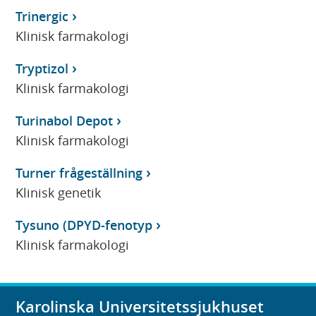
Trinergic
Klinisk farmakologi
Tryptizol
Klinisk farmakologi
Turinabol Depot
Klinisk farmakologi
Turner frågeställning
Klinisk genetik
Tysuno (DPYD-fenotyp
Klinisk farmakologi
Karolinska Universitetssjukhuset