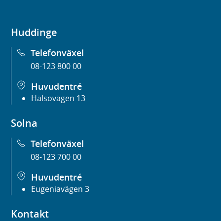
Huddinge
Telefonväxel
08-123 800 00
Huvudentré
Hälsovägen 13
Solna
Telefonväxel
08-123 700 00
Huvudentré
Eugeniavägen 3
Kontakt