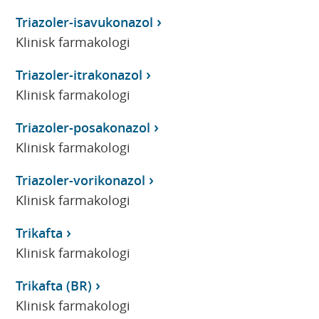
Triazoler-isavukonazol
Klinisk farmakologi
Triazoler-itrakonazol
Klinisk farmakologi
Triazoler-posakonazol
Klinisk farmakologi
Triazoler-vorikonazol
Klinisk farmakologi
Trikafta
Klinisk farmakologi
Trikafta (BR)
Klinisk farmakologi