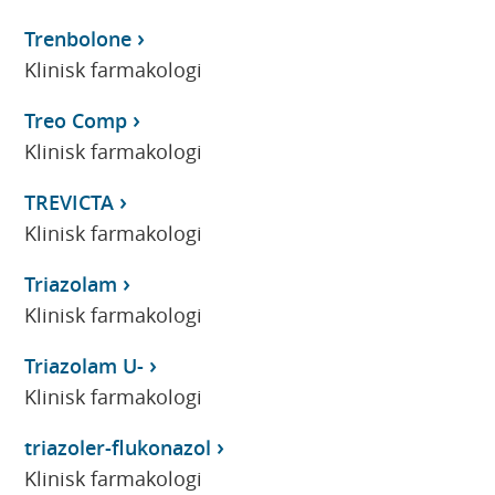
Trenbolone
Klinisk farmakologi
Treo Comp
Klinisk farmakologi
TREVICTA
Klinisk farmakologi
Triazolam
Klinisk farmakologi
Triazolam U-
Klinisk farmakologi
triazoler-flukonazol
Klinisk farmakologi