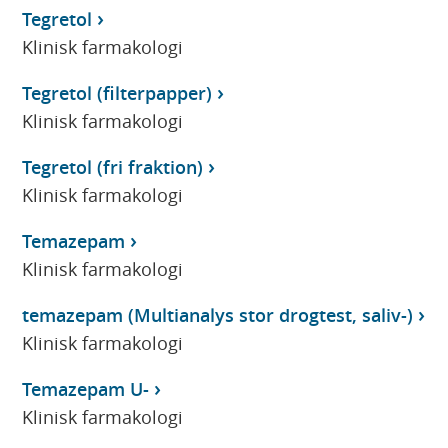
Tegretol
Klinisk farmakologi
Tegretol (filterpapper)
Klinisk farmakologi
Tegretol (fri fraktion)
Klinisk farmakologi
Temazepam
Klinisk farmakologi
temazepam (Multianalys stor drogtest, saliv-)
Klinisk farmakologi
Temazepam U-
Klinisk farmakologi