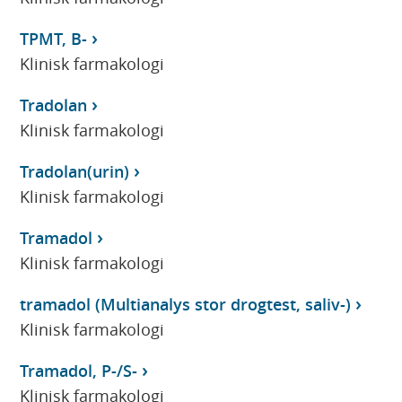
TPMT, B-
Klinisk farmakologi
Tradolan
Klinisk farmakologi
Tradolan(urin)
Klinisk farmakologi
Tramadol
Klinisk farmakologi
tramadol (Multianalys stor drogtest, saliv-)
Klinisk farmakologi
Tramadol, P-/S-
Klinisk farmakologi