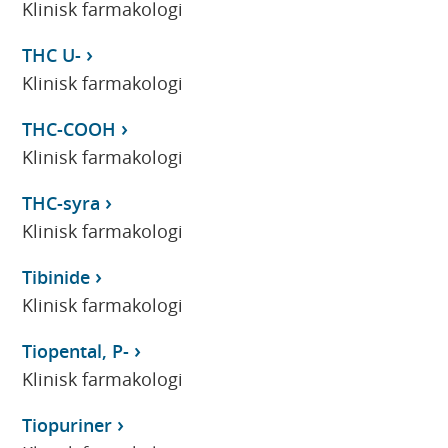
Klinisk farmakologi
THC U-
Klinisk farmakologi
THC-COOH
Klinisk farmakologi
THC-syra
Klinisk farmakologi
Tibinide
Klinisk farmakologi
Tiopental, P-
Klinisk farmakologi
Tiopuriner