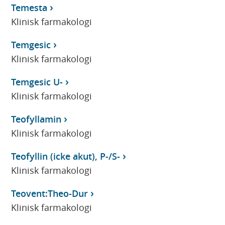
Temesta
Klinisk farmakologi
Temgesic
Klinisk farmakologi
Temgesic U-
Klinisk farmakologi
Teofyllamin
Klinisk farmakologi
Teofyllin (icke akut), P-/S-
Klinisk farmakologi
Teovent:Theo-Dur
Klinisk farmakologi