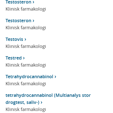
Testosteron
Klinisk farmakologi
Testosteron
Klinisk farmakologi
Testovis
Klinisk farmakologi
Testred
Klinisk farmakologi
Tetrahydrocannabinol
Klinisk farmakologi
tetrahydrocannabinol (Multianalys stor
drogtest, saliv-)
Klinisk farmakologi