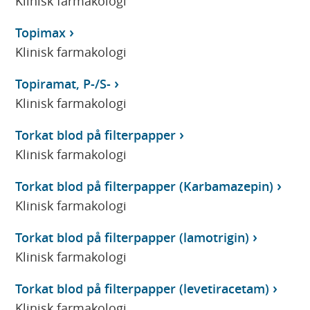
Klinisk farmakologi
Topimax
Klinisk farmakologi
Topiramat, P-/S-
Klinisk farmakologi
Torkat blod på filterpapper
Klinisk farmakologi
Torkat blod på filterpapper (Karbamazepin)
Klinisk farmakologi
Torkat blod på filterpapper (lamotrigin)
Klinisk farmakologi
Torkat blod på filterpapper (levetiracetam)
Klinisk farmakologi