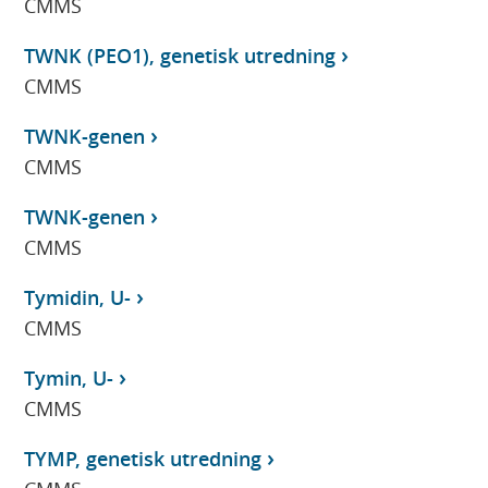
CMMS
TWNK (PEO1), genetisk utredning
CMMS
TWNK-genen
CMMS
TWNK-genen
CMMS
Tymidin, U-
CMMS
Tymin, U-
CMMS
TYMP, genetisk utredning