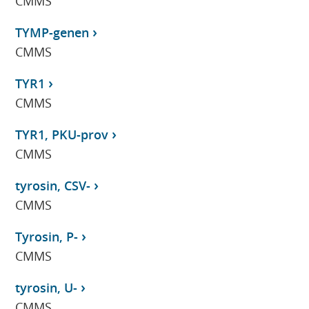
CMMS
TYMP-genen
CMMS
TYR1
CMMS
TYR1, PKU-prov
CMMS
tyrosin, CSV-
CMMS
Tyrosin, P-
CMMS
tyrosin, U-
CMMS