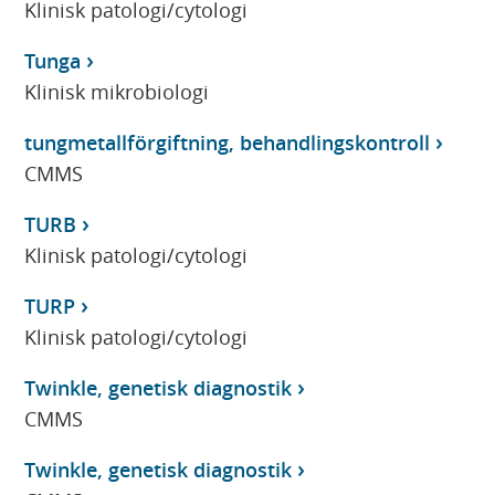
Klinisk patologi/cytologi
Tunga
Klinisk mikrobiologi
tungmetallförgiftning, behandlingskontroll
CMMS
TURB
Klinisk patologi/cytologi
TURP
Klinisk patologi/cytologi
Twinkle, genetisk diagnostik
CMMS
Twinkle, genetisk diagnostik