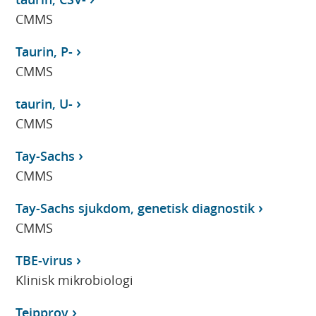
CMMS
Taurin, P-
CMMS
taurin, U-
CMMS
Tay-Sachs
CMMS
Tay-Sachs sjukdom, genetisk diagnostik
CMMS
TBE-virus
Klinisk mikrobiologi
Tejpprov