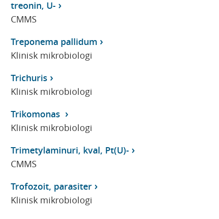
treonin, U-
CMMS
Treponema pallidum
Klinisk mikrobiologi
Trichuris
Klinisk mikrobiologi
Trikomonas
Klinisk mikrobiologi
Trimetylaminuri, kval, Pt(U)-
CMMS
Trofozoit, parasiter
Klinisk mikrobiologi