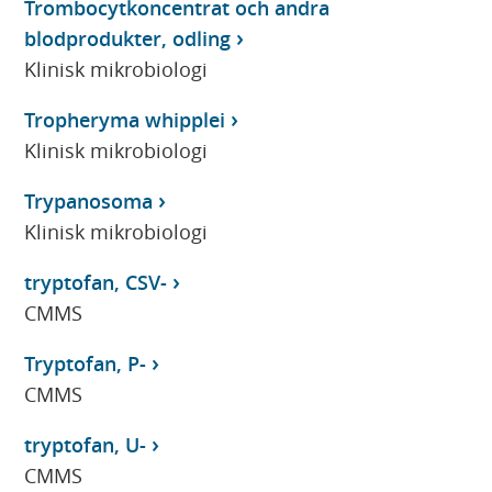
Trombocytkoncentrat och andra
blodprodukter, odling
Klinisk mikrobiologi
Tropheryma whipplei
Klinisk mikrobiologi
Trypanosoma
Klinisk mikrobiologi
tryptofan, CSV-
CMMS
Tryptofan, P-
CMMS
tryptofan, U-
CMMS