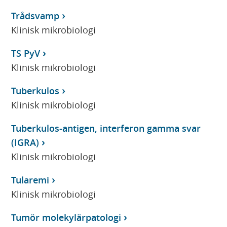
Trådsvamp
Klinisk mikrobiologi
TS PyV
Klinisk mikrobiologi
Tuberkulos
Klinisk mikrobiologi
Tuberkulos-antigen, interferon gamma svar
(IGRA)
Klinisk mikrobiologi
Tularemi
Klinisk mikrobiologi
Tumör molekylärpatologi