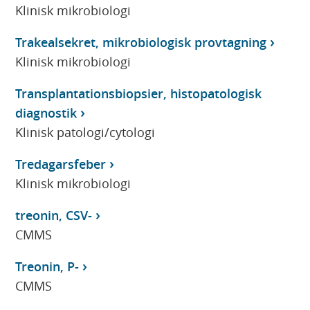
Klinisk mikrobiologi
Trakealsekret, mikrobiologisk provtagning
Klinisk mikrobiologi
Transplantationsbiopsier, histopatologisk
diagnostik
Klinisk patologi/cytologi
Tredagarsfeber
Klinisk mikrobiologi
treonin, CSV-
CMMS
Treonin, P-
CMMS