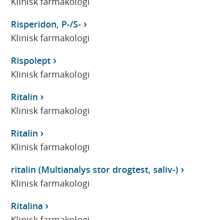
Klinisk farmakologi
Risperidon, P-/S-
Klinisk farmakologi
Rispolept
Klinisk farmakologi
Ritalin
Klinisk farmakologi
Ritalin
Klinisk farmakologi
ritalin (Multianalys stor drogtest, saliv-)
Klinisk farmakologi
Ritalina
Klinisk farmakologi