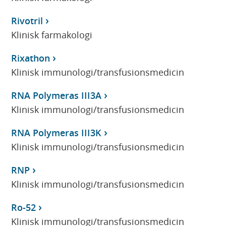
Rivotril
Klinisk farmakologi
Rixathon
Klinisk immunologi/transfusionsmedicin
RNA Polymeras III3A
Klinisk immunologi/transfusionsmedicin
RNA Polymeras III3K
Klinisk immunologi/transfusionsmedicin
RNP
Klinisk immunologi/transfusionsmedicin
Ro-52
Klinisk immunologi/transfusionsmedicin