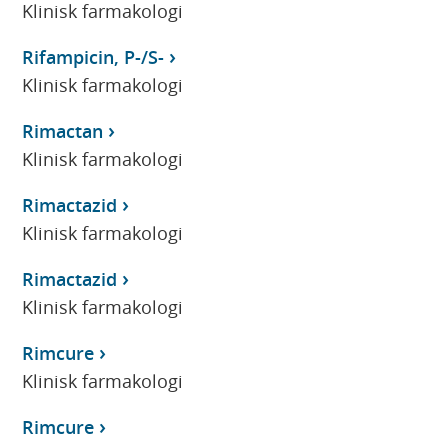
Klinisk farmakologi
Rifampicin, P-/S-
Klinisk farmakologi
Rimactan
Klinisk farmakologi
Rimactazid
Klinisk farmakologi
Rimactazid
Klinisk farmakologi
Rimcure
Klinisk farmakologi
Rimcure