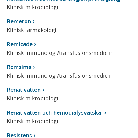
Klinisk mikrobiologi
Remeron
Klinisk farmakologi
Remicade
Klinisk immunologi/transfusionsmedicin
Remsima
Klinisk immunologi/transfusionsmedicin
Renat vatten
Klinisk mikrobiologi
Renat vatten och hemodialysvätska
Klinisk mikrobiologi
Resistens