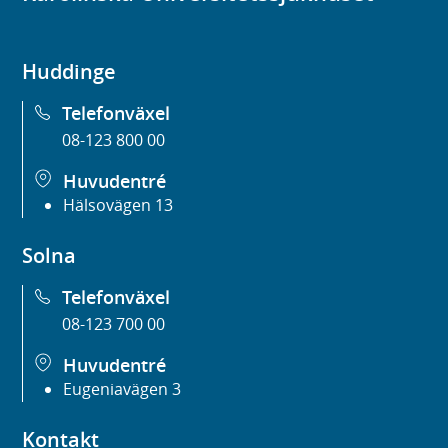
Huddinge
Telefonväxel
08-123 800 00
Huvudentré
Hälsovägen 13
Solna
Telefonväxel
08-123 700 00
Huvudentré
Eugeniavägen 3
Kontakt