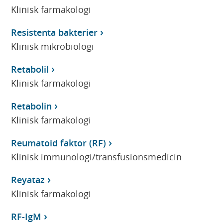
Klinisk farmakologi
Resistenta bakterier
Klinisk mikrobiologi
Retabolil
Klinisk farmakologi
Retabolin
Klinisk farmakologi
Reumatoid faktor (RF)
Klinisk immunologi/transfusionsmedicin
Reyataz
Klinisk farmakologi
RF-IgM