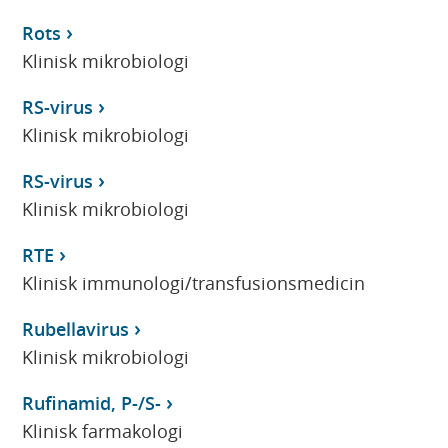
Rots
Klinisk mikrobiologi
RS-virus
Klinisk mikrobiologi
RS-virus
Klinisk mikrobiologi
RTE
Klinisk immunologi/transfusionsmedicin
Rubellavirus
Klinisk mikrobiologi
Rufinamid, P-/S-
Klinisk farmakologi