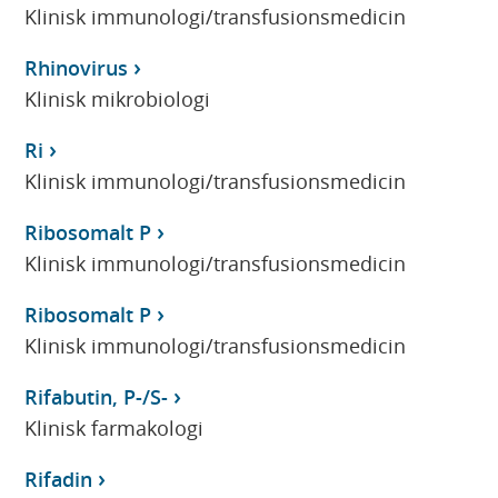
Klinisk immunologi/transfusionsmedicin
Rhinovirus
Klinisk mikrobiologi
Ri
Klinisk immunologi/transfusionsmedicin
Ribosomalt P
Klinisk immunologi/transfusionsmedicin
Ribosomalt P
Klinisk immunologi/transfusionsmedicin
Rifabutin, P-/S-
Klinisk farmakologi
Rifadin