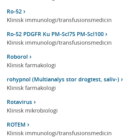
Ro-52
Klinisk immunologi/transfusionsmedicin
Ro-52 PDGFR Ku PM-Scl75 PM-Scl100
Klinisk immunologi/transfusionsmedicin
Roborol
Klinisk farmakologi
rohypnol (Multianalys stor drogtest, saliv-)
Klinisk farmakologi
Rotavirus
Klinisk mikrobiologi
ROTEM
Klinisk immunologi/transfusionsmedicin