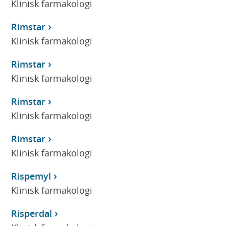
Klinisk farmakologi
Rimstar
Klinisk farmakologi
Rimstar
Klinisk farmakologi
Rimstar
Klinisk farmakologi
Rimstar
Klinisk farmakologi
Rispemyl
Klinisk farmakologi
Risperdal