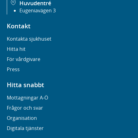
Huvudentré
Eugeniavägen 3
Kontakt
Kontakta sjukhuset
Hitta hit
För vårdgivare
Press
Hitta snabbt
Mottagningar A-Ö
Frågor och svar
Organisation
Digitala tjänster