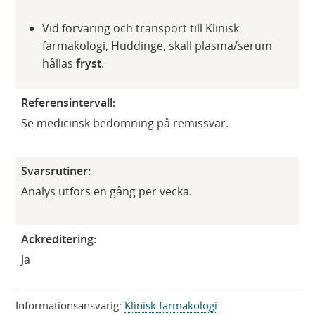
Vid förvaring och transport till Klinisk
farmakologi, Huddinge, skall plasma/serum
hållas
fryst
.
Referensintervall:
Se medicinsk bedömning på remissvar.
Svarsrutiner:
Analys utförs en gång per vecka.​
Ackreditering:
Ja
Informationsansvarig:
Klinisk farmakologi