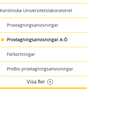
Karolinska Universitetslaboratoriet
Provtagningsanvisningar
Provtagningsanvisningar A-Ö
Förkortningar
PreBio provtagningsanvisningar
Visa fler