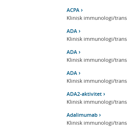
ACPA
Klinisk immunologi/tran
ADA
Klinisk immunologi/tran
ADA
Klinisk immunologi/tran
ADA
Klinisk immunologi/tran
ADA2-aktivitet
Klinisk immunologi/tran
Adalimumab
Klinisk immunologi/tran