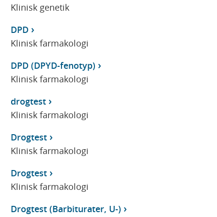
Klinisk genetik
DPD
Klinisk farmakologi
DPD (DPYD-fenotyp)
Klinisk farmakologi
drogtest
Klinisk farmakologi
Drogtest
Klinisk farmakologi
Drogtest
Klinisk farmakologi
Drogtest (Barbiturater, U-)