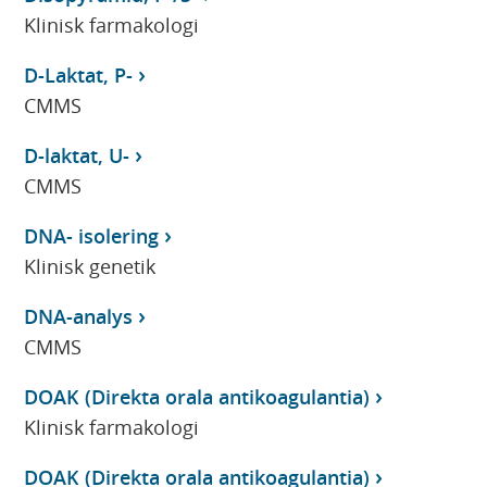
Klinisk farmakologi
D-Laktat, P-
CMMS
D-laktat, U-
CMMS
DNA- isolering
Klinisk genetik
DNA-analys
CMMS
DOAK (Direkta orala antikoagulantia)
Klinisk farmakologi
DOAK (Direkta orala antikoagulantia)