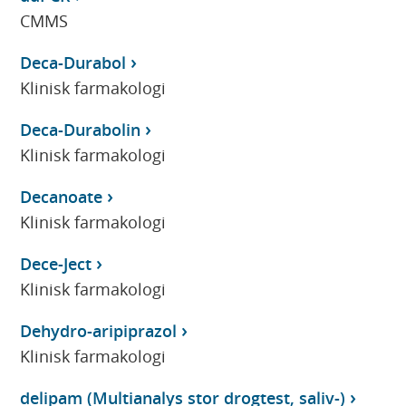
CMMS
Deca-Durabol
Klinisk farmakologi
Deca-Durabolin
Klinisk farmakologi
Decanoate
Klinisk farmakologi
Dece-Ject
Klinisk farmakologi
Dehydro-aripiprazol
Klinisk farmakologi
delipam (Multianalys stor drogtest, saliv-)