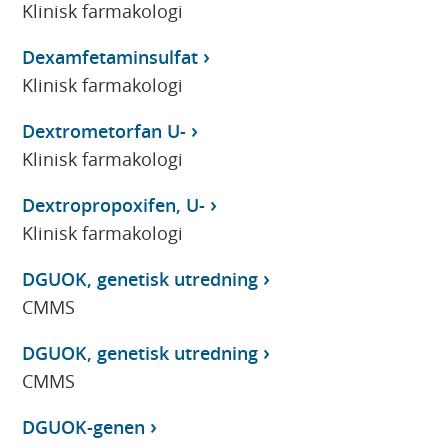
Klinisk farmakologi
Dexamfetaminsulfat
Klinisk farmakologi
Dextrometorfan U-
Klinisk farmakologi
Dextropropoxifen, U-
Klinisk farmakologi
DGUOK, genetisk utredning
CMMS
DGUOK, genetisk utredning
CMMS
DGUOK-genen