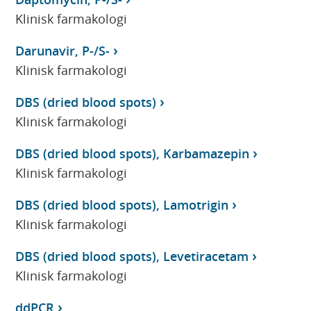
Klinisk farmakologi
Darunavir, P-/S-
Klinisk farmakologi
DBS (dried blood spots)
Klinisk farmakologi
DBS (dried blood spots), Karbamazepin
Klinisk farmakologi
DBS (dried blood spots), Lamotrigin
Klinisk farmakologi
DBS (dried blood spots), Levetiracetam
Klinisk farmakologi
ddPCR