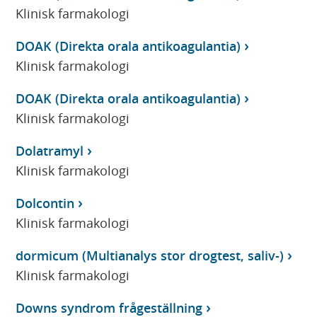
Klinisk farmakologi
DOAK (Direkta orala antikoagulantia)
Klinisk farmakologi
DOAK (Direkta orala antikoagulantia)
Klinisk farmakologi
Dolatramyl
Klinisk farmakologi
Dolcontin
Klinisk farmakologi
dormicum (Multianalys stor drogtest, saliv-)
Klinisk farmakologi
Downs syndrom frågeställning