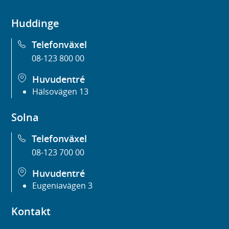
Huddinge
Telefonväxel
08-123 800 00
Huvudentré
Hälsovägen 13
Solna
Telefonväxel
08-123 700 00
Huvudentré
Eugeniavägen 3
Kontakt