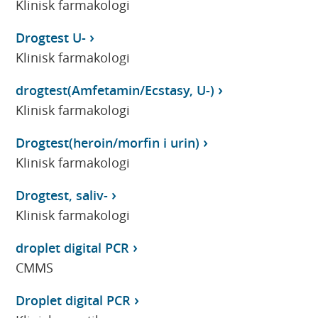
Klinisk farmakologi
Drogtest U-
Klinisk farmakologi
drogtest(Amfetamin/Ecstasy, U-)
Klinisk farmakologi
Drogtest(heroin/morfin i urin)
Klinisk farmakologi
Drogtest, saliv-
Klinisk farmakologi
droplet digital PCR
CMMS
Droplet digital PCR