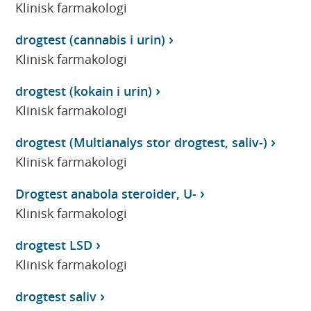
Klinisk farmakologi
drogtest (cannabis i urin)
Klinisk farmakologi
drogtest (kokain i urin)
Klinisk farmakologi
drogtest (Multianalys stor drogtest, saliv-)
Klinisk farmakologi
Drogtest anabola steroider, U-
Klinisk farmakologi
drogtest LSD
Klinisk farmakologi
drogtest saliv