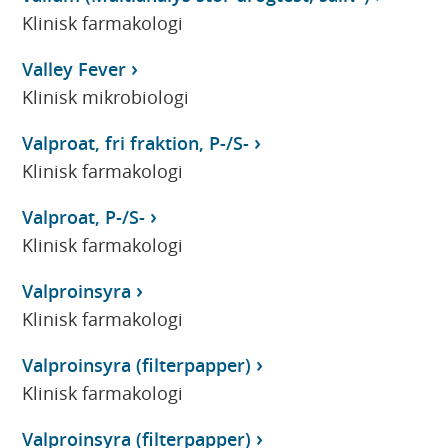
Klinisk farmakologi
Valley Fever
Klinisk mikrobiologi
Valproat, fri fraktion, P-/S-
Klinisk farmakologi
Valproat, P-/S-
Klinisk farmakologi
Valproinsyra
Klinisk farmakologi
Valproinsyra (filterpapper)
Klinisk farmakologi
Valproinsyra (filterpapper)