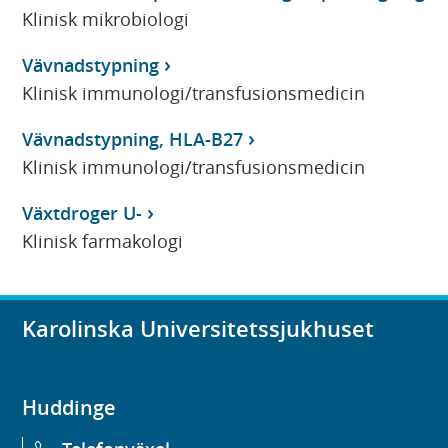
Klinisk mikrobiologi
Vävnadstypning
Klinisk immunologi/transfusionsmedicin
Vävnadstypning, HLA-B27
Klinisk immunologi/transfusionsmedicin
Växtdroger U-
Klinisk farmakologi
Karolinska Universitetssjukhuset
Huddinge