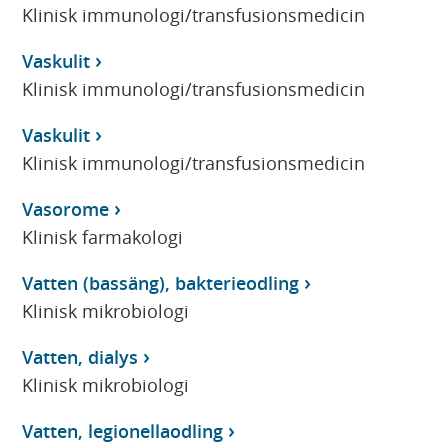
Klinisk immunologi/transfusionsmedicin
Vaskulit
Klinisk immunologi/transfusionsmedicin
Vaskulit
Klinisk immunologi/transfusionsmedicin
Vasorome
Klinisk farmakologi
Vatten (bassäng), bakterieodling
Klinisk mikrobiologi
Vatten, dialys
Klinisk mikrobiologi
Vatten, legionellaodling