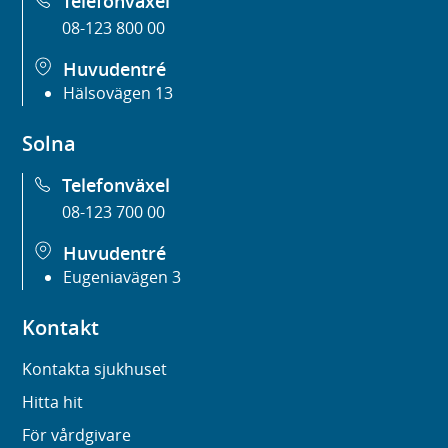
Telefonväxel
08-123 800 00
Huvudentré
Hälsovägen 13
Solna
Telefonväxel
08-123 700 00
Huvudentré
Eugeniavägen 3
Kontakt
Kontakta sjukhuset
Hitta hit
För vårdgivare