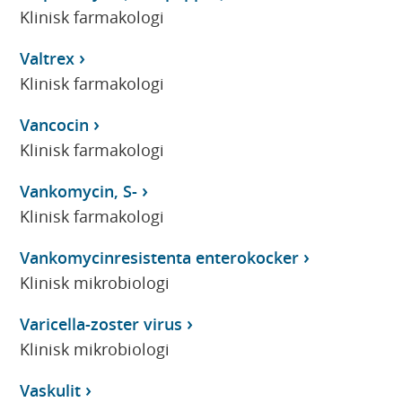
Klinisk farmakologi
Valtrex
Klinisk farmakologi
Vancocin
Klinisk farmakologi
Vankomycin, S-
Klinisk farmakologi
Vankomycinresistenta enterokocker
Klinisk mikrobiologi
Varicella-zoster virus
Klinisk mikrobiologi
Vaskulit