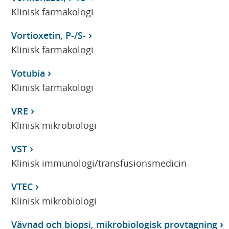
Klinisk farmakologi
Vortioxetin, P-/S-
Klinisk farmakologi
Votubia
Klinisk farmakologi
VRE
Klinisk mikrobiologi
VST
Klinisk immunologi/transfusionsmedicin
VTEC
Klinisk mikrobiologi
Vävnad och biopsi, mikrobiologisk provtagning