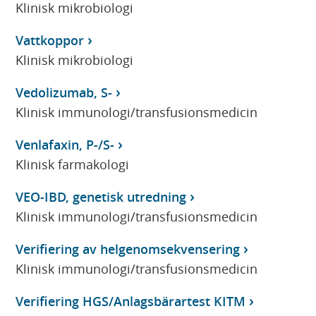
Klinisk mikrobiologi
Vattkoppor
Klinisk mikrobiologi
Vedolizumab, S-
Klinisk immunologi/transfusionsmedicin
Venlafaxin, P-/S-
Klinisk farmakologi
VEO-IBD, genetisk utredning
Klinisk immunologi/transfusionsmedicin
Verifiering av helgenomsekvensering
Klinisk immunologi/transfusionsmedicin
Verifiering HGS/Anlagsbärartest KITM