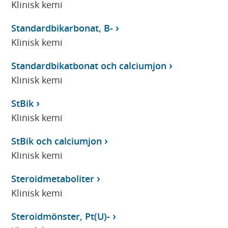
Klinisk kemi
Standardbikarbonat, B-
Klinisk kemi
Standardbikatbonat och calciumjon
Klinisk kemi
StBik
Klinisk kemi
StBik och calciumjon
Klinisk kemi
Steroidmetaboliter
Klinisk kemi
Steroidmönster, Pt(U)-