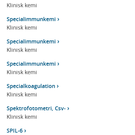
Klinisk kemi
Specialimmunkemi
Klinisk kemi
Specialimmunkemi
Klinisk kemi
Specialimmunkemi
Klinisk kemi
Specialkoagulation
Klinisk kemi
Spektrofotometri, Csv-
Klinisk kemi
SPIL-6