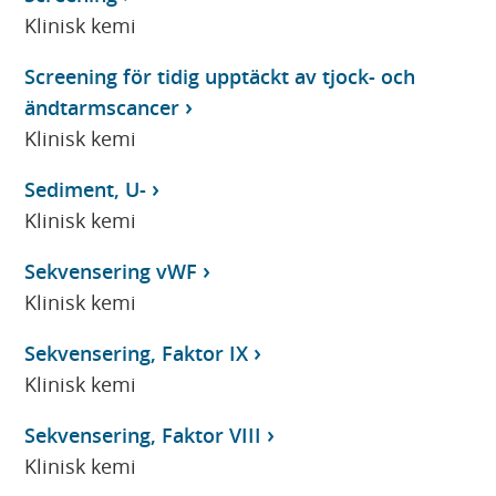
Klinisk kemi
Screening för tidig upptäckt av tjock- och
ändtarmscancer
Klinisk kemi
Sediment, U-
Klinisk kemi
Sekvensering vWF
Klinisk kemi
Sekvensering, Faktor IX
Klinisk kemi
Sekvensering, Faktor VIII
Klinisk kemi