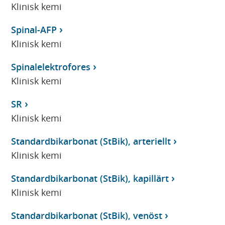
Klinisk kemi
Spinal-AFP
Klinisk kemi
Spinalelektrofores
Klinisk kemi
SR
Klinisk kemi
Standardbikarbonat (StBik), arteriellt
Klinisk kemi
Standardbikarbonat (StBik), kapillärt
Klinisk kemi
Standardbikarbonat (StBik), venöst