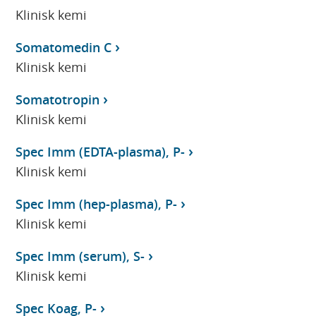
Klinisk kemi
Somatomedin C
Klinisk kemi
Somatotropin
Klinisk kemi
Spec Imm (EDTA-plasma), P-
Klinisk kemi
Spec Imm (hep-plasma), P-
Klinisk kemi
Spec Imm (serum), S-
Klinisk kemi
Spec Koag, P-