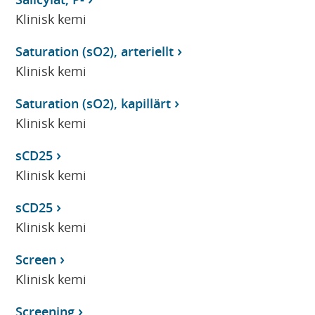
Klinisk kemi
Saturation (sO2), arteriellt
Klinisk kemi
Saturation (sO2), kapillärt
Klinisk kemi
sCD25
Klinisk kemi
sCD25
Klinisk kemi
Screen
Klinisk kemi
Screening