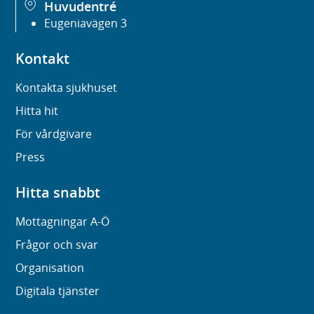
Huvudentré
Eugeniavägen 3
Kontakt
Kontakta sjukhuset
Hitta hit
För vårdgivare
Press
Hitta snabbt
Mottagningar A-Ö
Frågor och svar
Organisation
Digitala tjänster