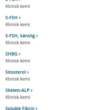
Klinisk kemi
S-FSH
Klinisk kemi
S-FSH, känslig
Klinisk kemi
SHBG
Klinisk kemi
Sitosterol
Klinisk kemi
Skelett-ALP
Klinisk kemi
Soluble Fibrin