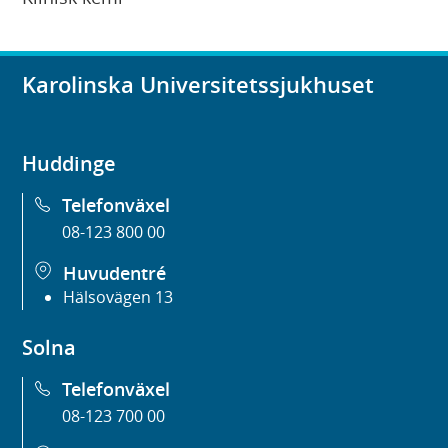
Karolinska Universitetssjukhuset
Huddinge
Telefonväxel
08-123 800 00
Huvudentré
Hälsovägen 13
Solna
Telefonväxel
08-123 700 00