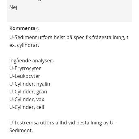
​Nej
Kommentar:
U-Sediment utförs helst på specifik frågeställning, t
ex. cylindrar.
Ingående analyser:
U-Erytrocyter
U-Leukocyter
U-Cylinder, hyalin
U-Cylinder, gran
U-Cylinder, vax
U-Cylinder, cell
U-Testremsa utförs alltid vid beställning av U-
Sediment.