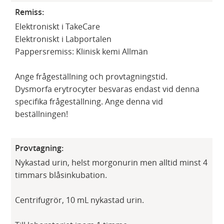
Remiss:
Elektroniskt i TakeCare
Elektroniskt i Labportalen
Pappersremiss: Klinisk kemi Allmän
Ange frågeställning och provtagningstid.
Dysmorfa erytrocyter besvaras endast vid denna
specifika frågeställning. Ange denna vid
beställningen!
Provtagning:
Nykastad urin, helst morgonurin men alltid minst 4
timmars blåsinkubation.
Centrifugrör, 10 mL nykastad urin.