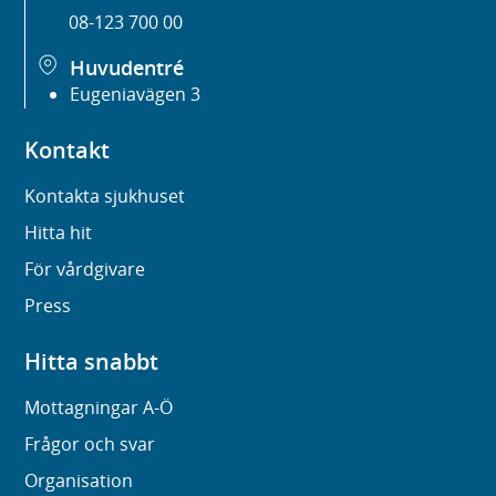
08-123 700 00
Huvudentré
Eugeniavägen 3
Kontakt
Kontakta sjukhuset
Hitta hit
För vårdgivare
Press
Hitta snabbt
Mottagningar A-Ö
Frågor och svar
Organisation