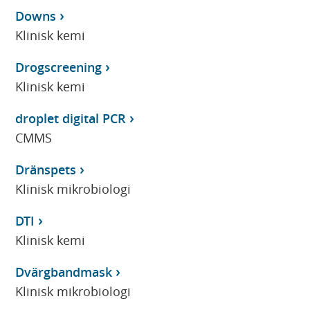
Downs
Klinisk kemi
Drogscreening
Klinisk kemi
droplet digital PCR
CMMS
Dränspets
Klinisk mikrobiologi
DTI
Klinisk kemi
Dvärgbandmask
Klinisk mikrobiologi