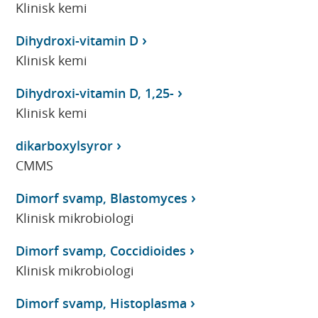
Klinisk kemi
Dihydroxi-vitamin D
Klinisk kemi
Dihydroxi-vitamin D, 1,25-
Klinisk kemi
dikarboxylsyror
CMMS
Dimorf svamp, Blastomyces
Klinisk mikrobiologi
Dimorf svamp, Coccidioides
Klinisk mikrobiologi
Dimorf svamp, Histoplasma