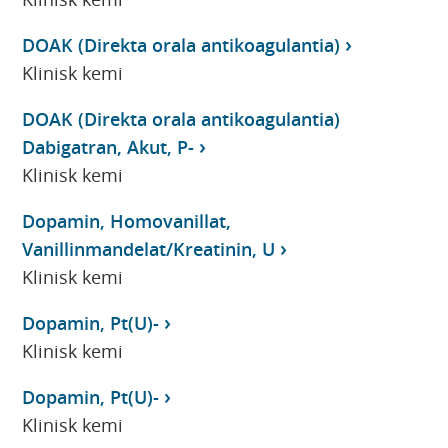
DOAK (Direkta orala antikoagulantia)
Klinisk kemi
DOAK (Direkta orala antikoagulantia)
Dabigatran, Akut, P-
Klinisk kemi
Dopamin, Homovanillat,
Vanillinmandelat/Kreatinin, U
Klinisk kemi
Dopamin, Pt(U)-
Klinisk kemi
Dopamin, Pt(U)-
Klinisk kemi