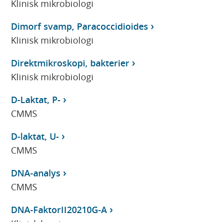
Klinisk mikrobiologi
Dimorf svamp, Paracoccidioides
Klinisk mikrobiologi
Direktmikroskopi, bakterier
Klinisk mikrobiologi
D-Laktat, P-
CMMS
D-laktat, U-
CMMS
DNA-analys
CMMS
DNA-FaktorII20210G-A