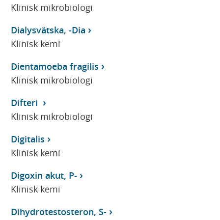
Klinisk mikrobiologi
Dialysvätska, -Dia
Klinisk kemi
Dientamoeba fragilis
Klinisk mikrobiologi
Difteri
Klinisk mikrobiologi
Digitalis
Klinisk kemi
Digoxin akut, P-
Klinisk kemi
Dihydrotestosteron, S-