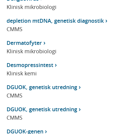
Klinisk mikrobiologi
depletion mtDNA, genetisk diagnostik
CMMS
Dermatofyter
Klinisk mikrobiologi
Desmopressintest
Klinisk kemi
DGUOK, genetisk utredning
CMMS
DGUOK, genetisk utredning
CMMS
DGUOK-genen