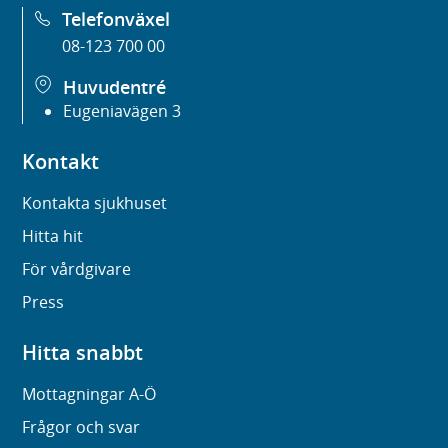
Telefonväxel
08-123 700 00
Huvudentré
Eugeniavägen 3
Kontakt
Kontakta sjukhuset
Hitta hit
För vårdgivare
Press
Hitta snabbt
Mottagningar A-Ö
Frågor och svar