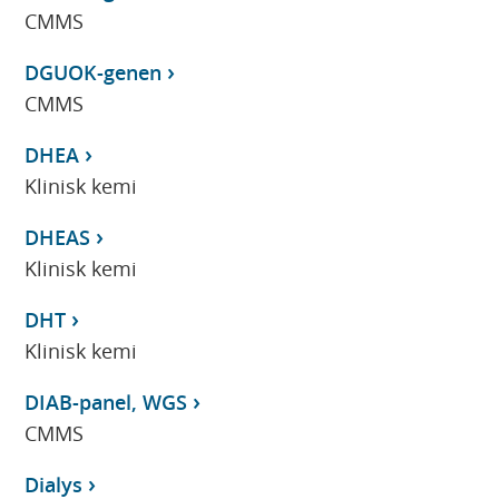
CMMS
DGUOK-genen
CMMS
DHEA
Klinisk kemi
DHEAS
Klinisk kemi
DHT
Klinisk kemi
DIAB-panel, WGS
CMMS
Dialys