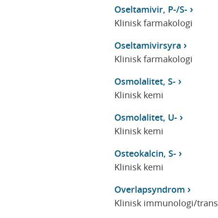
Oseltamivir, P-/S-
Klinisk farmakologi
Oseltamivirsyra
Klinisk farmakologi
Osmolalitet, S-
Klinisk kemi
Osmolalitet, U-
Klinisk kemi
Osteokalcin, S-
Klinisk kemi
Overlapsyndrom
Klinisk immunologi/tran