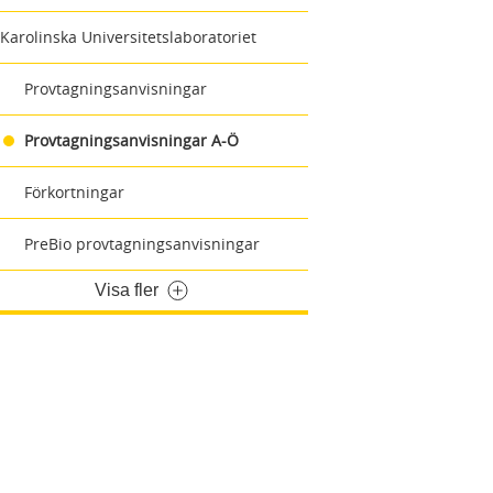
Karolinska Universitetslaboratoriet
Provtagningsanvisningar
Provtagningsanvisningar A-Ö
Förkortningar
PreBio provtagningsanvisningar
Visa fler