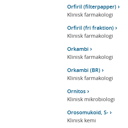
Orfiril (filterpapper)
Klinisk farmakologi
Orfiril (fri fraktion)
Klinisk farmakologi
Orkambi
Klinisk farmakologi
Orkambi (BR)
Klinisk farmakologi
Ornitos
Klinisk mikrobiologi
Orosomukoid, S-
Klinisk kemi