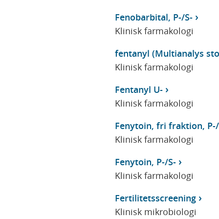
Fenobarbital, P-/S-
Klinisk farmakologi
fentanyl (Multianalys stor
Klinisk farmakologi
Fentanyl U-
Klinisk farmakologi
Fenytoin, fri fraktion, P-/
Klinisk farmakologi
Fenytoin, P-/S-
Klinisk farmakologi
Fertilitetsscreening
Klinisk mikrobiologi