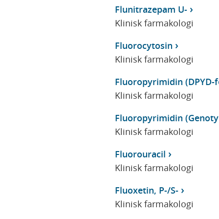
Flunitrazepam U-
Klinisk farmakologi
Fluorocytosin
Klinisk farmakologi
Fluoropyrimidin (DPYD-f
Klinisk farmakologi
Fluoropyrimidin (Genot
Klinisk farmakologi
Fluorouracil
Klinisk farmakologi
Fluoxetin, P-/S-
Klinisk farmakologi