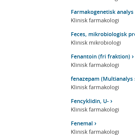
Farmakogenetisk analys
Klinisk farmakologi
Feces, mikrobiologisk p
Klinisk mikrobiologi
Fenantoin (fri fraktion)
Klinisk farmakologi
fenazepam (Multianalys s
Klinisk farmakologi
Fencyklidin, U-
Klinisk farmakologi
Fenemal
Klinisk farmakologi