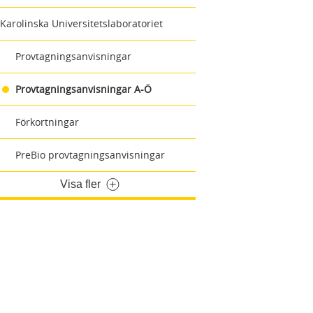
Karolinska Universitetslaboratoriet
Provtagningsanvisningar
Provtagningsanvisningar A-Ö
Förkortningar
PreBio provtagningsanvisningar
Visa fler