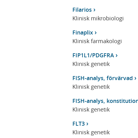
Filarios
Klinisk mikrobiologi
Finaplix
Klinisk farmakologi
FIP1L1/PDGFRA
Klinisk genetik
FISH-analys, förvärvad
Klinisk genetik
FISH-analys, konstitutio
Klinisk genetik
FLT3
Klinisk genetik