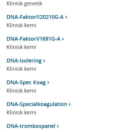
Klinisk genetik
DNA-FaktorII20210G-A
Klinisk kemi
DNA-FaktorV1691G-A
Klinisk kemi
DNA-isolering
Klinisk kemi
DNA-Spec Koag
Klinisk kemi
DNA-Specialkoagulation
Klinisk kemi
DNA-trombospanel