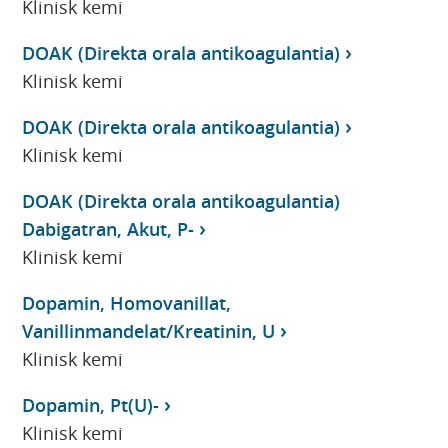
Klinisk kemi
DOAK (Direkta orala antikoagulantia)
Klinisk kemi
DOAK (Direkta orala antikoagulantia)
Klinisk kemi
DOAK (Direkta orala antikoagulantia)
Dabigatran, Akut, P-
Klinisk kemi
Dopamin, Homovanillat,
Vanillinmandelat/Kreatinin, U
Klinisk kemi
Dopamin, Pt(U)-
Klinisk kemi