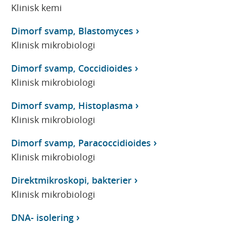
Klinisk kemi
Dimorf svamp, Blastomyces
Klinisk mikrobiologi
Dimorf svamp, Coccidioides
Klinisk mikrobiologi
Dimorf svamp, Histoplasma
Klinisk mikrobiologi
Dimorf svamp, Paracoccidioides
Klinisk mikrobiologi
Direktmikroskopi, bakterier
Klinisk mikrobiologi
DNA- isolering