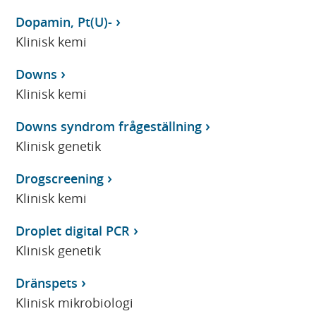
Dopamin, Pt(U)-
Klinisk kemi
Downs
Klinisk kemi
Downs syndrom frågeställning
Klinisk genetik
Drogscreening
Klinisk kemi
Droplet digital PCR
Klinisk genetik
Dränspets
Klinisk mikrobiologi