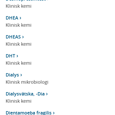
Klinisk kemi
DHEA
Klinisk kemi
DHEAS
Klinisk kemi
DHT
Klinisk kemi
Dialys
Klinisk mikrobiologi
Dialysvätska, -Dia
Klinisk kemi
Dientamoeba fragilis