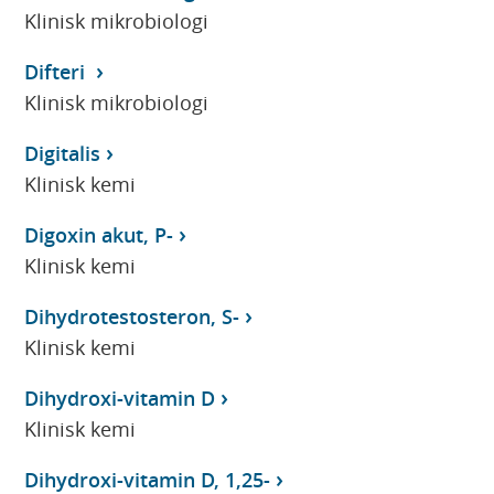
Klinisk mikrobiologi
Difteri
Klinisk mikrobiologi
Digitalis
Klinisk kemi
Digoxin akut, P-
Klinisk kemi
Dihydrotestosteron, S-
Klinisk kemi
Dihydroxi-vitamin D
Klinisk kemi
Dihydroxi-vitamin D, 1,25-